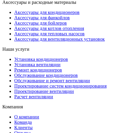
Аксессуары и расходные материалы
Аксессуары для кондиционеров
Аксессуары для фанкойлов
Аксессуары для бойлеров
Аксессуары для котлов отопления
Аксессуары для тепловых насосов
Аксессуары для вентиляционных установок
Наши услуги
Установка кондиционеров
Установка вентиляции
Ремонт кондиционеров
Обслуживание кондиционеров
Обслуживание и ремонт вентиляции
Проектирование систем кондиционирования
Проектирование вентиляции
Расчет вентиляции
Компания
О компании
Команда
Клиенты
Отзывы