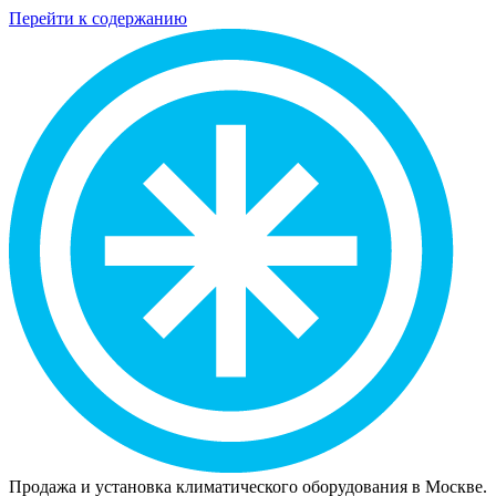
Перейти к содержанию
Продажа и установка климатического оборудования в Москве.