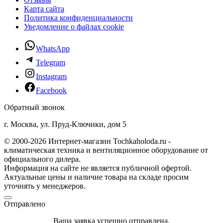
Карта сайта
Политика конфиденциальности
Уведомление о файлах cookie
WhatsApp
Telegram
Instagram
Facebook
Обратный звонок
г. Москва, ул. Пруд-Ключики, дом 5
© 2000-2026 Интернет-магазин Tochkaholoda.ru -
климатическая техника и вентиляционное оборудование от
официального дилера.
Информация на сайте не является публичной офертой.
Актуальные цены и наличие товара на складе просим
уточнять у менеджеров.
Отправлено
Ваша заявка успешно отправлена.