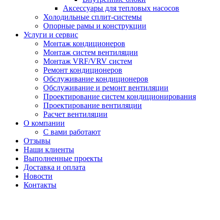
Аксессуары для тепловых насосов
Холодильные сплит-системы
Опорные рамы и конструкции
Услуги и сервис
Монтаж кондиционеров
Монтаж систем вентиляции
Монтаж VRF/VRV систем
Ремонт кондиционеров
Обслуживание кондиционеров
Обслуживание и ремонт вентиляции
Проектирование систем кондиционирования
Проектирование вентиляции
Расчет вентиляции
О компании
С вами работают
Отзывы
Наши клиенты
Выполненные проекты
Доставка и оплата
Новости
Контакты