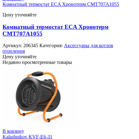
Комнатный термостат ECA Хронотерм CMT707A1055
Цену уточняйте
Комнатный термостат ECA Хронотерм
CMT707A1055
Артикул:
206345
Категория:
Аксессуары для котлов
отопления
Цену уточняйте
Недавно просмотренные товары
В корзину
Kalashnikov KVF-E6-31