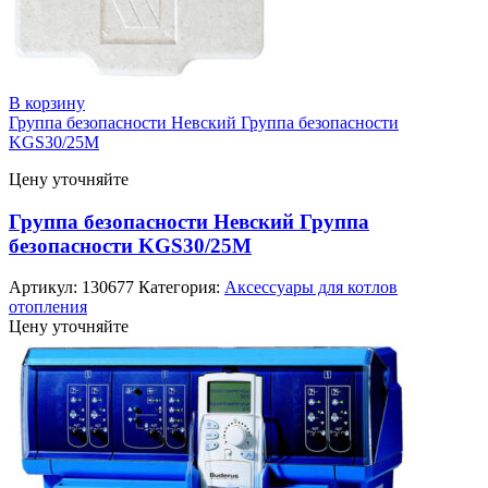
В корзину
Группа безопасности Невский Группа безопасности
KGS30/25M
Цену уточняйте
Группа безопасности Невский Группа
безопасности KGS30/25M
Артикул:
130677
Категория:
Аксессуары для котлов
отопления
Цену уточняйте