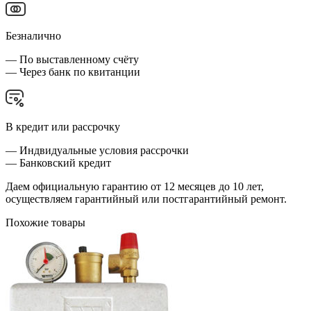
Безналично
— По выставленному счёту
— Через банк по квитанции
В кредит или рассрочку
— Индвидуальные условия рассрочки
— Банковский кредит
Даем официальную гарантию от 12 месяцев до 10 лет,
осуществляем гарантийный или постгарантийный ремонт.
Похожие товары