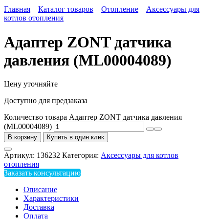
Главная
Каталог товаров
Отопление
Аксессуары для
котлов отопления
Адаптер ZONT датчика
давления (ML00004089)
Цену уточняйте
Доступно для предзаказа
Количество товара Адаптер ZONT датчика давления
(ML00004089)
В корзину
Купить в один клик
Артикул:
136232
Категория:
Аксессуары для котлов
отопления
Заказать консультацию
Описание
Характеристики
Доставка
Оплата