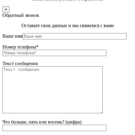
×
Обратный звонок
Оставьте свои данные и мы свяжемся с вами
Ваше имя
Номер телефона*
Текст сообщения
Что больше, пять или восемь? (цифра)