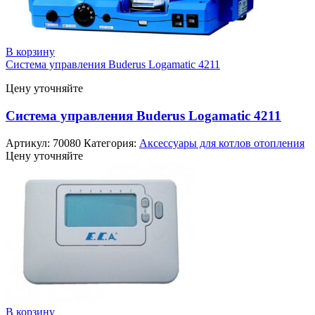
В корзину
Система управления Buderus Logamatic 4211
Цену уточняйте
Система управления Buderus Logamatic 4211
Артикул:
70080
Категория:
Аксессуары для котлов отопления
Цену уточняйте
В корзину