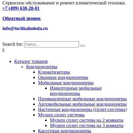
Сервисное обслуживание и ремонт климатической техники.
+7 (499) 638-28-01
Обратный звонок
info@tochkaholoda.ru
Search for:
0
Каталог товаров
Кондиционеры
Климатизаторы
Оконные кондиционеры
Мобильные кондиционеры
Инверторные мобильные
кондиционеры
Промышленные мобильные кондиционеры
Автомобильные мобильные кондиционеры
Настенные кондиционеры (сплит-системы)
Мульти сплит системы
Мульти сплит система на 2 комнаты
Мульти сплит система на 3 комнаты
Кассетные кондиционеры