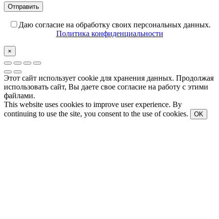
Даю согласие на обработку своих персональных данных.
Политика конфиденциальности
×
Этот сайт использует cookie для хранения данных. Продолжая
использовать сайт, Вы даете свое согласие на работу с этими
файлами.
This website uses cookies to improve user experience. By
continuing to use the site, you consent to the use of cookies.
OK