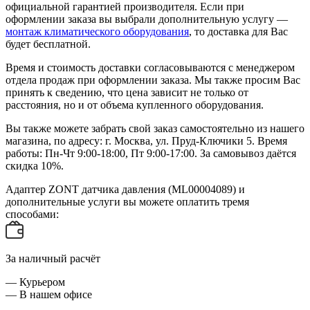
официальной гарантией производителя. Если при
оформлении заказа вы выбрали дополнительную услугу —
монтаж климатического оборудования
, то доставка для Вас
будет бесплатной.
Время и стоимость доставки согласовываются с менеджером
отдела продаж при оформлении заказа. Мы также просим Вас
принять к сведению, что цена зависит не только от
расстояния, но и от объема купленного оборудования.
Вы также можете забрать свой заказ самостоятельно из нашего
магазина, по адресу: г. Москва, ул. Пруд-Ключики 5. Время
работы: Пн-Чт 9:00-18:00, Пт 9:00-17:00. За самовывоз даётся
скидка 10%.
Адаптер ZONT датчика давления (ML00004089) и
дополнительные услуги вы можете оплатить тремя
способами:
За наличный расчёт
— Курьером
— В нашем офисе