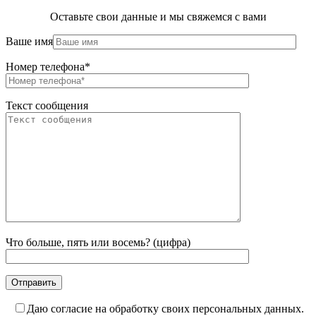
Оставьте свои данные и мы свяжемся с вами
Ваше имя
Номер телефона*
Текст сообщения
Что больше, пять или восемь? (цифра)
Даю согласие на обработку своих персональных данных.