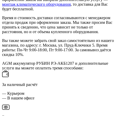
монтаж климатического оборудования
, то доставка для Вас
будет бесплатной.
Время и стоимость доставки согласовываются с менеджером
отдела продаж при оформлении заказа. Мы также просим Вас
принять к сведению, что цена зависит не только от
расстояния, но и от объема купленного оборудования.
Вы также можете забрать свой заказ самостоятельно из нашего
магазина, по адресу: г. Москва, ул. Пруд-Ключики 5. Время
работы: Пн-Чт 9:00-18:00, Пт 9:00-17:00. За самовывоз даётся
скидка 10%.
AGM аккумулятор РУБИН РЭ-АКБ1207 и дополнительные
услуги вы можете оплатить тремя способами:
За наличный расчёт
— Курьером
— В нашем офисе