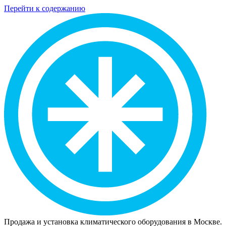
Перейти к содержанию
Продажа и установка климатического оборудования в Москве.