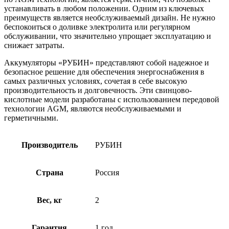
устанавливать в любом положении. Одним из ключевых
преимуществ является необслуживаемый дизайн. Не нужно
беспокоиться о доливке электролита или регулярном
обслуживании, что значительно упрощает эксплуатацию и
снижает затраты.
Аккумуляторы «РУБИН» представляют собой надежное и
безопасное решение для обеспечения энергоснабжения в
самых различных условиях, сочетая в себе высокую
производительность и долговечность. Эти свинцово-
кислотные модели разработаны с использованием передовой
технологии AGM, являются необслуживаемыми и
герметичными.
Производитель
РУБИН
Страна
Россия
Вес, кг
2
Гарантия
1 год