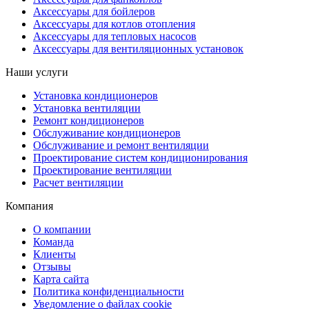
Аксессуары для бойлеров
Аксессуары для котлов отопления
Аксессуары для тепловых насосов
Аксессуары для вентиляционных установок
Наши услуги
Установка кондиционеров
Установка вентиляции
Ремонт кондиционеров
Обслуживание кондиционеров
Обслуживание и ремонт вентиляции
Проектирование систем кондиционирования
Проектирование вентиляции
Расчет вентиляции
Компания
О компании
Команда
Клиенты
Отзывы
Карта сайта
Политика конфиденциальности
Уведомление о файлах cookie