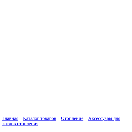
Главная
Каталог товаров
Отопление
Аксессуары для
котлов отопления