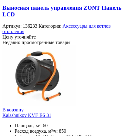
Выносная панель управления ZONT Панель
LCD
Артикул:
136233
Категория:
Аксессуары для котлов
отопления
Цену уточняйте
Недавно просмотренные товары
В корзину
Kalashnikov KVF-E6-31
Площадь, м²: 60
Расход воздуха, м³/ч: 850