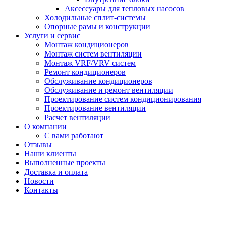
Аксессуары для тепловых насосов
Холодильные сплит-системы
Опорные рамы и конструкции
Услуги и сервис
Монтаж кондиционеров
Монтаж систем вентиляции
Монтаж VRF/VRV систем
Ремонт кондиционеров
Обслуживание кондиционеров
Обслуживание и ремонт вентиляции
Проектирование систем кондиционирования
Проектирование вентиляции
Расчет вентиляции
О компании
С вами работают
Отзывы
Наши клиенты
Выполненные проекты
Доставка и оплата
Новости
Контакты