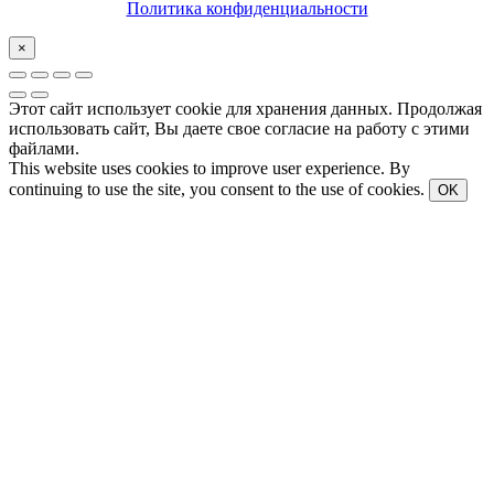
Политика конфиденциальности
×
Этот сайт использует cookie для хранения данных. Продолжая
использовать сайт, Вы даете свое согласие на работу с этими
файлами.
This website uses cookies to improve user experience. By
continuing to use the site, you consent to the use of cookies.
OK