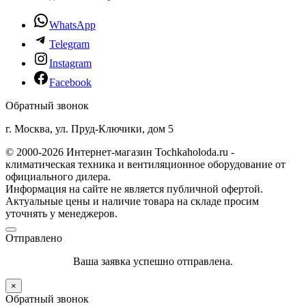
WhatsApp
Telegram
Instagram
Facebook
Обратный звонок
г. Москва, ул. Пруд-Ключики, дом 5
© 2000-2026 Интернет-магазин Tochkaholoda.ru -
климатическая техника и вентиляционное оборудование от
официального дилера.
Информация на сайте не является публичной офертой.
Актуальные цены и наличие товара на складе просим
уточнять у менеджеров.
Отправлено
Ваша заявка успешно отправлена.
×
Обратный звонок