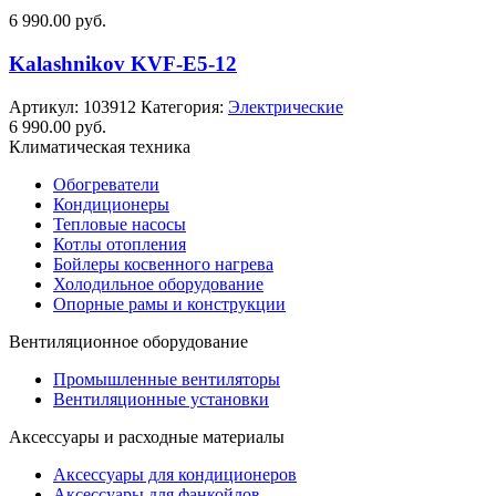
6 990.00
руб.
Kalashnikov KVF-E5-12
Артикул:
103912
Категория:
Электрические
6 990.00
руб.
Климатическая техника
Обогреватели
Кондиционеры
Тепловые насосы
Котлы отопления
Бойлеры косвенного нагрева
Холодильное оборудование
Опорные рамы и конструкции
Вентиляционное оборудование
Промышленные вентиляторы
Вентиляционные установки
Аксессуары и расходные материалы
Аксессуары для кондиционеров
Аксессуары для фанкойлов