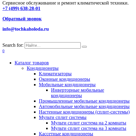
Сервисное обслуживание и ремонт климатической техники.
+7 (499) 638-28-01
Обратный звонок
info@tochkaholoda.ru
Search for:
0
Каталог товаров
Кондиционеры
Климатизаторы
Оконные кондиционеры
Мобильные кондиционеры
Инверторные мобильные
кондиционеры
Промышленные мобильные кондиционеры
Автомобильные мобильные кондиционеры
Настенные кондиционеры (сплит-системы)
Мульти сплит системы
Мульти сплит система на 2 комнаты
Мульти сплит система на 3 комнаты
Кассетные кондиционеры