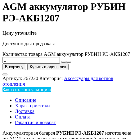
AGM аккумулятор РУБИН
РЭ-АКБ1207
Цену уточняйте
Доступно для предзаказа
Количество товара AGM аккумулятор РУБИН РЭ-АКБ1207
В корзину
Купить в один клик
Артикул:
267220
Категория:
Аксессуары для котлов
отопления
Заказать консультацию
Описание
Характеристики
Доставка
Оплата
Гарантия и возврат
Аккумуляторная батарея
РУБИН РЭ-АКБ1207
изготовлена
по AGM технологии, является герметичной, что позволяет