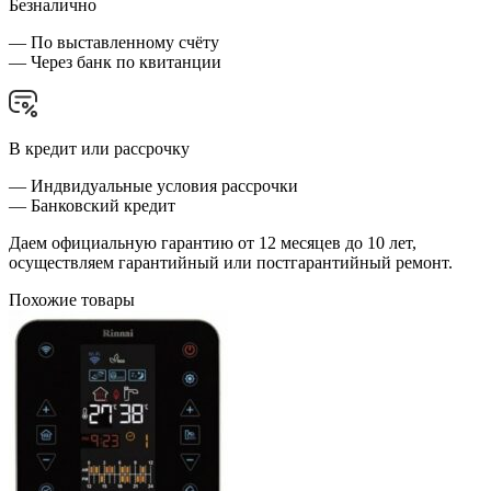
Безналично
— По выставленному счёту
— Через банк по квитанции
В кредит или рассрочку
— Индвидуальные условия рассрочки
— Банковский кредит
Даем официальную гарантию от 12 месяцев до 10 лет,
осуществляем гарантийный или постгарантийный ремонт.
Похожие товары