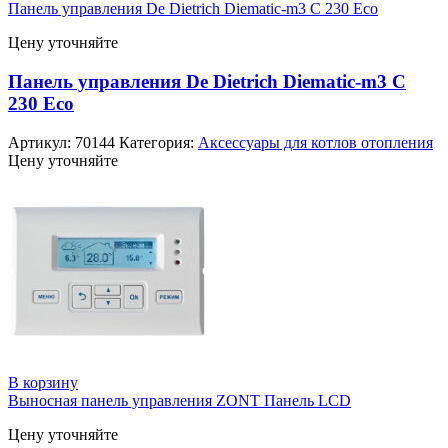
Панель управления De Dietrich Diematic-m3 С 230 Eco
Цену уточняйте
Панель управления De Dietrich Diematic-m3 С
230 Eco
Артикул:
70144
Категория:
Аксессуары для котлов отопления
Цену уточняйте
В корзину
Выносная панель управления ZONT Панель LCD
Цену уточняйте