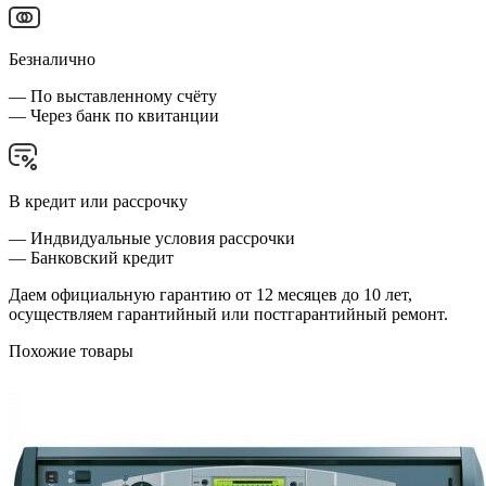
Безналично
— По выставленному счёту
— Через банк по квитанции
В кредит или рассрочку
— Индвидуальные условия рассрочки
— Банковский кредит
Даем официальную гарантию от 12 месяцев до 10 лет,
осуществляем гарантийный или постгарантийный ремонт.
Похожие товары