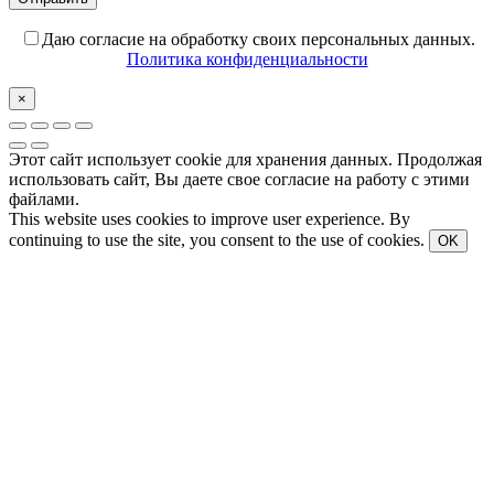
Даю согласие на обработку своих персональных данных.
Политика конфиденциальности
×
Этот сайт использует cookie для хранения данных. Продолжая
использовать сайт, Вы даете свое согласие на работу с этими
файлами.
This website uses cookies to improve user experience. By
continuing to use the site, you consent to the use of cookies.
OK