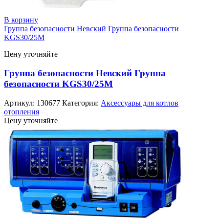
В корзину
Группа безопасности Невский Группа безопасности
KGS30/25M
Цену уточняйте
Группа безопасности Невский Группа
безопасности KGS30/25M
Артикул:
130677
Категория:
Аксессуары для котлов
отопления
Цену уточняйте