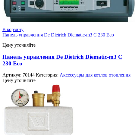
В корзину
Панель управления De Dietrich Diematic-m3 С 230 Eco
Цену уточняйте
Панель управления De Dietrich Diematic-m3 С
230 Eco
Артикул:
70144
Категория:
Аксессуары для котлов отопления
Цену уточняйте