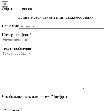
×
Обратный звонок
Оставьте свои данные и мы свяжемся с вами
Ваше имя
Номер телефона*
Текст сообщения
Что больше, пять или восемь? (цифра)