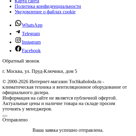
Карта сайта
Политика конфиденциальности
Уведомление о файлах cookie
WhatsApp
Telegram
Instagram
Facebook
Обратный звонок
г. Москва, ул. Пруд-Ключики, дом 5
© 2000-2026 Интернет-магазин Tochkaholoda.ru -
климатическая техника и вентиляционное оборудование от
официального дилера.
Информация на сайте не является публичной офертой.
Актуальные цены и наличие товара на складе просим
уточнять у менеджеров.
Отправлено
Ваша заявка успешно отправлена.