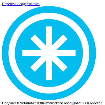
Перейти к содержанию
Продажа и установка климатического оборудования в Москве.