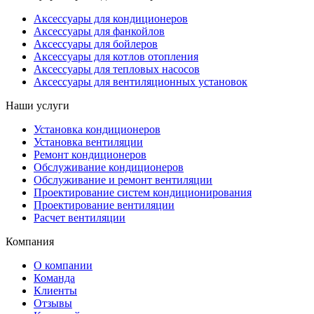
Аксессуары для кондиционеров
Аксессуары для фанкойлов
Аксессуары для бойлеров
Аксессуары для котлов отопления
Аксессуары для тепловых насосов
Аксессуары для вентиляционных установок
Наши услуги
Установка кондиционеров
Установка вентиляции
Ремонт кондиционеров
Обслуживание кондиционеров
Обслуживание и ремонт вентиляции
Проектирование систем кондиционирования
Проектирование вентиляции
Расчет вентиляции
Компания
О компании
Команда
Клиенты
Отзывы