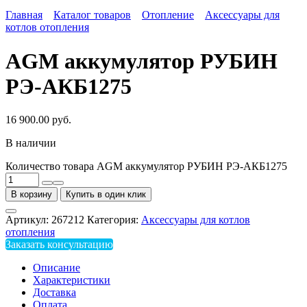
Главная
Каталог товаров
Отопление
Аксессуары для
котлов отопления
AGM аккумулятор РУБИН
РЭ-АКБ1275
16 900.00
руб.
В наличии
Количество товара AGM аккумулятор РУБИН РЭ-АКБ1275
В корзину
Купить в один клик
Артикул:
267212
Категория:
Аксессуары для котлов
отопления
Заказать консультацию
Описание
Характеристики
Доставка
Оплата