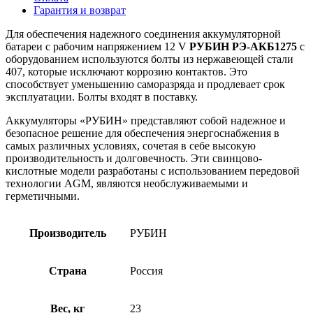
Гарантия и возврат
Для обеспечения надежного соединения аккумуляторной
батареи с рабочим напряжением 12 V
РУБИН РЭ-АКБ1275
с
оборудованием используются болты из нержавеющей стали
407, которые исключают коррозию контактов. Это
способствует уменьшению саморазряда и продлевает срок
эксплуатации. Болты входят в поставку.
Аккумуляторы «РУБИН» представляют собой надежное и
безопасное решение для обеспечения энергоснабжения в
самых различных условиях, сочетая в себе высокую
производительность и долговечность. Эти свинцово-
кислотные модели разработаны с использованием передовой
технологии AGM, являются необслуживаемыми и
герметичными.
Производитель
РУБИН
Страна
Россия
Вес, кг
23