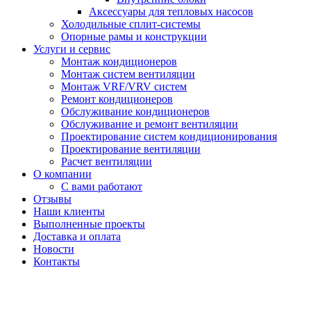
Аксессуары для тепловых насосов
Холодильные сплит-системы
Опорные рамы и конструкции
Услуги и сервис
Монтаж кондиционеров
Монтаж систем вентиляции
Монтаж VRF/VRV систем
Ремонт кондиционеров
Обслуживание кондиционеров
Обслуживание и ремонт вентиляции
Проектирование систем кондиционирования
Проектирование вентиляции
Расчет вентиляции
О компании
С вами работают
Отзывы
Наши клиенты
Выполненные проекты
Доставка и оплата
Новости
Контакты