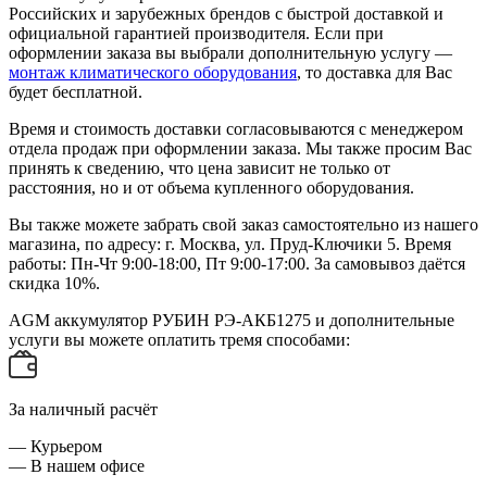
Российских и зарубежных брендов с быстрой доставкой и
официальной гарантией производителя. Если при
оформлении заказа вы выбрали дополнительную услугу —
монтаж климатического оборудования
, то доставка для Вас
будет бесплатной.
Время и стоимость доставки согласовываются с менеджером
отдела продаж при оформлении заказа. Мы также просим Вас
принять к сведению, что цена зависит не только от
расстояния, но и от объема купленного оборудования.
Вы также можете забрать свой заказ самостоятельно из нашего
магазина, по адресу: г. Москва, ул. Пруд-Ключики 5. Время
работы: Пн-Чт 9:00-18:00, Пт 9:00-17:00. За самовывоз даётся
скидка 10%.
AGM аккумулятор РУБИН РЭ-АКБ1275 и дополнительные
услуги вы можете оплатить тремя способами:
За наличный расчёт
— Курьером
— В нашем офисе