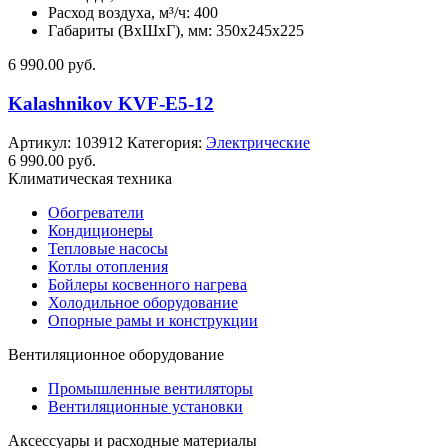
Расход воздуха, м³/ч: 400
Габариты (ВхШхГ), мм: 350x245x225
6 990.00
руб.
Kalashnikov KVF-E5-12
Артикул:
103912
Категория:
Электрические
6 990.00
руб.
Климатическая техника
Обогреватели
Кондиционеры
Тепловые насосы
Котлы отопления
Бойлеры косвенного нагрева
Холодильное оборудование
Опорные рамы и конструкции
Вентиляционное оборудование
Промышленные вентиляторы
Вентиляционные установки
Аксессуары и расходные материалы