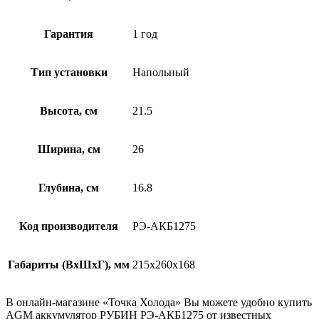
Гарантия
1 год
Тип установки
Напольный
Высота, см
21.5
Ширина, см
26
Глубина, см
16.8
Код производителя
РЭ-АКБ1275
Габариты (ВхШхГ), мм
215x260x168
В онлайн-магазине «Точка Холода» Вы можете удобно купить
AGM аккумулятор РУБИН РЭ-АКБ1275 от известных