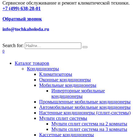
Сервисное обслуживание и ремонт климатической техники.
+7 (499) 638-28-01
Обратный звонок
info@tochkaholoda.ru
Search for:
0
Каталог товаров
Кондиционеры
Климатизаторы
Оконные кондиционеры
Мобильные кондиционеры
Инверторные мобильные
кондиционеры
Промышленные мобильные кондиционеры
Автомобильные мобильные кондиционеры
Настенные кондиционеры (сплит-системы)
Мульти сплит системы
Мульти сплит система на 2 комнаты
Мульти сплит система на 3 комнаты
Кассетные кондиционеры