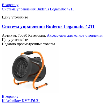
В корзину
Система управления Buderus Logamatic 4211
Цену уточняйте
Система управления Buderus Logamatic 4211
Артикул:
70080
Категория:
Аксессуары для котлов отопления
Цену уточняйте
Недавно просмотренные товары
В корзину
Kalashnikov KVF-E6-31