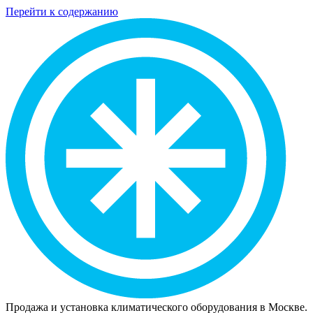
Перейти к содержанию
Продажа и установка климатического оборудования в Москве.