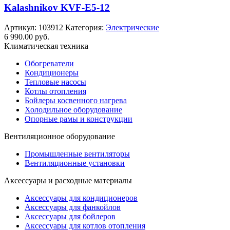
Kalashnikov KVF-E5-12
Артикул:
103912
Категория:
Электрические
6 990.00
руб.
Климатическая техника
Обогреватели
Кондиционеры
Тепловые насосы
Котлы отопления
Бойлеры косвенного нагрева
Холодильное оборудование
Опорные рамы и конструкции
Вентиляционное оборудование
Промышленные вентиляторы
Вентиляционные установки
Аксессуары и расходные материалы
Аксессуары для кондиционеров
Аксессуары для фанкойлов
Аксессуары для бойлеров
Аксессуары для котлов отопления