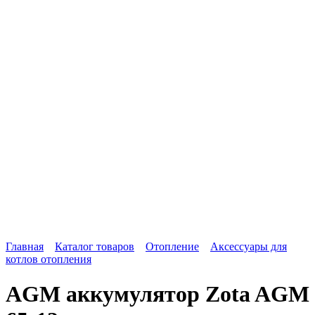
Главная
Каталог товаров
Отопление
Аксессуары для
котлов отопления
AGM аккумулятор Zota AGM