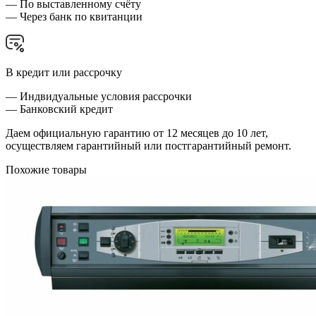
— По выставленному счёту
— Через банк по квитанции
В кредит или рассрочку
— Индвидуальные условия рассрочки
— Банковский кредит
Даем официальную гарантию от 12 месяцев до 10 лет,
осуществляем гарантийный или постгарантийный ремонт.
Похожие товары