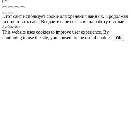
×
Этот сайт использует cookie для хранения данных. Продолжая
использовать сайт, Вы даете свое согласие на работу с этими
файлами.
This website uses cookies to improve user experience. By
continuing to use the site, you consent to the use of cookies.
OK