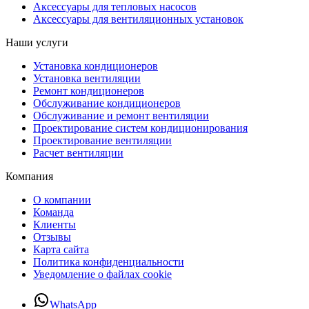
Аксессуары для тепловых насосов
Аксессуары для вентиляционных установок
Наши услуги
Установка кондиционеров
Установка вентиляции
Ремонт кондиционеров
Обслуживание кондиционеров
Обслуживание и ремонт вентиляции
Проектирование систем кондиционирования
Проектирование вентиляции
Расчет вентиляции
Компания
О компании
Команда
Клиенты
Отзывы
Карта сайта
Политика конфиденциальности
Уведомление о файлах cookie
WhatsApp