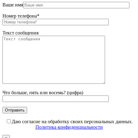
Ваше имя
Номер телефона*
Текст сообщения
Что больше, пять или восемь? (цифра)
Даю согласие на обработку своих персональных данных.
Политика конфиденциальности