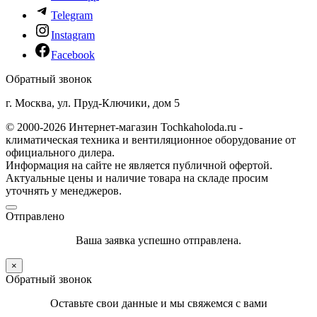
Telegram
Instagram
Facebook
Обратный звонок
г. Москва, ул. Пруд-Ключики, дом 5
© 2000-2026 Интернет-магазин Tochkaholoda.ru -
климатическая техника и вентиляционное оборудование от
официального дилера.
Информация на сайте не является публичной офертой.
Актуальные цены и наличие товара на складе просим
уточнять у менеджеров.
Отправлено
Ваша заявка успешно отправлена.
×
Обратный звонок
Оставьте свои данные и мы свяжемся с вами