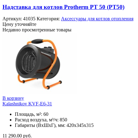
Надставка для котлов Protherm PT 50 (PT50)
Артикул:
41035
Категория:
Аксессуары для котлов отопления
Цену уточняйте
Недавно просмотренные товары
В корзину
Kalashnikov KVF-E6-31
Площадь, м²: 60
Расход воздуха, м³/ч: 850
Габариты (ВхШхГ), мм: 420x345x315
11 290.00
руб.