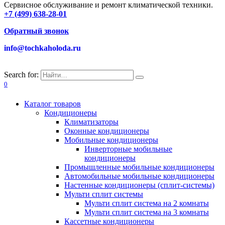
Сервисное обслуживание и ремонт климатической техники.
+7 (499) 638-28-01
Обратный звонок
info@tochkaholoda.ru
Search for:
0
Каталог товаров
Кондиционеры
Климатизаторы
Оконные кондиционеры
Мобильные кондиционеры
Инверторные мобильные
кондиционеры
Промышленные мобильные кондиционеры
Автомобильные мобильные кондиционеры
Настенные кондиционеры (сплит-системы)
Мульти сплит системы
Мульти сплит система на 2 комнаты
Мульти сплит система на 3 комнаты
Кассетные кондиционеры