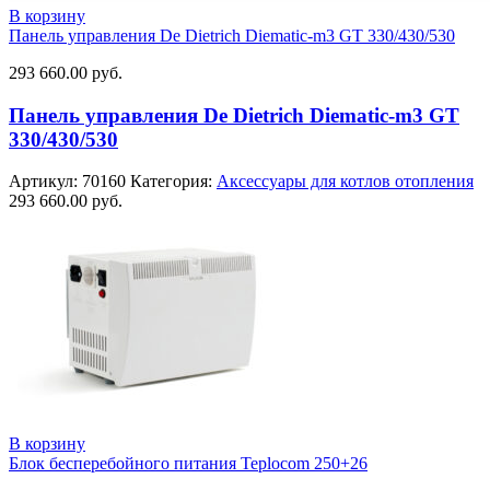
В корзину
Панель управления De Dietrich Diematic-m3 GT 330/430/530
293 660.00
руб.
Панель управления De Dietrich Diematic-m3 GT
330/430/530
Артикул:
70160
Категория:
Аксессуары для котлов отопления
293 660.00
руб.
В корзину
Блок бесперебойного питания Teplocom 250+26