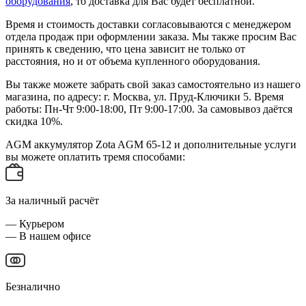
оборудования
, то доставка для Вас будет бесплатной.
Время и стоимость доставки согласовываются с менеджером
отдела продаж при оформлении заказа. Мы также просим Вас
принять к сведению, что цена зависит не только от
расстояния, но и от объема купленного оборудования.
Вы также можете забрать свой заказ самостоятельно из нашего
магазина, по адресу: г. Москва, ул. Пруд-Ключики 5. Время
работы: Пн-Чт 9:00-18:00, Пт 9:00-17:00. За самовывоз даётся
скидка 10%.
AGM аккумулятор Zota AGM 65-12 и дополнительные услуги
вы можете оплатить тремя способами:
За наличный расчёт
— Курьером
— В нашем офисе
Безналично