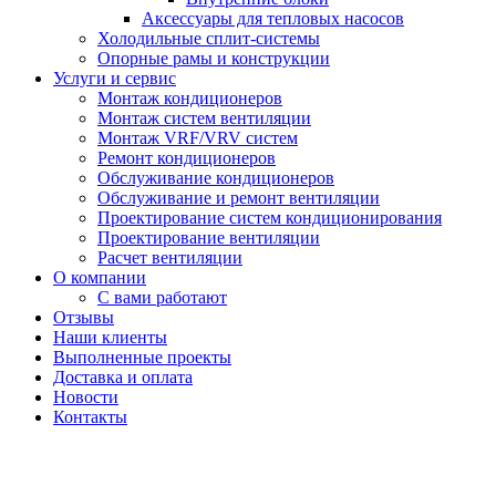
Аксессуары для тепловых насосов
Холодильные сплит-системы
Опорные рамы и конструкции
Услуги и сервис
Монтаж кондиционеров
Монтаж систем вентиляции
Монтаж VRF/VRV систем
Ремонт кондиционеров
Обслуживание кондиционеров
Обслуживание и ремонт вентиляции
Проектирование систем кондиционирования
Проектирование вентиляции
Расчет вентиляции
О компании
С вами работают
Отзывы
Наши клиенты
Выполненные проекты
Доставка и оплата
Новости
Контакты