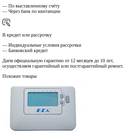
— По выставленному счёту
— Через банк по квитанции
В кредит или рассрочку
— Индвидуальные условия рассрочки
— Банковский кредит
Даем официальную гарантию от 12 месяцев до 10 лет,
осуществляем гарантийный или постгарантийный ремонт.
Похожие товары