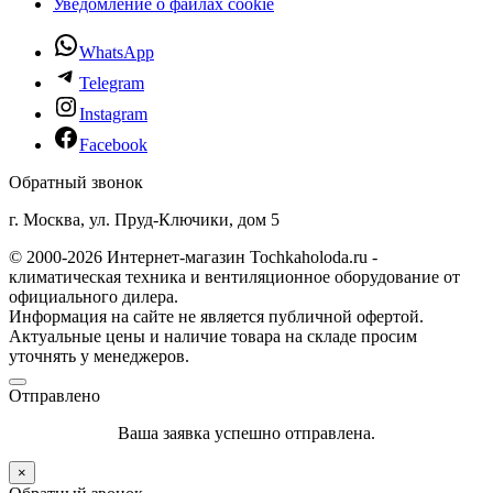
Уведомление о файлах cookie
WhatsApp
Telegram
Instagram
Facebook
Обратный звонок
г. Москва, ул. Пруд-Ключики, дом 5
© 2000-2026 Интернет-магазин Tochkaholoda.ru -
климатическая техника и вентиляционное оборудование от
официального дилера.
Информация на сайте не является публичной офертой.
Актуальные цены и наличие товара на складе просим
уточнять у менеджеров.
Отправлено
Ваша заявка успешно отправлена.
×