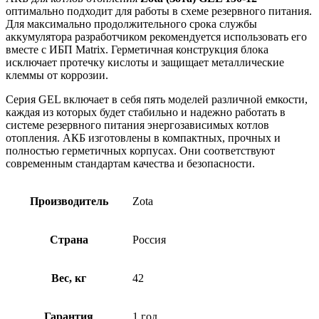
оптимально подходит для работы в схеме резервного питания.
Для максимально продолжительного срока службы
аккумулятора разработчиком рекомендуется использовать его
вместе с ИБП Matrix. Герметичная конструкция блока
исключает протечку кислоты и защищает металлические
клеммы от коррозии.
Серия GEL включает в себя пять моделей различной емкости,
каждая из которых будет стабильно и надежно работать в
системе резервного питания энергозависимых котлов
отопления. АКБ изготовлены в компактных, прочных и
полностью герметичных корпусах. Они соответствуют
современным стандартам качества и безопасности.
Производитель
Zota
Страна
Россия
Вес, кг
42
Гарантия
1 год