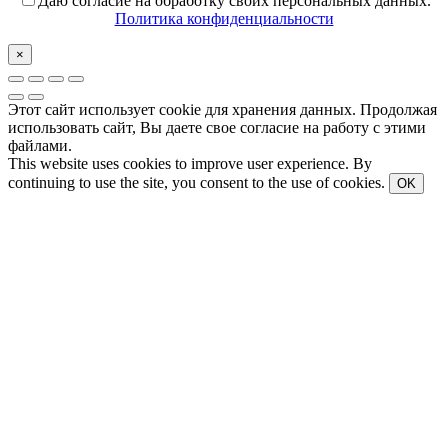
Даю согласие на обработку своих персональных данных.
Политика конфиденциальности
×
Этот сайт использует cookie для хранения данных. Продолжая
использовать сайт, Вы даете свое согласие на работу с этими
файлами.
This website uses cookies to improve user experience. By
continuing to use the site, you consent to the use of cookies.
OK