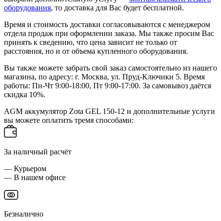
оборудования
, то доставка для Вас будет бесплатной.
Время и стоимость доставки согласовываются с менеджером
отдела продаж при оформлении заказа. Мы также просим Вас
принять к сведению, что цена зависит не только от
расстояния, но и от объема купленного оборудования.
Вы также можете забрать свой заказ самостоятельно из нашего
магазина, по адресу: г. Москва, ул. Пруд-Ключики 5. Время
работы: Пн-Чт 9:00-18:00, Пт 9:00-17:00. За самовывоз даётся
скидка 10%.
AGM аккумулятор Zota GEL 150-12 и дополнительные услуги
вы можете оплатить тремя способами:
За наличный расчёт
— Курьером
— В нашем офисе
Безналично