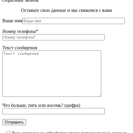
Обратный звонок
Оставьте свои данные и мы свяжемся с вами
Ваше имя
Номер телефона*
Текст сообщения
Что больше, пять или восемь? (цифра)