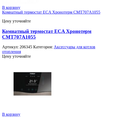
В корзину
Комнатный термостат ECA Хронотерм CMT707A1055
Цену уточняйте
Комнатный термостат ECA Хронотерм
CMT707A1055
Артикул:
206345
Категория:
Аксессуары для котлов
отопления
Цену уточняйте
В корзину