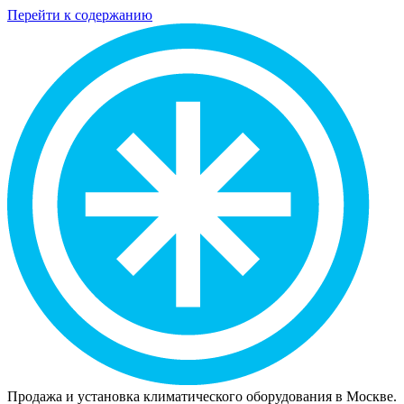
Перейти к содержанию
Продажа и установка климатического оборудования в Москве.