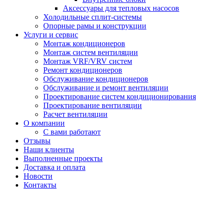
Аксессуары для тепловых насосов
Холодильные сплит-системы
Опорные рамы и конструкции
Услуги и сервис
Монтаж кондиционеров
Монтаж систем вентиляции
Монтаж VRF/VRV систем
Ремонт кондиционеров
Обслуживание кондиционеров
Обслуживание и ремонт вентиляции
Проектирование систем кондиционирования
Проектирование вентиляции
Расчет вентиляции
О компании
С вами работают
Отзывы
Наши клиенты
Выполненные проекты
Доставка и оплата
Новости
Контакты