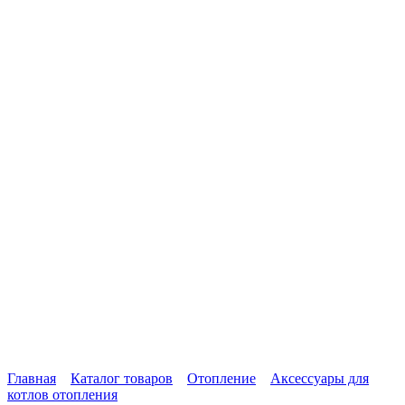
Главная
Каталог товаров
Отопление
Аксессуары для
котлов отопления