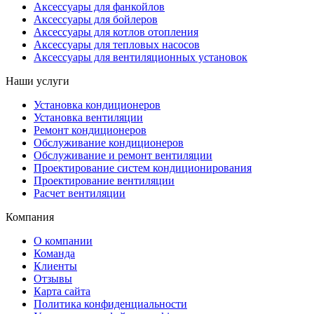
Аксессуары для фанкойлов
Аксессуары для бойлеров
Аксессуары для котлов отопления
Аксессуары для тепловых насосов
Аксессуары для вентиляционных установок
Наши услуги
Установка кондиционеров
Установка вентиляции
Ремонт кондиционеров
Обслуживание кондиционеров
Обслуживание и ремонт вентиляции
Проектирование систем кондиционирования
Проектирование вентиляции
Расчет вентиляции
Компания
О компании
Команда
Клиенты
Отзывы
Карта сайта
Политика конфиденциальности