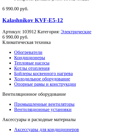
6 990.00
руб.
Kalashnikov KVF-E5-12
Артикул:
103912
Категория:
Электрические
6 990.00
руб.
Климатическая техника
Обогреватели
Кондиционеры
Тепловые насосы
Котлы отопления
Бойлеры косвенного нагрева
Холодильное оборудование
Опорные рамы и конструкции
Вентиляционное оборудование
Промышленные вентиляторы
Вентиляционные установки
Аксессуары и расходные материалы
Аксессуары для кондиционеров