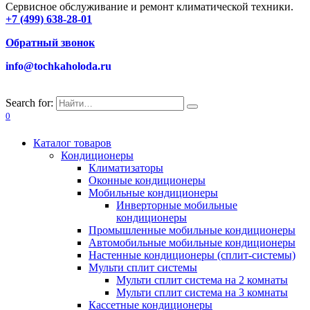
Сервисное обслуживание и ремонт климатической техники.
+7 (499) 638-28-01
Обратный звонок
info@tochkaholoda.ru
Search for:
0
Каталог товаров
Кондиционеры
Климатизаторы
Оконные кондиционеры
Мобильные кондиционеры
Инверторные мобильные
кондиционеры
Промышленные мобильные кондиционеры
Автомобильные мобильные кондиционеры
Настенные кондиционеры (сплит-системы)
Мульти сплит системы
Мульти сплит система на 2 комнаты
Мульти сплит система на 3 комнаты
Кассетные кондиционеры