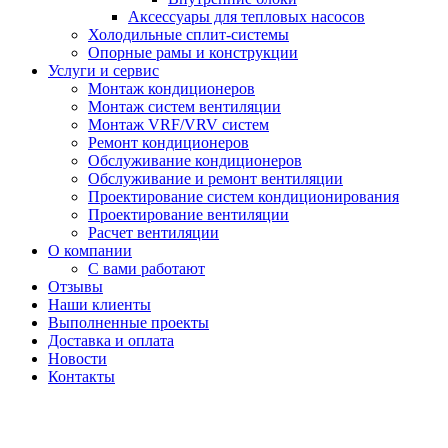
Аксессуары для тепловых насосов
Холодильные сплит-системы
Опорные рамы и конструкции
Услуги и сервис
Монтаж кондиционеров
Монтаж систем вентиляции
Монтаж VRF/VRV систем
Ремонт кондиционеров
Обслуживание кондиционеров
Обслуживание и ремонт вентиляции
Проектирование систем кондиционирования
Проектирование вентиляции
Расчет вентиляции
О компании
С вами работают
Отзывы
Наши клиенты
Выполненные проекты
Доставка и оплата
Новости
Контакты