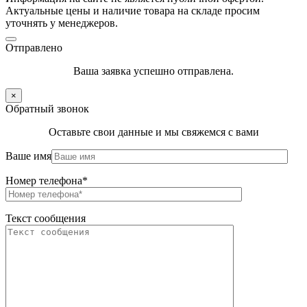
Актуальные цены и наличие товара на складе просим
уточнять у менеджеров.
Отправлено
Ваша заявка успешно отправлена.
×
Обратный звонок
Оставьте свои данные и мы свяжемся с вами
Ваше имя
Номер телефона*
Текст сообщения