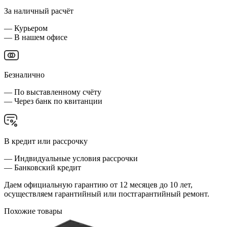
За наличный расчёт
— Курьером
— В нашем офисе
Безналично
— По выставленному счёту
— Через банк по квитанции
В кредит или рассрочку
— Индвидуальные условия рассрочки
— Банковский кредит
Даем официальную гарантию от 12 месяцев до 10 лет,
осуществляем гарантийный или постгарантийный ремонт.
Похожие товары