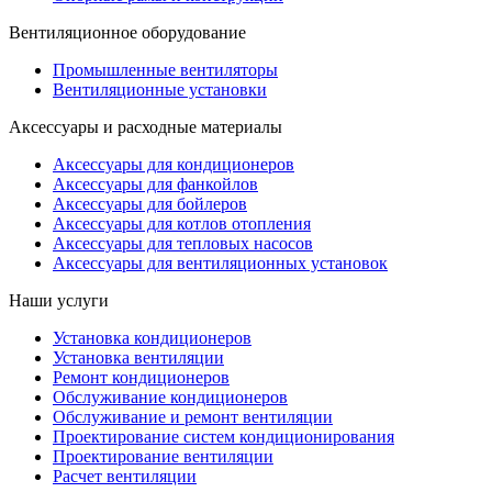
Вентиляционное оборудование
Промышленные вентиляторы
Вентиляционные установки
Аксессуары и расходные материалы
Аксессуары для кондиционеров
Аксессуары для фанкойлов
Аксессуары для бойлеров
Аксессуары для котлов отопления
Аксессуары для тепловых насосов
Аксессуары для вентиляционных установок
Наши услуги
Установка кондиционеров
Установка вентиляции
Ремонт кондиционеров
Обслуживание кондиционеров
Обслуживание и ремонт вентиляции
Проектирование систем кондиционирования
Проектирование вентиляции
Расчет вентиляции