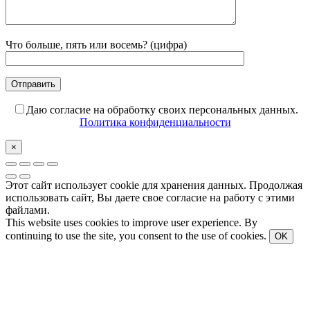
Что больше, пять или восемь? (цифра)
Даю согласие на обработку своих персональных данных.
Политика конфиденциальности
×
Этот сайт использует cookie для хранения данных. Продолжая
использовать сайт, Вы даете свое согласие на работу с этими
файлами.
This website uses cookies to improve user experience. By
continuing to use the site, you consent to the use of cookies.
OK