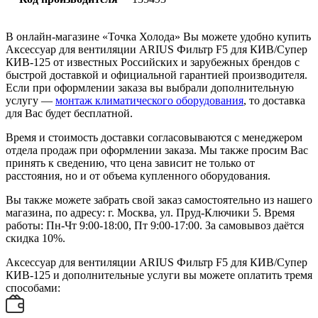
В онлайн-магазине «Точка Холода» Вы можете удобно купить
Аксессуар для вентиляции ARIUS Фильтр F5 для КИВ/Супер
КИВ-125 от известных Российских и зарубежных брендов с
быстрой доставкой и официальной гарантией производителя.
Если при оформлении заказа вы выбрали дополнительную
услугу —
монтаж климатического оборудования
, то доставка
для Вас будет бесплатной.
Время и стоимость доставки согласовываются с менеджером
отдела продаж при оформлении заказа. Мы также просим Вас
принять к сведению, что цена зависит не только от
расстояния, но и от объема купленного оборудования.
Вы также можете забрать свой заказ самостоятельно из нашего
магазина, по адресу: г. Москва, ул. Пруд-Ключики 5. Время
работы: Пн-Чт 9:00-18:00, Пт 9:00-17:00. За самовывоз даётся
скидка 10%.
Аксессуар для вентиляции ARIUS Фильтр F5 для КИВ/Супер
КИВ-125 и дополнительные услуги вы можете оплатить тремя
способами: