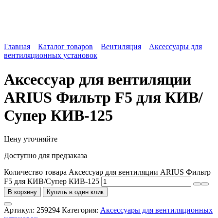
Главная
Каталог товаров
Вентиляция
Аксессуары для
вентиляционных установок
Аксессуар для вентиляции
ARIUS Фильтр F5 для КИВ/
Супер КИВ-125
Цену уточняйте
Доступно для предзаказа
Количество товара Аксессуар для вентиляции ARIUS Фильтр
F5 для КИВ/Супер КИВ-125
В корзину
Купить в один клик
Артикул:
259294
Категория:
Аксессуары для вентиляционных