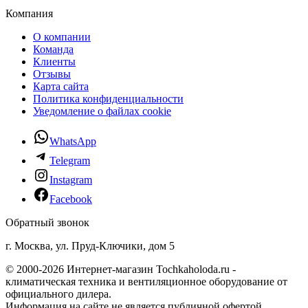
Компания
О компании
Команда
Клиенты
Отзывы
Карта сайта
Политика конфиденциальности
Уведомление о файлах cookie
WhatsApp
Telegram
Instagram
Facebook
Обратный звонок
г. Москва, ул. Пруд-Ключики, дом 5
© 2000-2026 Интернет-магазин Tochkaholoda.ru -
климатическая техника и вентиляционное оборудование от
официального дилера.
Информация на сайте не является публичной офертой.