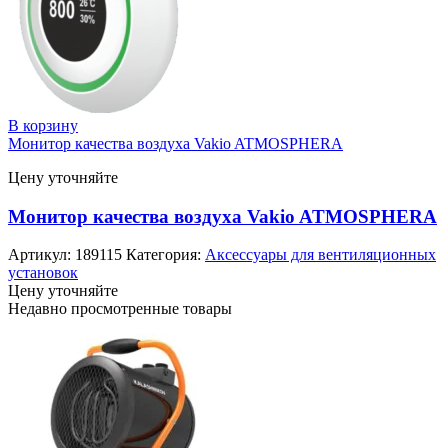
В корзину
Монитор качества воздуха Vakio ATMOSPHERA
Цену уточняйте
Монитор качества воздуха Vakio ATMOSPHERA
Артикул:
189115
Категория:
Аксессуары для вентиляционных
установок
Цену уточняйте
Недавно просмотренные товары