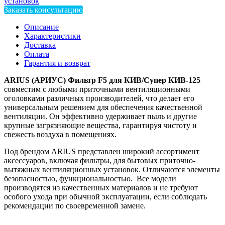
установок
Заказать консультацию
Описание
Характеристики
Доставка
Оплата
Гарантия и возврат
ARIUS
(АРИУС)
Фильтр F5 для КИВ/Супер КИВ-125
совместим с любыми приточными вентиляционными
оголовками различных производителей, что делает его
универсальным решением для обеспечения качественной
вентиляции. Он эффективно удерживает пыль и другие
крупные загрязняющие вещества, гарантируя чистоту и
свежесть воздуха в помещениях.
Под брендом ARIUS представлен широкий ассортимент
аксессуаров, включая фильтры, для бытовых приточно-
вытяжных вентиляционных установок. Отличаются элементы
безопасностью, функциональностью. Все модели
производятся из качественных материалов и не требуют
особого ухода при обычной эксплуатации, если соблюдать
рекомендации по своевременной замене.