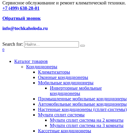
Сервисное обслуживание и ремонт климатической техники.
+7 (499) 638-28-01
Обратный звонок
info@tochkaholoda.ru
Search for:
0
Каталог товаров
Кондиционеры
Климатизаторы
Оконные кондиционеры
Мобильные кондиционеры
Инверторные мобильные
кондиционеры
Промышленные мобильные кондиционеры
Автомобильные мобильные кондиционеры
Настенные кондиционеры (сплит-системы)
Мульти сплит системы
Мульти сплит система на 2 комнаты
Мульти сплит система на 3 комнаты
Кассетные кондиционеры