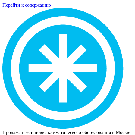
Перейти к содержанию
Продажа и установка климатического оборудования в Москве.