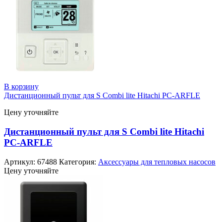
В корзину
Дистанционный пульт для S Combi lite Hitachi PC-ARFLE
Цену уточняйте
Дистанционный пульт для S Combi lite Hitachi
PC-ARFLE
Артикул:
67488
Категория:
Аксессуары для тепловых насосов
Цену уточняйте