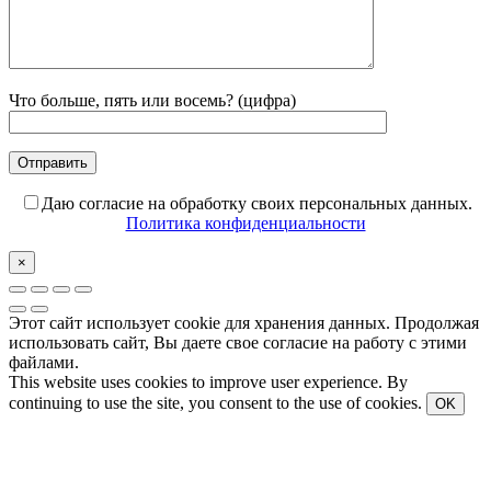
Что больше, пять или восемь? (цифра)
Даю согласие на обработку своих персональных данных.
Политика конфиденциальности
×
Этот сайт использует cookie для хранения данных. Продолжая
использовать сайт, Вы даете свое согласие на работу с этими
файлами.
This website uses cookies to improve user experience. By
continuing to use the site, you consent to the use of cookies.
OK