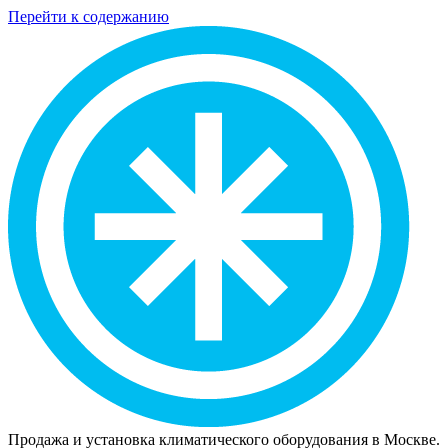
Перейти к содержанию
Продажа и установка климатического оборудования в Москве.