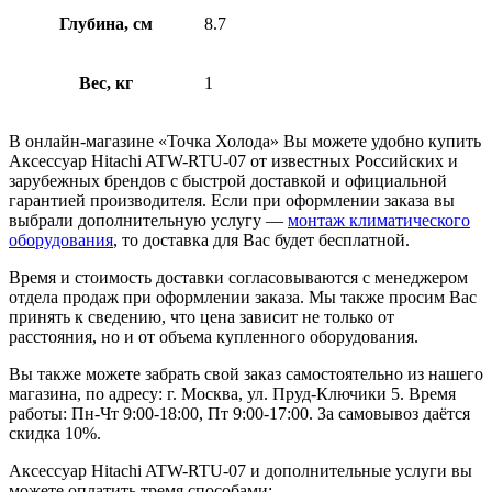
Глубина, см
8.7
Вес, кг
1
В онлайн-магазине «Точка Холода» Вы можете удобно купить
Аксессуар Hitachi ATW-RTU-07 от известных Российских и
зарубежных брендов с быстрой доставкой и официальной
гарантией производителя. Если при оформлении заказа вы
выбрали дополнительную услугу —
монтаж климатического
оборудования
, то доставка для Вас будет бесплатной.
Время и стоимость доставки согласовываются с менеджером
отдела продаж при оформлении заказа. Мы также просим Вас
принять к сведению, что цена зависит не только от
расстояния, но и от объема купленного оборудования.
Вы также можете забрать свой заказ самостоятельно из нашего
магазина, по адресу: г. Москва, ул. Пруд-Ключики 5. Время
работы: Пн-Чт 9:00-18:00, Пт 9:00-17:00. За самовывоз даётся
скидка 10%.
Аксессуар Hitachi ATW-RTU-07 и дополнительные услуги вы
можете оплатить тремя способами: