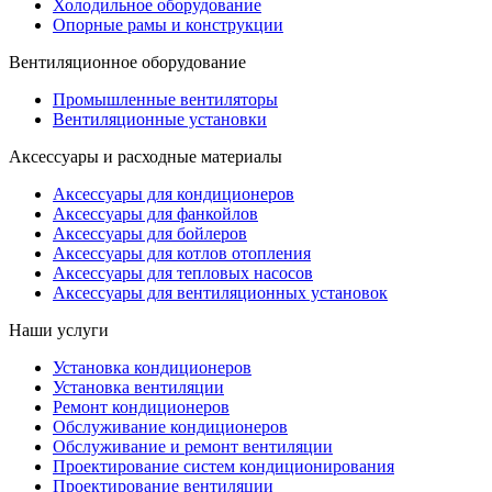
Холодильное оборудование
Опорные рамы и конструкции
Вентиляционное оборудование
Промышленные вентиляторы
Вентиляционные установки
Аксессуары и расходные материалы
Аксессуары для кондиционеров
Аксессуары для фанкойлов
Аксессуары для бойлеров
Аксессуары для котлов отопления
Аксессуары для тепловых насосов
Аксессуары для вентиляционных установок
Наши услуги
Установка кондиционеров
Установка вентиляции
Ремонт кондиционеров
Обслуживание кондиционеров
Обслуживание и ремонт вентиляции
Проектирование систем кондиционирования
Проектирование вентиляции