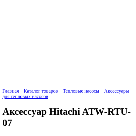
Главная
Каталог товаров
Тепловые насосы
Аксессуары
для тепловых насосов
Аксессуар Hitachi ATW-RTU-
07