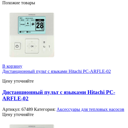
Похожие товары
В корзину
Дистанционный пульт с языками Hitachi PC-ARFLE-02
Цену уточняйте
Дистанционный пульт с языками Hitachi PC-
ARFLE-02
Артикул:
67489
Категория:
Аксессуары для тепловых насосов
Цену уточняйте