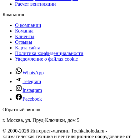
Расчет вентиляции
Компания
О компании
Команда
Клиенты
Отзывы
Карта сайта
Политика конфиденциальности
Уведомление о файлах cookie
WhatsApp
Telegram
Instagram
Facebook
Обратный звонок
г. Москва, ул. Пруд-Ключики, дом 5
© 2000-2026 Интернет-магазин Tochkaholoda.ru -
климатическая техника и вентиляционное оборудование от