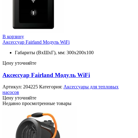
В корзину
Аксессуар Fairland Модуль WiFi
Габариты (ВхШхГ), мм: 300х200х100
Цену уточняйте
Аксессуар Fairland Модуль WiFi
Артикул:
204225
Категория:
Аксессуары для тепловых
насосов
Цену уточняйте
Недавно просмотренные товары