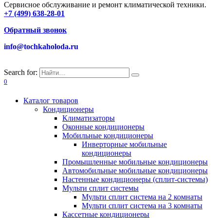
Сервисное обслуживание и ремонт климатической техники.
+7 (499) 638-28-01
Обратный звонок
info@tochkaholoda.ru
Search for:
0
Каталог товаров
Кондиционеры
Климатизаторы
Оконные кондиционеры
Мобильные кондиционеры
Инверторные мобильные
кондиционеры
Промышленные мобильные кондиционеры
Автомобильные мобильные кондиционеры
Настенные кондиционеры (сплит-системы)
Мульти сплит системы
Мульти сплит система на 2 комнаты
Мульти сплит система на 3 комнаты
Кассетные кондиционеры