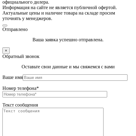
официального дилера.
Информация на сайте не является публичной офертой.
Актуальные цены и наличие товара на складе просим
уточнять у менеджеров.
Отправлено
Ваша заявка успешно отправлена.
×
Обратный звонок
Оставьте свои данные и мы свяжемся с вами
Ваше имя
Номер телефона*
Текст сообщения