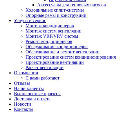
Аксессуары для тепловых насосов
Холодильные сплит-системы
Опорные рамы и конструкции
Услуги и сервис
Монтаж кондиционеров
Монтаж систем вентиляции
Монтаж VRF/VRV систем
Ремонт кондиционеров
Обслуживание кондиционеров
Обслуживание и ремонт вентиляции
Проектирование систем кондиционирования
Проектирование вентиляции
Расчет вентиляции
О компании
С вами работают
Отзывы
Наши клиенты
Выполненные проекты
Доставка и оплата
Новости
Контакты