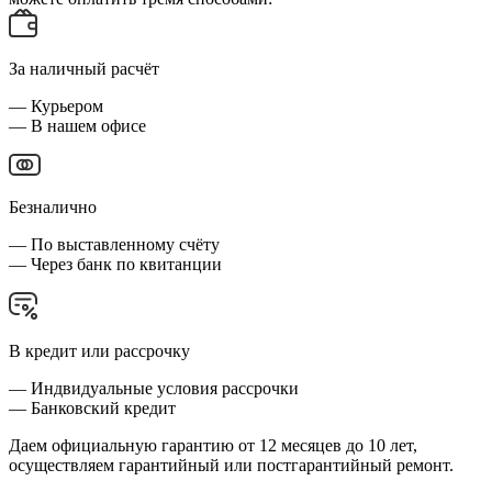
За наличный расчёт
— Курьером
— В нашем офисе
Безналично
— По выставленному счёту
— Через банк по квитанции
В кредит или рассрочку
— Индвидуальные условия рассрочки
— Банковский кредит
Даем официальную гарантию от 12 месяцев до 10 лет,
осуществляем гарантийный или постгарантийный ремонт.