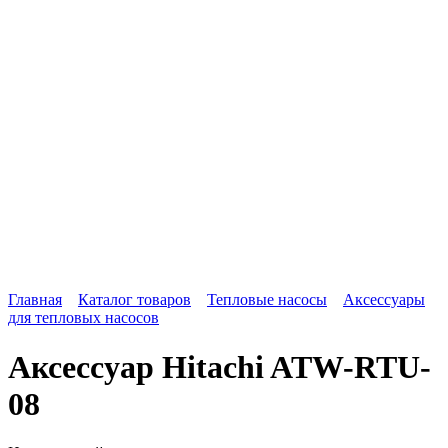
Главная
Каталог товаров
Тепловые насосы
Аксессуары
для тепловых насосов
Аксессуар Hitachi ATW-RTU-
08