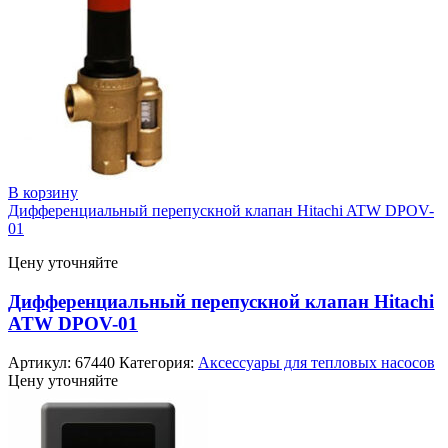
В корзину
Дифференциальный перепускной клапан Hitachi ATW DPOV-
01
Цену уточняйте
Дифференциальный перепускной клапан Hitachi
ATW DPOV-01
Артикул:
67440
Категория:
Аксессуары для тепловых насосов
Цену уточняйте