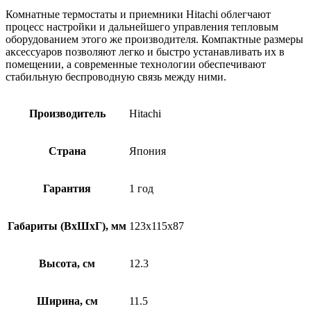
Комнатные термостаты и приемники Hitachi облегчают
процесс настройки и дальнейшего управления тепловым
оборудованием этого же производителя. Компактные размеры
аксессуаров позволяют легко и быстро устанавливать их в
помещении, а современные технологии обеспечивают
стабильную беспроводную связь между ними.
Производитель
Hitachi
Страна
Япония
Гарантия
1 год
Габариты (ВхШхГ), мм
123x115x87
Высота, см
12.3
Ширина, см
11.5