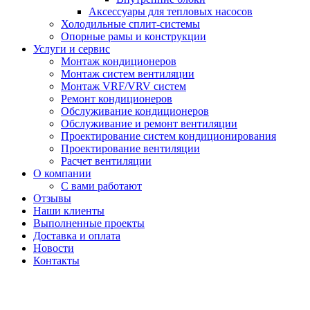
Аксессуары для тепловых насосов
Холодильные сплит-системы
Опорные рамы и конструкции
Услуги и сервис
Монтаж кондиционеров
Монтаж систем вентиляции
Монтаж VRF/VRV систем
Ремонт кондиционеров
Обслуживание кондиционеров
Обслуживание и ремонт вентиляции
Проектирование систем кондиционирования
Проектирование вентиляции
Расчет вентиляции
О компании
С вами работают
Отзывы
Наши клиенты
Выполненные проекты
Доставка и оплата
Новости
Контакты