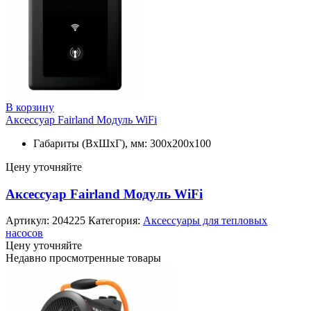
В корзину
Аксессуар Fairland Модуль WiFi
Габариты (ВхШхГ), мм: 300х200х100
Цену уточняйте
Аксессуар Fairland Модуль WiFi
Артикул:
204225
Категория:
Аксессуары для тепловых
насосов
Цену уточняйте
Недавно просмотренные товары