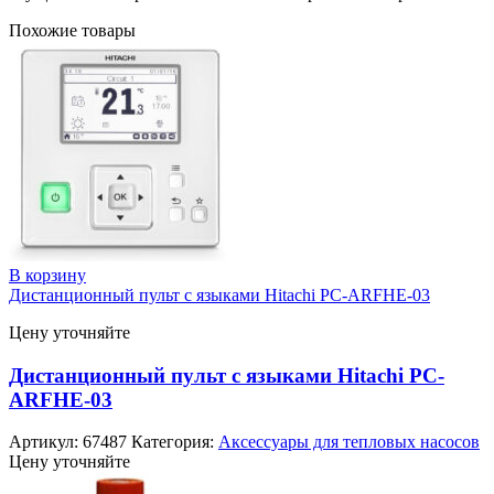
Похожие товары
В корзину
Дистанционный пульт с языками Hitachi PC-ARFHE-03
Цену уточняйте
Дистанционный пульт с языками Hitachi PC-
ARFHE-03
Артикул:
67487
Категория:
Аксессуары для тепловых насосов
Цену уточняйте