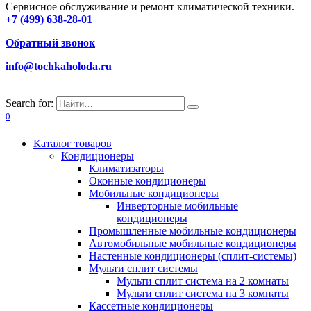
Сервисное обслуживание и ремонт климатической техники.
+7 (499) 638-28-01
Обратный звонок
info@tochkaholoda.ru
Search for:
0
Каталог товаров
Кондиционеры
Климатизаторы
Оконные кондиционеры
Мобильные кондиционеры
Инверторные мобильные
кондиционеры
Промышленные мобильные кондиционеры
Автомобильные мобильные кондиционеры
Настенные кондиционеры (сплит-системы)
Мульти сплит системы
Мульти сплит система на 2 комнаты
Мульти сплит система на 3 комнаты
Кассетные кондиционеры