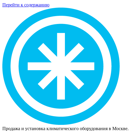
Перейти к содержанию
Продажа и установка климатического оборудования в Москве.