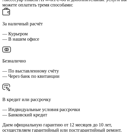
можете оплатить тремя способами:
За наличный расчёт
— Курьером
— В нашем офисе
Безналично
— По выставленному счёту
— Через банк по квитанции
В кредит или рассрочку
— Индвидуальные условия рассрочки
— Банковский кредит
Даем официальную гарантию от 12 месяцев до 10 лет,
осуществляем гарантийный или постгарантийный ремонт.