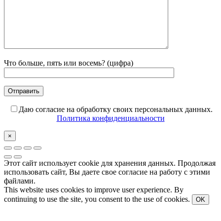
Что больше, пять или восемь? (цифра)
Даю согласие на обработку своих персональных данных.
Политика конфиденциальности
×
Этот сайт использует cookie для хранения данных. Продолжая
использовать сайт, Вы даете свое согласие на работу с этими
файлами.
This website uses cookies to improve user experience. By
continuing to use the site, you consent to the use of cookies.
OK