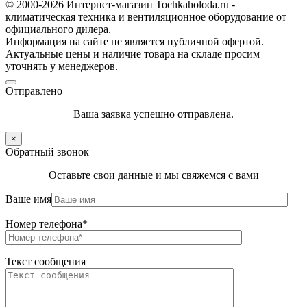
© 2000-2026 Интернет-магазин Tochkaholoda.ru -
климатическая техника и вентиляционное оборудование от
официального дилера.
Информация на сайте не является публичной офертой.
Актуальные цены и наличие товара на складе просим
уточнять у менеджеров.
Отправлено
Ваша заявка успешно отправлена.
×
Обратный звонок
Оставьте свои данные и мы свяжемся с вами
Ваше имя
Номер телефона*
Текст сообщения