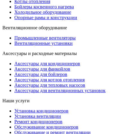
Котлы отопления
Бойлеры косвенного нагрева
Холодильное оборудование
Опорные рамы и конструкции
Вентиляционное оборудование
Промышленные вентиляторы
Вентиляционные установки
Аксессуары и расходные материалы
Аксессуары для кондиционеров
Аксессуары для фанкойлов
Аксессуары для бойлеров
Аксессуары для котлов отопления
Аксессуары для тепловых насосов
Аксессуары для вентиляционных установок
Наши услуги
Установка кондиционеров
Установка вентиляции
Ремонт кондиционеров
Обслуживание кондиционеров
Обслуживание и ремонт вентиляции