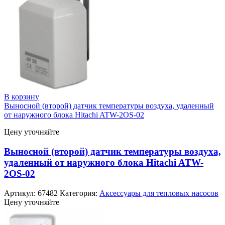
В корзину
Выносной (второй) датчик температуры воздуха, удаленный
от наружного блока Hitachi ATW-2OS-02
Цену уточняйте
Выносной (второй) датчик температуры воздуха,
удаленный от наружного блока Hitachi ATW-
2OS-02
Артикул:
67482
Категория:
Аксессуары для тепловых насосов
Цену уточняйте