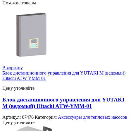
Похожие товары
В корзину
Блок дистанционного управления для YUTAKI M (ведомый)
Hitachi ATW-YMM-01
Цену уточняйте
Блок дистанционного управления для YUTAKI
M (ведомый) Hitachi ATW-YMM-01
Артикул:
67476
Категория:
Аксессуары для тепловых насосов
Цену уточняйте