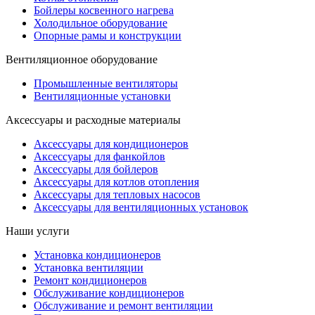
Бойлеры косвенного нагрева
Холодильное оборудование
Опорные рамы и конструкции
Вентиляционное оборудование
Промышленные вентиляторы
Вентиляционные установки
Аксессуары и расходные материалы
Аксессуары для кондиционеров
Аксессуары для фанкойлов
Аксессуары для бойлеров
Аксессуары для котлов отопления
Аксессуары для тепловых насосов
Аксессуары для вентиляционных установок
Наши услуги
Установка кондиционеров
Установка вентиляции
Ремонт кондиционеров
Обслуживание кондиционеров
Обслуживание и ремонт вентиляции