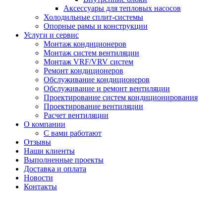
Аксессуары для тепловых насосов
Холодильные сплит-системы
Опорные рамы и конструкции
Услуги и сервис
Монтаж кондиционеров
Монтаж систем вентиляции
Монтаж VRF/VRV систем
Ремонт кондиционеров
Обслуживание кондиционеров
Обслуживание и ремонт вентиляции
Проектирование систем кондиционирования
Проектирование вентиляции
Расчет вентиляции
О компании
С вами работают
Отзывы
Наши клиенты
Выполненные проекты
Доставка и оплата
Новости
Контакты