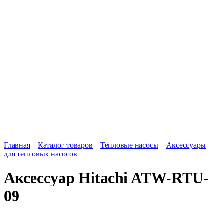
Главная
Каталог товаров
Тепловые насосы
Аксессуары
для тепловых насосов
Аксессуар Hitachi ATW-RTU-
09