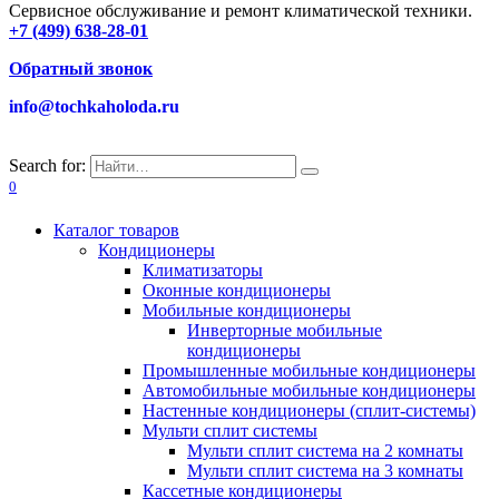
Сервисное обслуживание и ремонт климатической техники.
+7 (499) 638-28-01
Обратный звонок
info@tochkaholoda.ru
Search for:
0
Каталог товаров
Кондиционеры
Климатизаторы
Оконные кондиционеры
Мобильные кондиционеры
Инверторные мобильные
кондиционеры
Промышленные мобильные кондиционеры
Автомобильные мобильные кондиционеры
Настенные кондиционеры (сплит-системы)
Мульти сплит системы
Мульти сплит система на 2 комнаты
Мульти сплит система на 3 комнаты
Кассетные кондиционеры