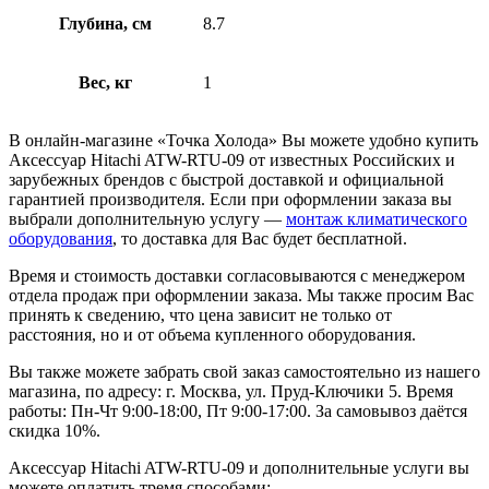
Глубина, см
8.7
Вес, кг
1
В онлайн-магазине «Точка Холода» Вы можете удобно купить
Аксессуар Hitachi ATW-RTU-09 от известных Российских и
зарубежных брендов с быстрой доставкой и официальной
гарантией производителя. Если при оформлении заказа вы
выбрали дополнительную услугу —
монтаж климатического
оборудования
, то доставка для Вас будет бесплатной.
Время и стоимость доставки согласовываются с менеджером
отдела продаж при оформлении заказа. Мы также просим Вас
принять к сведению, что цена зависит не только от
расстояния, но и от объема купленного оборудования.
Вы также можете забрать свой заказ самостоятельно из нашего
магазина, по адресу: г. Москва, ул. Пруд-Ключики 5. Время
работы: Пн-Чт 9:00-18:00, Пт 9:00-17:00. За самовывоз даётся
скидка 10%.
Аксессуар Hitachi ATW-RTU-09 и дополнительные услуги вы
можете оплатить тремя способами: