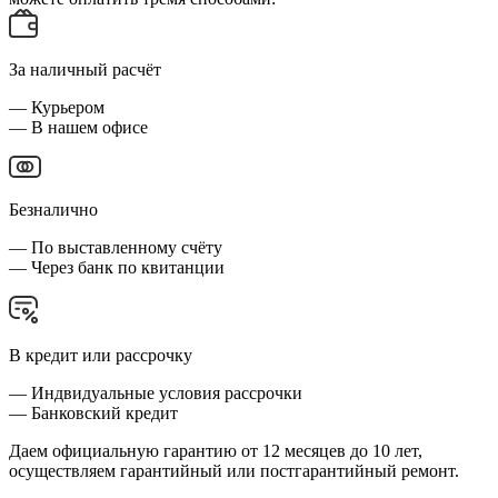
За наличный расчёт
— Курьером
— В нашем офисе
Безналично
— По выставленному счёту
— Через банк по квитанции
В кредит или рассрочку
— Индвидуальные условия рассрочки
— Банковский кредит
Даем официальную гарантию от 12 месяцев до 10 лет,
осуществляем гарантийный или постгарантийный ремонт.