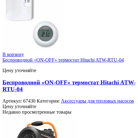
В корзину
Беспроводной «ON-OFF» термостат Hitachi ATW-RTU-04
Цену уточняйте
Беспроводной «ON-OFF» термостат Hitachi ATW-
RTU-04
Артикул:
67430
Категория:
Аксессуары для тепловых насосов
Цену уточняйте
Недавно просмотренные товары