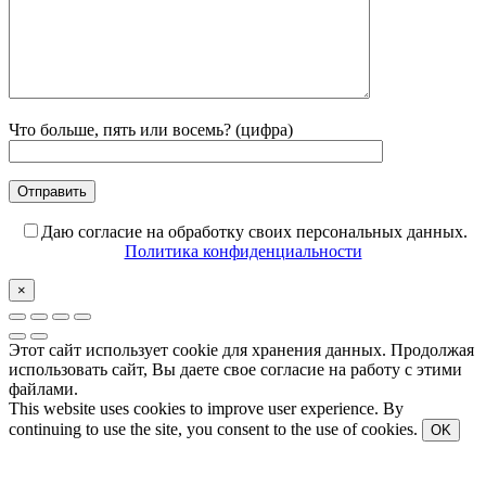
Что больше, пять или восемь? (цифра)
Даю согласие на обработку своих персональных данных.
Политика конфиденциальности
×
Этот сайт использует cookie для хранения данных. Продолжая
использовать сайт, Вы даете свое согласие на работу с этими
файлами.
This website uses cookies to improve user experience. By
continuing to use the site, you consent to the use of cookies.
OK