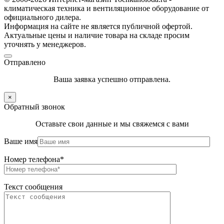
климатическая техника и вентиляционное оборудование от
официального дилера.
Информация на сайте не является публичной офертой.
Актуальные цены и наличие товара на складе просим
уточнять у менеджеров.
Отправлено
Ваша заявка успешно отправлена.
×
Обратный звонок
Оставьте свои данные и мы свяжемся с вами
Ваше имя
Номер телефона*
Текст сообщения