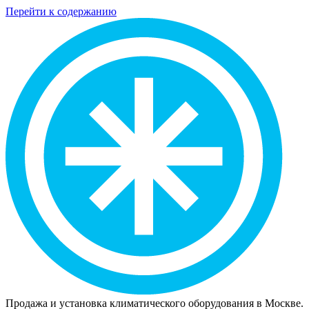
Перейти к содержанию
Продажа и установка климатического оборудования в Москве.