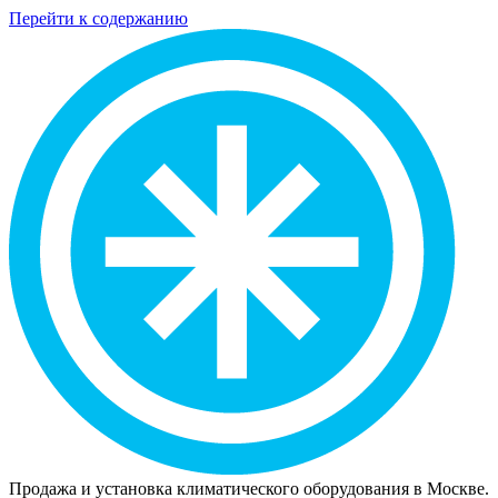
Перейти к содержанию
Продажа и установка климатического оборудования в Москве.