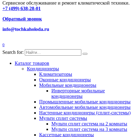
Сервисное обслуживание и ремонт климатической техники.
+7 (499) 638-28-01
Обратный звонок
info@tochkaholoda.ru
0
Search for:
Каталог товаров
Кондиционеры
Климатизаторы
Оконные кондиционеры
Мобильные кондиционеры
Инверторные мобильные
кондиционеры
Промышленные мобильные кондиционеры
Автомобильные мобильные кондиционеры
Настенные кондиционеры (сплит-системы)
Мульти сплит системы
Мульти сплит система на 2 комнаты
Мульти сплит система на 3 комнаты
Кассетные кондиционеры