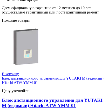
Даем официальную гарантию от 12 месяцев до 10 лет,
осуществляем гарантийный или постгарантийный ремонт.
Похожие товары
В корзину
Блок дистанционного управления для YUTAKI M (ведомый)
Hitachi ATW-YMM-01
Цену уточняйте
Блок дистанционного управления для YUTAKI
M (ведомый) Hitachi ATW-YMM-01