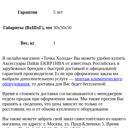
Гарантия
5 лет
Габариты (ВхШхГ), мм
30х50х50
Вес, кг
1
В онлайн-магазине «Точка Холода» Вы можете удобно купить
Аксессуары Daikin EKRP1HBA от известных Российских и
зарубежных брендов с быстрой доставкой и официальной
гарантией производителя. Если при оформлении заказа вы
выбрали дополнительную услугу —
монтаж климатического
оборудования
, то доставка для Вас будет бесплатной.
Время и стоимость доставки согласовываются с менеджером
отдела продаж при оформлении заказа. Мы также просим Вас
принять к сведению, что цена зависит не только от
расстояния, но и от объема купленного оборудования.
Вы также можете забрать свой заказ самостоятельно из нашего
магазина, по адресу: г. Москва, ул. Пруд-Ключики 5. Время