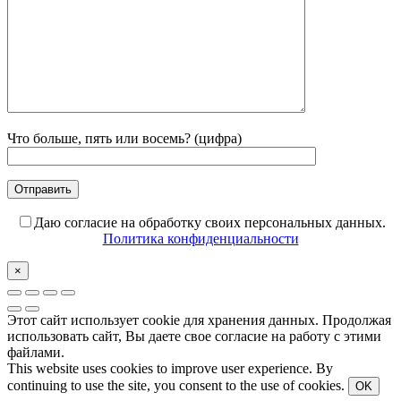
Что больше, пять или восемь? (цифра)
Даю согласие на обработку своих персональных данных.
Политика конфиденциальности
×
Этот сайт использует cookie для хранения данных. Продолжая
использовать сайт, Вы даете свое согласие на работу с этими
файлами.
This website uses cookies to improve user experience. By
continuing to use the site, you consent to the use of cookies.
OK