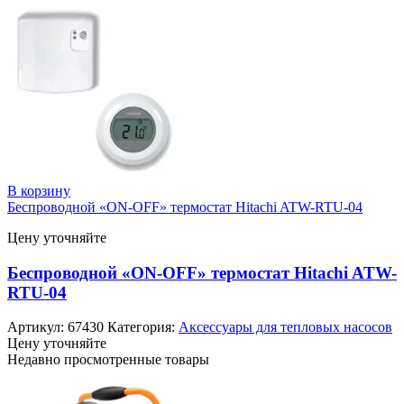
В корзину
Беспроводной «ON-OFF» термостат Hitachi ATW-RTU-04
Цену уточняйте
Беспроводной «ON-OFF» термостат Hitachi ATW-
RTU-04
Артикул:
67430
Категория:
Аксессуары для тепловых насосов
Цену уточняйте
Недавно просмотренные товары