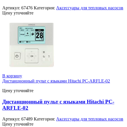
Артикул:
67476
Категория:
Аксессуары для тепловых насосов
Цену уточняйте
В корзину
Дистанционный пульт с языками Hitachi PC-ARFLE-02
Цену уточняйте
Дистанционный пульт с языками Hitachi PC-
ARFLE-02
Артикул:
67489
Категория:
Аксессуары для тепловых насосов
Цену уточняйте