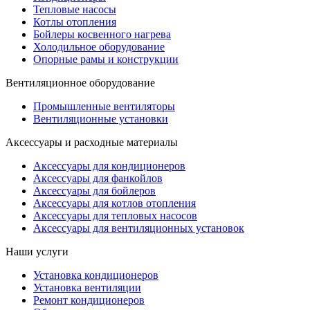
Тепловые насосы
Котлы отопления
Бойлеры косвенного нагрева
Холодильное оборудование
Опорные рамы и конструкции
Вентиляционное оборудование
Промышленные вентиляторы
Вентиляционные установки
Аксессуары и расходные материалы
Аксессуары для кондиционеров
Аксессуары для фанкойлов
Аксессуары для бойлеров
Аксессуары для котлов отопления
Аксессуары для тепловых насосов
Аксессуары для вентиляционных установок
Наши услуги
Установка кондиционеров
Установка вентиляции
Ремонт кондиционеров