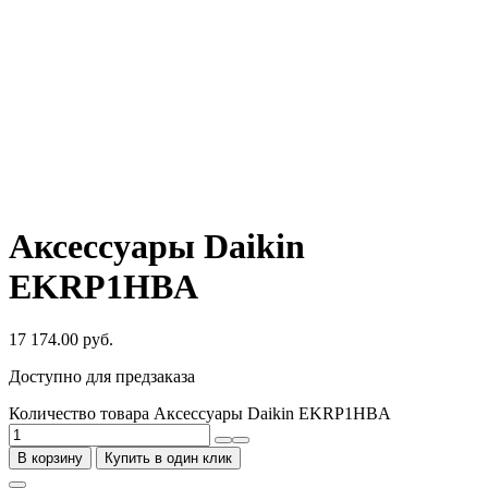
Аксессуары Daikin
EKRP1HBA
17 174.00
руб.
Доступно для предзаказа
Количество товара Аксессуары Daikin EKRP1HBA
В корзину
Купить в один клик