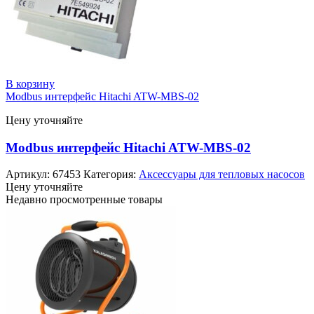
В корзину
Modbus интерфейс Hitachi ATW-MBS-02
Цену уточняйте
Modbus интерфейс Hitachi ATW-MBS-02
Артикул:
67453
Категория:
Аксессуары для тепловых насосов
Цену уточняйте
Недавно просмотренные товары