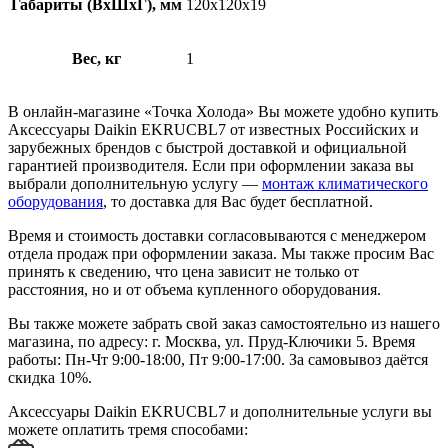
Габариты (ВхШхГ), мм
120х120х19
Вес, кг
1
В онлайн-магазине «Точка Холода» Вы можете удобно купить
Аксессуары Daikin EKRUCBL7 от известных Российских и
зарубежных брендов с быстрой доставкой и официальной
гарантией производителя. Если при оформлении заказа вы
выбрали дополнительную услугу —
монтаж климатического
оборудования
, то доставка для Вас будет бесплатной.
Время и стоимость доставки согласовываются с менеджером
отдела продаж при оформлении заказа. Мы также просим Вас
принять к сведению, что цена зависит не только от
расстояния, но и от объема купленного оборудования.
Вы также можете забрать свой заказ самостоятельно из нашего
магазина, по адресу: г. Москва, ул. Пруд-Ключики 5. Время
работы: Пн-Чт 9:00-18:00, Пт 9:00-17:00. За самовывоз даётся
скидка 10%.
Аксессуары Daikin EKRUCBL7 и дополнительные услуги вы
можете оплатить тремя способами: