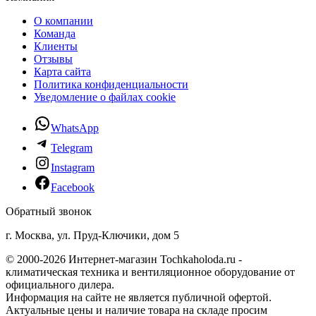
О компании
Команда
Клиенты
Отзывы
Карта сайта
Политика конфиденциальности
Уведомление о файлах cookie
WhatsApp
Telegram
Instagram
Facebook
Обратный звонок
г. Москва, ул. Пруд-Ключики, дом 5
© 2000-2026 Интернет-магазин Tochkaholoda.ru -
климатическая техника и вентиляционное оборудование от
официального дилера.
Информация на сайте не является публичной офертой.
Актуальные цены и наличие товара на складе просим