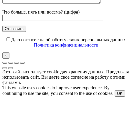
Что больше, пять или восемь? (цифра)
Даю согласие на обработку своих персональных данных.
Политика конфиденциальности
×
Этот сайт использует cookie для хранения данных. Продолжая
использовать сайт, Вы даете свое согласие на работу с этими
файлами.
This website uses cookies to improve user experience. By
continuing to use the site, you consent to the use of cookies.
OK