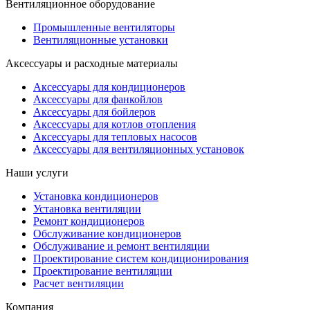
Вентиляционное оборудование
Промышленные вентиляторы
Вентиляционные установки
Аксессуары и расходные материалы
Аксессуары для кондиционеров
Аксессуары для фанкойлов
Аксессуары для бойлеров
Аксессуары для котлов отопления
Аксессуары для тепловых насосов
Аксессуары для вентиляционных установок
Наши услуги
Установка кондиционеров
Установка вентиляции
Ремонт кондиционеров
Обслуживание кондиционеров
Обслуживание и ремонт вентиляции
Проектирование систем кондиционирования
Проектирование вентиляции
Расчет вентиляции
Компания