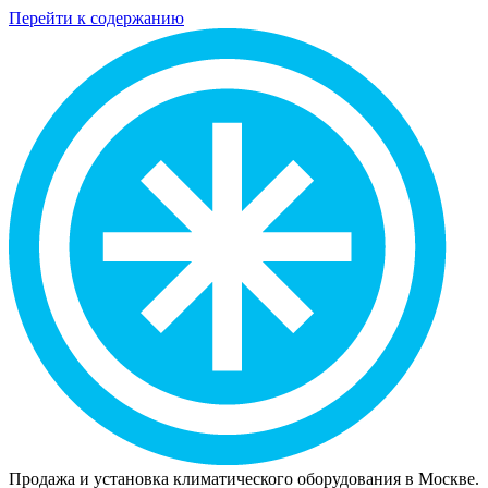
Перейти к содержанию
Продажа и установка климатического оборудования в Москве.