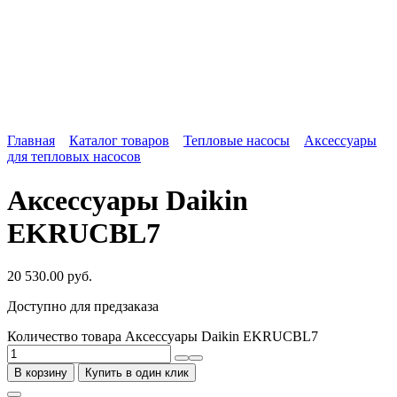
Главная
Каталог товаров
Тепловые насосы
Аксессуары
для тепловых насосов
Аксессуары Daikin
EKRUCBL7
20 530.00
руб.
Доступно для предзаказа
Количество товара Аксессуары Daikin EKRUCBL7
В корзину
Купить в один клик