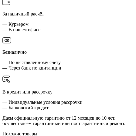
За наличный расчёт
— Курьером
— В нашем офисе
Безналично
— По выставленному счёту
— Через банк по квитанции
В кредит или рассрочку
— Индвидуальные условия рассрочки
— Банковский кредит
Даем официальную гарантию от 12 месяцев до 10 лет,
осуществляем гарантийный или постгарантийный ремонт.
Похожие товары