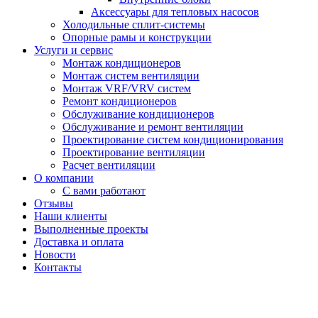
Аксессуары для тепловых насосов
Холодильные сплит-системы
Опорные рамы и конструкции
Услуги и сервис
Монтаж кондиционеров
Монтаж систем вентиляции
Монтаж VRF/VRV систем
Ремонт кондиционеров
Обслуживание кондиционеров
Обслуживание и ремонт вентиляции
Проектирование систем кондиционирования
Проектирование вентиляции
Расчет вентиляции
О компании
С вами работают
Отзывы
Наши клиенты
Выполненные проекты
Доставка и оплата
Новости
Контакты