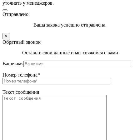
уточнять у менеджеров.
Отправлено
Ваша заявка успешно отправлена.
×
Обратный звонок
Оставьте свои данные и мы свяжемся с вами
Ваше имя
Номер телефона*
Текст сообщения