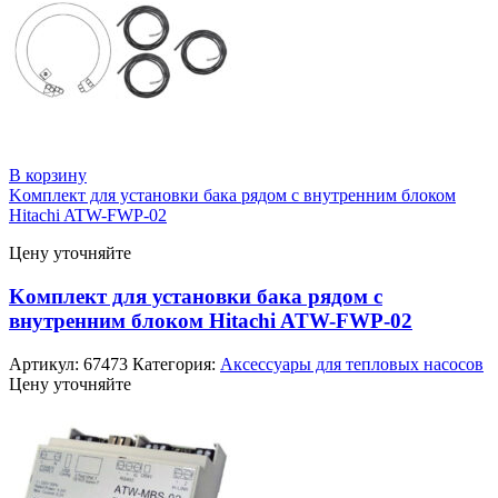
В корзину
Kомплект для установки бака рядом с внутренним блоком
Hitachi ATW-FWP-02
Цену уточняйте
Kомплект для установки бака рядом с
внутренним блоком Hitachi ATW-FWP-02
Артикул:
67473
Категория:
Аксессуары для тепловых насосов
Цену уточняйте