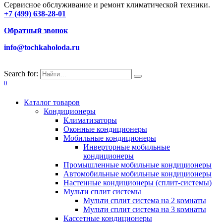
Сервисное обслуживание и ремонт климатической техники.
+7 (499) 638-28-01
Обратный звонок
info@tochkaholoda.ru
Search for:
0
Каталог товаров
Кондиционеры
Климатизаторы
Оконные кондиционеры
Мобильные кондиционеры
Инверторные мобильные
кондиционеры
Промышленные мобильные кондиционеры
Автомобильные мобильные кондиционеры
Настенные кондиционеры (сплит-системы)
Мульти сплит системы
Мульти сплит система на 2 комнаты
Мульти сплит система на 3 комнаты
Кассетные кондиционеры