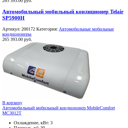
265 393.00
руб.
Автомобильный мобильный кондиционер Telair
SP5900H
Артикул:
200172
Категория:
Автомобильные мобильные
кондиционеры
265 393.00
руб.
В корзину
Автомобильный мобильный кондиционер MobileComfort
MC3012T
Охлаждение, кВт: 3
Площадь, м²: 30