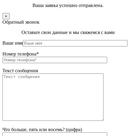
Ваша заявка успешно отправлена.
×
Обратный звонок
Оставьте свои данные и мы свяжемся с вами
Ваше имя
Номер телефона*
Текст сообщения
Что больше, пять или восемь? (цифра)