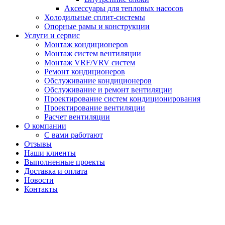
Аксессуары для тепловых насосов
Холодильные сплит-системы
Опорные рамы и конструкции
Услуги и сервис
Монтаж кондиционеров
Монтаж систем вентиляции
Монтаж VRF/VRV систем
Ремонт кондиционеров
Обслуживание кондиционеров
Обслуживание и ремонт вентиляции
Проектирование систем кондиционирования
Проектирование вентиляции
Расчет вентиляции
О компании
С вами работают
Отзывы
Наши клиенты
Выполненные проекты
Доставка и оплата
Новости
Контакты