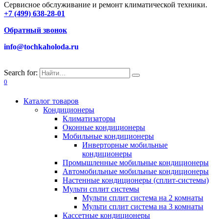
Сервисное обслуживание и ремонт климатической техники.
+7 (499) 638-28-01
Обратный звонок
info@tochkaholoda.ru
Search for:
0
Каталог товаров
Кондиционеры
Климатизаторы
Оконные кондиционеры
Мобильные кондиционеры
Инверторные мобильные
кондиционеры
Промышленные мобильные кондиционеры
Автомобильные мобильные кондиционеры
Настенные кондиционеры (сплит-системы)
Мульти сплит системы
Мульти сплит система на 2 комнаты
Мульти сплит система на 3 комнаты
Кассетные кондиционеры