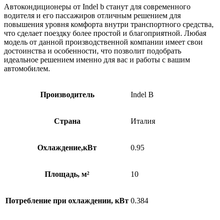
Автокондиционеры от Indel b станут для современного
водителя и его пассажиров отличным решением для
повышения уровня комфорта внутри транспортного средства,
что сделает поездку более простой и благоприятной. Любая
модель от данной производственной компании имеет свои
достоинства и особенности, что позволит подобрать
идеальное решением именно для вас и работы с вашим
автомобилем.
Производитель
Indel B
Страна
Италия
Охлаждение,кВт
0.95
Площадь, м²
10
Потребление при охлаждении, кВт
0.384