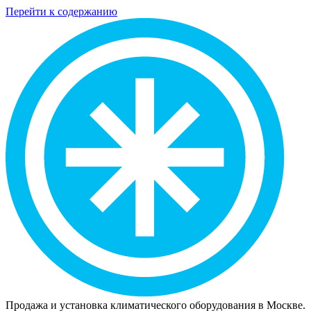
Перейти к содержанию
Продажа и установка климатического оборудования в Москве.