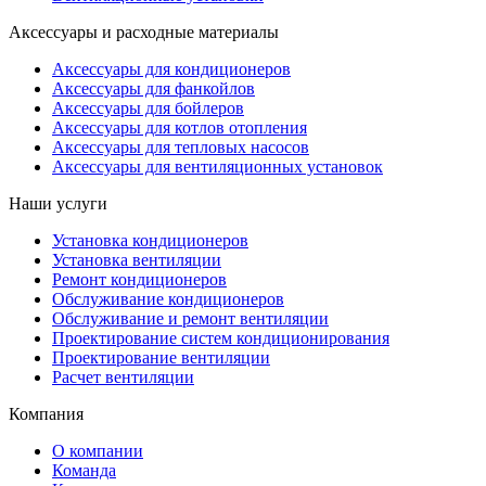
Аксессуары и расходные материалы
Аксессуары для кондиционеров
Аксессуары для фанкойлов
Аксессуары для бойлеров
Аксессуары для котлов отопления
Аксессуары для тепловых насосов
Аксессуары для вентиляционных установок
Наши услуги
Установка кондиционеров
Установка вентиляции
Ремонт кондиционеров
Обслуживание кондиционеров
Обслуживание и ремонт вентиляции
Проектирование систем кондиционирования
Проектирование вентиляции
Расчет вентиляции
Компания
О компании
Команда