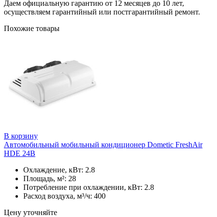
Даем официальную гарантию от 12 месяцев до 10 лет,
осуществляем гарантийный или постгарантийный ремонт.
Похожие товары
В корзину
Автомобильный мобильный кондиционер Dometic FreshAir
HDE 24В
Охлаждение, кВт: 2.8
Площадь, м²: 28
Потребление при охлаждении, кВт: 2.8
Расход воздуха, м³/ч: 400
Цену уточняйте