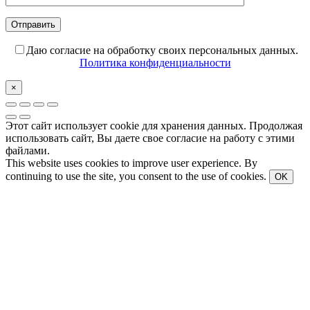
Даю согласие на обработку своих персональных данных.
Политика конфиденциальности
×
Этот сайт использует cookie для хранения данных. Продолжая
использовать сайт, Вы даете свое согласие на работу с этими
файлами.
This website uses cookies to improve user experience. By
continuing to use the site, you consent to the use of cookies.
OK