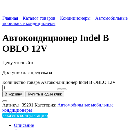
Главная
Каталог товаров
Кондиционеры
Автомобильные
мобильные кондиционеры
Автокондиционер Indel B
OBLO 12V
Цену уточняйте
Доступно для предзаказа
Количество товара Автокондиционер Indel B OBLO 12V
В корзину
Купить в один клик
Артикул:
39201
Категория:
Автомобильные мобильные
кондиционеры
Заказать консультацию
Описание