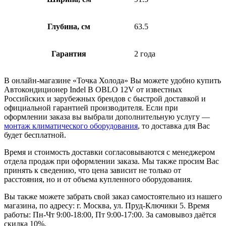
Глубина, см
63.5
Гарантия
2 года
В онлайн-магазине «Точка Холода» Вы можете удобно купить
Автокондиционер Indel B OBLO 12V от известных
Российских и зарубежных брендов с быстрой доставкой и
официальной гарантией производителя. Если при
оформлении заказа вы выбрали дополнительную услугу —
монтаж климатического оборудования
, то доставка для Вас
будет бесплатной.
Время и стоимость доставки согласовываются с менеджером
отдела продаж при оформлении заказа. Мы также просим Вас
принять к сведению, что цена зависит не только от
расстояния, но и от объема купленного оборудования.
Вы также можете забрать свой заказ самостоятельно из нашего
магазина, по адресу: г. Москва, ул. Пруд-Ключики 5. Время
работы: Пн-Чт 9:00-18:00, Пт 9:00-17:00. За самовывоз даётся
скидка 10%.