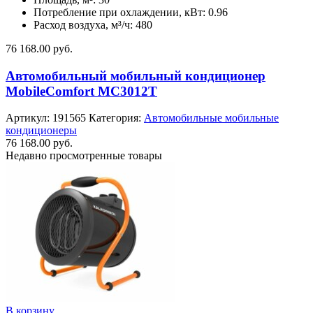
Потребление при охлаждении, кВт: 0.96
Расход воздуха, м³/ч: 480
76 168.00
руб.
Автомобильный мобильный кондиционер
MobileComfort MC3012T
Артикул:
191565
Категория:
Автомобильные мобильные
кондиционеры
76 168.00
руб.
Недавно просмотренные товары
В корзину