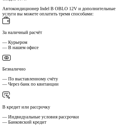
Автокондиционер Indel B OBLO 12V и дополнительные
услуги вы можете оплатить тремя способами:
За наличный расчёт
— Курьером
— В нашем офисе
Безналично
— По выставленному счёту
— Через банк по квитанции
В кредит или рассрочку
— Индвидуальные условия рассрочки
— Банковский кредит