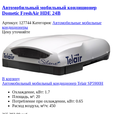
Автомобильный мобильный кондиционер
Dometic FreshAir HDE 24В
Артикул:
127744
Категория:
Автомобильные мобильные
кондиционеры
Цену уточняйте
В корзину
Автомобильный мобильный кондиционер Telair SP5900H
Охлаждение, кВт: 1.7
Площадь, м²: 20
Потребление при охлаждении, кВт: 0.65
Расход воздуха, м³/ч: 450