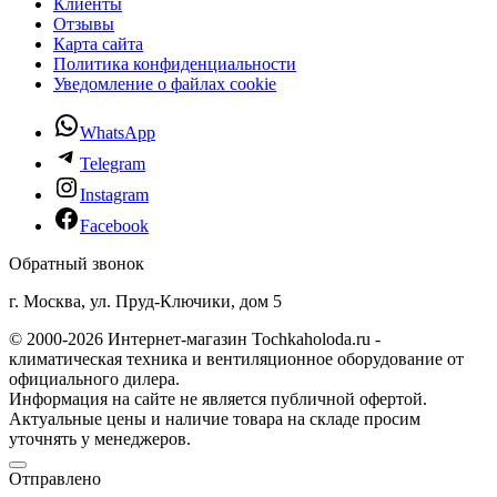
Клиенты
Отзывы
Карта сайта
Политика конфиденциальности
Уведомление о файлах cookie
WhatsApp
Telegram
Instagram
Facebook
Обратный звонок
г. Москва, ул. Пруд-Ключики, дом 5
© 2000-2026 Интернет-магазин Tochkaholoda.ru -
климатическая техника и вентиляционное оборудование от
официального дилера.
Информация на сайте не является публичной офертой.
Актуальные цены и наличие товара на складе просим
уточнять у менеджеров.
Отправлено