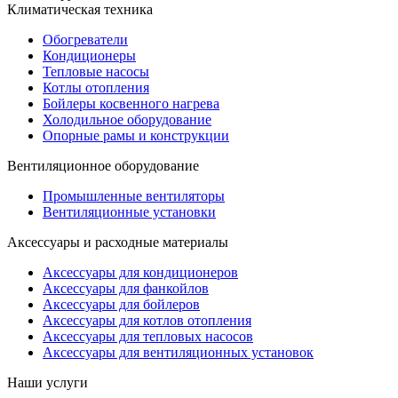
Климатическая техника
Обогреватели
Кондиционеры
Тепловые насосы
Котлы отопления
Бойлеры косвенного нагрева
Холодильное оборудование
Опорные рамы и конструкции
Вентиляционное оборудование
Промышленные вентиляторы
Вентиляционные установки
Аксессуары и расходные материалы
Аксессуары для кондиционеров
Аксессуары для фанкойлов
Аксессуары для бойлеров
Аксессуары для котлов отопления
Аксессуары для тепловых насосов
Аксессуары для вентиляционных установок
Наши услуги