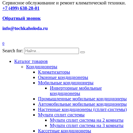
Сервисное обслуживание и ремонт климатической техники.
+7 (499) 638-28-01
Обратный звонок
info@tochkaholoda.ru
0
Search for:
Каталог товаров
Кондиционеры
Климатизаторы
Оконные кондиционеры
Мобильные кондиционеры
Инверторные мобильные
кондиционеры
Промышленные мобильные кондиционеры
Автомобильные мобильные кондиционеры
Настенные кондиционеры (сплит-системы)
Мульти сплит системы
Мульти сплит система на 2 комнаты
Мульти сплит система на 3 комнаты
Кассетные кондиционеры