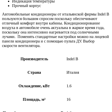
Индикация температуры
Прочный корпус
Автомобильные кондиционеры от итальянской фирмы Indel B
пользуются большим спросом поскольку обеспечивают
отличный комфорт внутри кабины. Кондиционирование
воздуха в автомобиле очень актуальна в жаркое время года,
поскольку она интенсивно нагревается под солнечными
лучами. Поменять стандартные настройки можно на лицевой
панели кондиционера и с помощью пульта ДУ. Выбор
скорости вентилятора.
Производитель
Indel B
Страна
Италия
Охлаждение, кВт
1.6
Площадь, м²
16