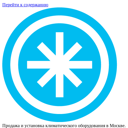
Перейти к содержанию
Продажа и установка климатического оборудования в Москве.