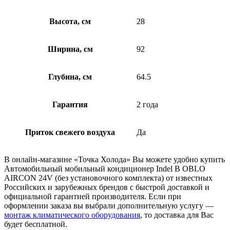
Высота, см
28
Ширина, см
92
Глубина, см
64.5
Гарантия
2 года
Приток свежего воздуха
Да
В онлайн-магазине «Точка Холода» Вы можете удобно купить
Автомобильный мобильный кондиционер Indel B OBLO
AIRCON 24V (без установочного комплекта) от известных
Российских и зарубежных брендов с быстрой доставкой и
официальной гарантией производителя. Если при
оформлении заказа вы выбрали дополнительную услугу —
монтаж климатического оборудования
, то доставка для Вас
будет бесплатной.