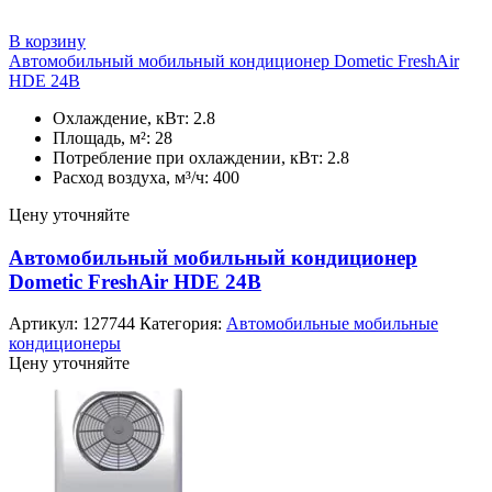
В корзину
Автомобильный мобильный кондиционер Dometic FreshAir
HDE 24В
Охлаждение, кВт: 2.8
Площадь, м²: 28
Потребление при охлаждении, кВт: 2.8
Расход воздуха, м³/ч: 400
Цену уточняйте
Автомобильный мобильный кондиционер
Dometic FreshAir HDE 24В
Артикул:
127744
Категория:
Автомобильные мобильные
кондиционеры
Цену уточняйте