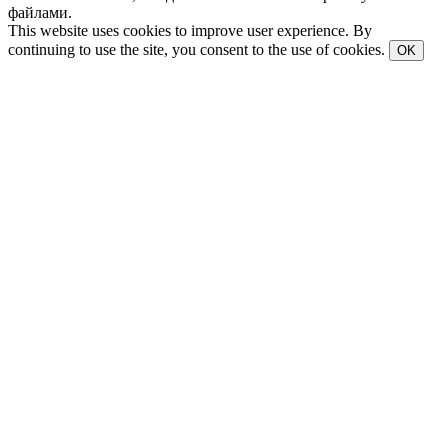
файлами.
This website uses cookies to improve user experience. By
continuing to use the site, you consent to the use of cookies.
OK