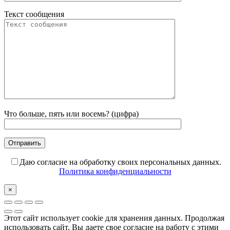
Текст сообщения
Что больше, пять или восемь? (цифра)
Даю согласие на обработку своих персональных данных.
Политика конфиденциальности
×
Этот сайт использует cookie для хранения данных. Продолжая
использовать сайт, Вы даете свое согласие на работу с этими