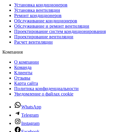
Установка кондиционеров
Установка вентиляции
Ремонт кондиционеров
Обслуживание кондиционеров
Обслуживание и ремонт вентиляции
Проектирование систем кондиционирования
Проектирование вентиляции
Расчет вентиляции
Компания
О компании
Команда
Клиенты
Отзывы
Карта сайта
Политика конфиденциальности
Уведомление о файлах cookie
WhatsApp
Telegram
Instagram
Facebook