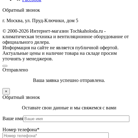
Обратный звонок
г. Москва, ул. Пруд-Ключики, дом 5
© 2000-2026 Интернет-магазин Tochkaholoda.ru -
климатическая техника и вентиляционное оборудование от
официального дилера.
Информация на сайте не является публичной офертой.
Актуальные цены и наличие товара на складе просим
уточнять у менеджеров.
Отправлено
Ваша заявка успешно отправлена.
×
Обратный звонок
Оставьте свои данные и мы свяжемся с вами
Ваше имя
Номер телефона*