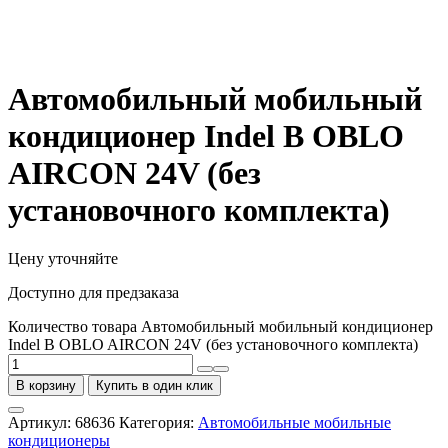
Автомобильный мобильный
кондиционер Indel B OBLO
AIRCON 24V (без
установочного комплекта)
Цену уточняйте
Доступно для предзаказа
Количество товара Автомобильный мобильный кондиционер
Indel B OBLO AIRCON 24V (без установочного комплекта)
В корзину
Купить в один клик
Артикул:
68636
Категория:
Автомобильные мобильные
кондиционеры