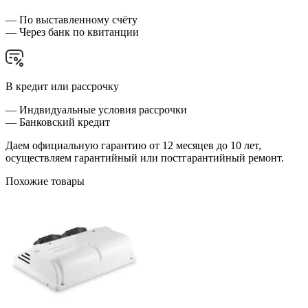
— По выставленному счёту
— Через банк по квитанции
В кредит или рассрочку
— Индвидуальные условия рассрочки
— Банковский кредит
Даем официальную гарантию от 12 месяцев до 10 лет,
осуществляем гарантийный или постгарантийный ремонт.
Похожие товары