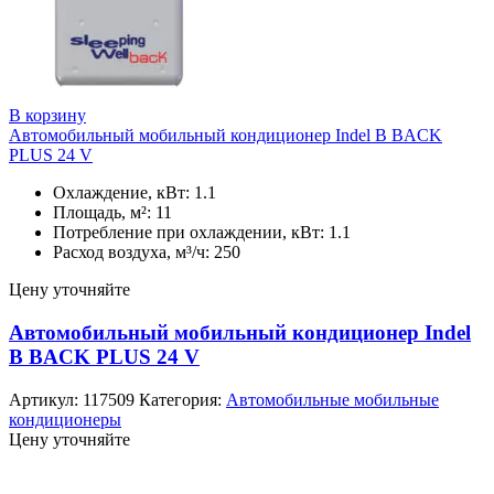
В корзину
Автомобильный мобильный кондиционер Indel B BACK
PLUS 24 V
Охлаждение, кВт: 1.1
Площадь, м²: 11
Потребление при охлаждении, кВт: 1.1
Расход воздуха, м³/ч: 250
Цену уточняйте
Автомобильный мобильный кондиционер Indel
B BACK PLUS 24 V
Артикул:
117509
Категория:
Автомобильные мобильные
кондиционеры
Цену уточняйте