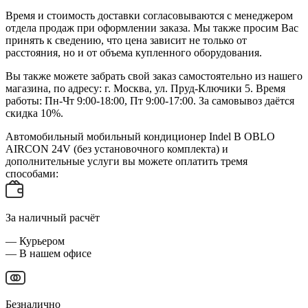
Время и стоимость доставки согласовываются с менеджером
отдела продаж при оформлении заказа. Мы также просим Вас
принять к сведению, что цена зависит не только от
расстояния, но и от объема купленного оборудования.
Вы также можете забрать свой заказ самостоятельно из нашего
магазина, по адресу: г. Москва, ул. Пруд-Ключики 5. Время
работы: Пн-Чт 9:00-18:00, Пт 9:00-17:00. За самовывоз даётся
скидка 10%.
Автомобильный мобильный кондиционер Indel B OBLO
AIRCON 24V (без установочного комплекта) и
дополнительные услуги вы можете оплатить тремя
способами:
За наличный расчёт
— Курьером
— В нашем офисе
Безналично