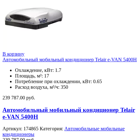
В корзину
Автомобильный мобильный кондиционер Telair e-VAN 5400H
Охлаждение, кВт: 1.7
Площадь, м²: 17
Потребление при охлаждении, кВт: 0.65
Расход воздуха, м³/ч: 350
239 787.00
руб.
Автомобильный мобильный кондиционер Telair
e-VAN 5400H
Артикул:
174865
Категория:
Автомобильные мобильные
кондиционеры
239 787.00
руб.