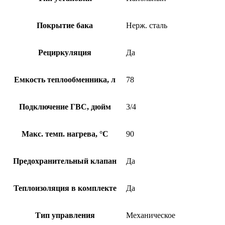
Покрытие бака
Нерж. сталь
Рециркуляция
Да
Емкость теплообменника, л
78
Подключение ГВС, дюйм
3/4
Макс. темп. нагрева, °С
90
Предохранительный клапан
Да
Теплоизоляция в комплекте
Да
Тип управления
Механическое