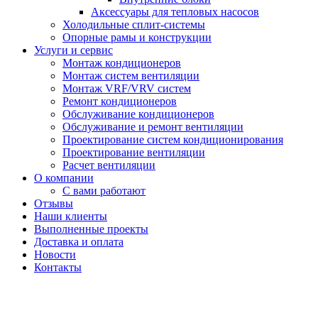
Аксессуары для тепловых насосов
Холодильные сплит-системы
Опорные рамы и конструкции
Услуги и сервис
Монтаж кондиционеров
Монтаж систем вентиляции
Монтаж VRF/VRV систем
Ремонт кондиционеров
Обслуживание кондиционеров
Обслуживание и ремонт вентиляции
Проектирование систем кондиционирования
Проектирование вентиляции
Расчет вентиляции
О компании
С вами работают
Отзывы
Наши клиенты
Выполненные проекты
Доставка и оплата
Новости
Контакты