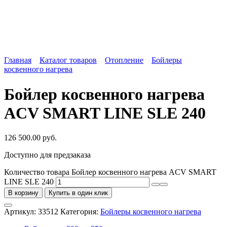
Главная
Каталог товаров
Отопление
Бойлеры
косвенного нагрева
Бойлер косвенного нагрева
ACV SMART LINE SLE 240
126 500.00
руб.
Доступно для предзаказа
Количество товара Бойлер косвенного нагрева ACV SMART
LINE SLE 240
В корзину
Купить в один клик
Артикул:
33512
Категория:
Бойлеры косвенного нагрева