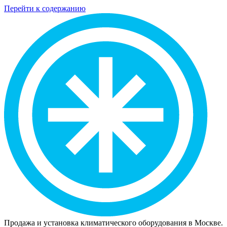
Перейти к содержанию
Продажа и установка климатического оборудования в Москве.