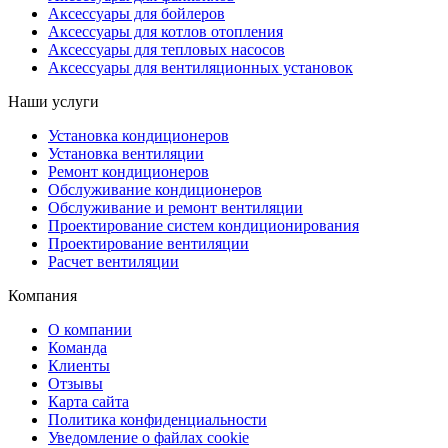
Аксессуары для бойлеров
Аксессуары для котлов отопления
Аксессуары для тепловых насосов
Аксессуары для вентиляционных установок
Наши услуги
Установка кондиционеров
Установка вентиляции
Ремонт кондиционеров
Обслуживание кондиционеров
Обслуживание и ремонт вентиляции
Проектирование систем кондиционирования
Проектирование вентиляции
Расчет вентиляции
Компания
О компании
Команда
Клиенты
Отзывы
Карта сайта
Политика конфиденциальности
Уведомление о файлах cookie