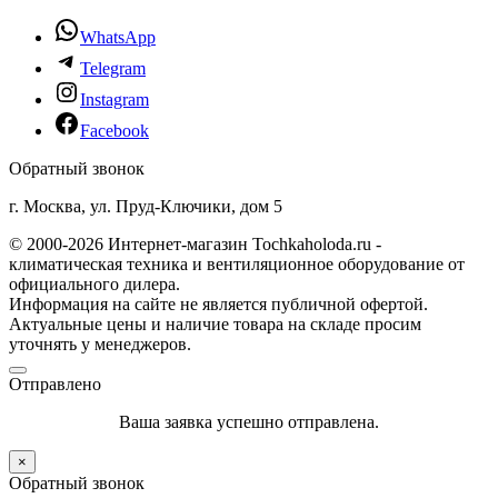
WhatsApp
Telegram
Instagram
Facebook
Обратный звонок
г. Москва, ул. Пруд-Ключики, дом 5
© 2000-2026 Интернет-магазин Tochkaholoda.ru -
климатическая техника и вентиляционное оборудование от
официального дилера.
Информация на сайте не является публичной офертой.
Актуальные цены и наличие товара на складе просим
уточнять у менеджеров.
Отправлено
Ваша заявка успешно отправлена.
×
Обратный звонок