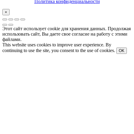
Политика конфиденциальности
×
Этот сайт использует cookie для хранения данных. Продолжая
использовать сайт, Вы даете свое согласие на работу с этими
файлами.
This website uses cookies to improve user experience. By
continuing to use the site, you consent to the use of cookies.
OK