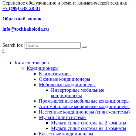
Сервисное обслуживание и ремонт климатической техники.
+7 (499) 638-28-01
Обратный звонок
info@tochkaholoda.ru
Search for:
0
Каталог товаров
Кондиционеры
Климатизаторы
Оконные кондиционеры
Мобильные кондиционеры
Инверторные мобильные
кондиционеры
Промышленные мобильные кондиционеры
Автомобильные мобильные кондиционеры
Настенные кондиционеры (сплит-системы)
Мульти сплит системы
Мульти сплит система на 2 комнаты
Мульти сплит система на 3 комнаты
Кассетные кондиционеры