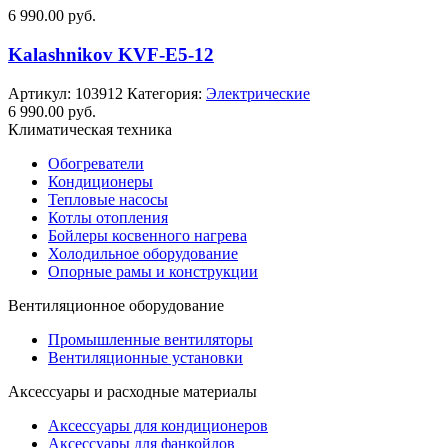
6 990.00
руб.
Kalashnikov KVF-E5-12
Артикул:
103912
Категория:
Электрические
6 990.00
руб.
Климатическая техника
Обогреватели
Кондиционеры
Тепловые насосы
Котлы отопления
Бойлеры косвенного нагрева
Холодильное оборудование
Опорные рамы и конструкции
Вентиляционное оборудование
Промышленные вентиляторы
Вентиляционные установки
Аксессуары и расходные материалы
Аксессуары для кондиционеров
Аксессуары для фанкойлов