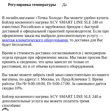
Регулировка температуры
Да
В онлайн-магазине «Точка Холода» Вы можете удобно купить
Бойлер косвенного нагрева ACV SMART LINE SLE 240 от
известных Российских и зарубежных брендов с быстрой
доставкой и официальной гарантией производителя. Если при
оформлении заказа вы выбрали дополнительную услугу —
монтаж климатического оборудования
, то доставка для Вас
будет бесплатной.
Время и стоимость доставки согласовываются с менеджером
отдела продаж при оформлении заказа. Мы также просим Вас
принять к сведению, что цена зависит не только от
расстояния, но и от объема купленного оборудования.
Вы также можете забрать свой заказ самостоятельно из нашего
магазина, по адресу: г. Москва, ул. Пруд-Ключики 5. Время
работы: Пн-Чт 9:00-18:00, Пт 9:00-17:00. За самовывоз даётся
скидка 10%.
Бойлер косвенного нагрева ACV SMART LINE SLE 240 и
дополнительные услуги вы можете оплатить тремя
способами: