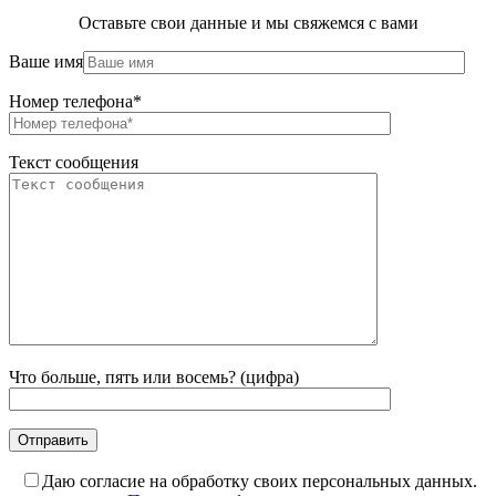
Оставьте свои данные и мы свяжемся с вами
Ваше имя
Номер телефона*
Текст сообщения
Что больше, пять или восемь? (цифра)
Даю согласие на обработку своих персональных данных.