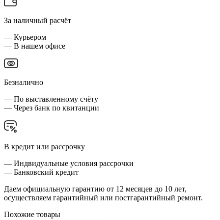
За наличный расчёт
— Курьером
— В нашем офисе
Безналично
— По выставленному счёту
— Через банк по квитанции
В кредит или рассрочку
— Индвидуальные условия рассрочки
— Банковский кредит
Даем официальную гарантию от 12 месяцев до 10 лет,
осуществляем гарантийный или постгарантийный ремонт.
Похожие товары