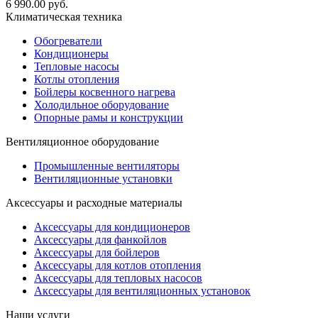
6 990.00
руб.
Климатическая техника
Обогреватели
Кондиционеры
Тепловые насосы
Котлы отопления
Бойлеры косвенного нагрева
Холодильное оборудование
Опорные рамы и конструкции
Вентиляционное оборудование
Промышленные вентиляторы
Вентиляционные установки
Аксессуары и расходные материалы
Аксессуары для кондиционеров
Аксессуары для фанкойлов
Аксессуары для бойлеров
Аксессуары для котлов отопления
Аксессуары для тепловых насосов
Аксессуары для вентиляционных установок
Наши услуги