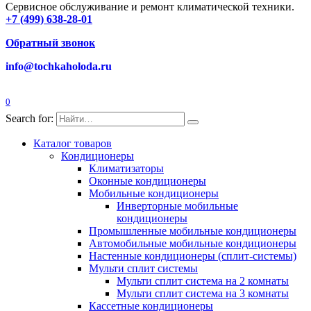
Сервисное обслуживание и ремонт климатической техники.
+7 (499) 638-28-01
Обратный звонок
info@tochkaholoda.ru
0
Search for:
Каталог товаров
Кондиционеры
Климатизаторы
Оконные кондиционеры
Мобильные кондиционеры
Инверторные мобильные
кондиционеры
Промышленные мобильные кондиционеры
Автомобильные мобильные кондиционеры
Настенные кондиционеры (сплит-системы)
Мульти сплит системы
Мульти сплит система на 2 комнаты
Мульти сплит система на 3 комнаты
Кассетные кондиционеры