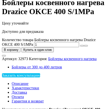
Бойлеры косвенного нагрева
Drazice OKCE 400 S/1MPa
Цену уточняйте
Доступно для предзаказа
Количество товара Бойлеры косвенного нагрева Drazice
OKCE 400 S/1MPa
В корзину
Купить в один клик
Артикул:
32973
Категория:
Бойлеры косвенного нагрева
Бойлеры от 300 до 400 литров
Заказать консультацию
Описание
Характеристики
Доставка
Оплата
Гарантия и возврат