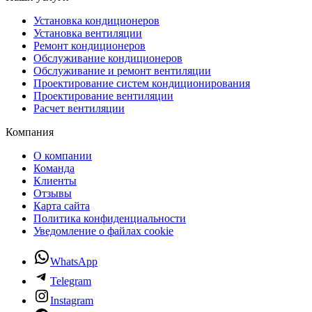
Установка кондиционеров
Установка вентиляции
Ремонт кондиционеров
Обслуживание кондиционеров
Обслуживание и ремонт вентиляции
Проектирование систем кондиционирования
Проектирование вентиляции
Расчет вентиляции
Компания
О компании
Команда
Клиенты
Отзывы
Карта сайта
Политика конфиденциальности
Уведомление о файлах cookie
WhatsApp
Telegram
Instagram