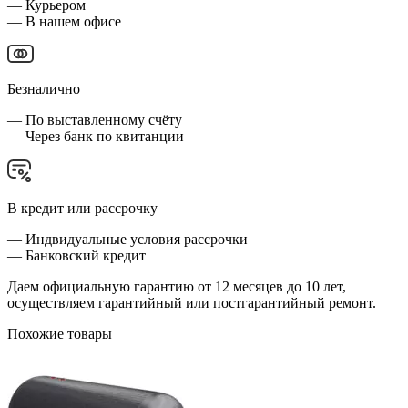
— Курьером
— В нашем офисе
Безналично
— По выставленному счёту
— Через банк по квитанции
В кредит или рассрочку
— Индвидуальные условия рассрочки
— Банковский кредит
Даем официальную гарантию от 12 месяцев до 10 лет,
осуществляем гарантийный или постгарантийный ремонт.
Похожие товары