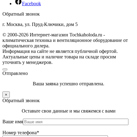
Facebook
Обратный звонок
г. Москва, ул. Пруд-Ключики, дом 5
© 2000-2026 Интернет-магазин Tochkaholoda.ru -
климатическая техника и вентиляционное оборудование от
официального дилера.
Информация на сайте не является публичной офертой.
Актуальные цены и наличие товара на складе просим
уточнять у менеджеров.
Отправлено
Ваша заявка успешно отправлена.
×
Обратный звонок
Оставьте свои данные и мы свяжемся с вами
Ваше имя
Номер телефона*