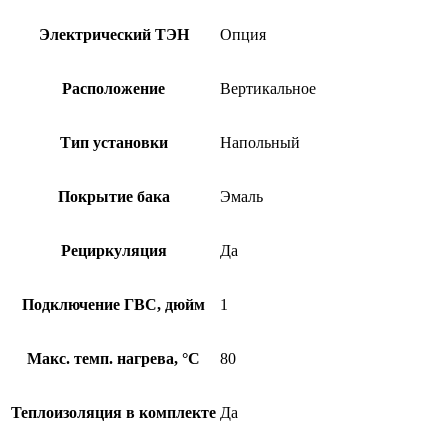
Электрический ТЭН
Опция
Расположение
Вертикальное
Тип установки
Напольный
Покрытие бака
Эмаль
Рециркуляция
Да
Подключение ГВС, дюйм
1
Макс. темп. нагрева, °С
80
Теплоизоляция в комплекте
Да