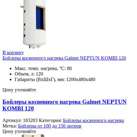
В корзину
Бойлеры косвенного нагрева Galmet NEPTUN KOMBI 120
Макс. темп. нагрева, °С: 80
Объем, л: 120
Габариты (ВхШхГ), мм: 1200х480х480
Цену уточняйте
Бойлеры косвенного нагрева Galmet NEPTUN
KOMBI 120
Артикул:
183203
Категория:
Бойлеры косвенного нагрева
Метка:
Бойлеры от 100 до 150 литров
Цену уточняйте