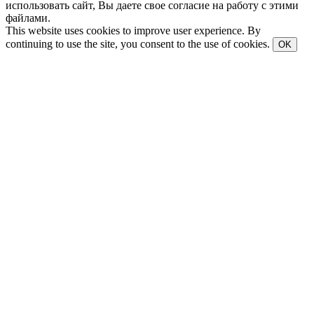
использовать сайт, Вы даете свое согласие на работу с этими
файлами.
This website uses cookies to improve user experience. By
continuing to use the site, you consent to the use of cookies.
OK