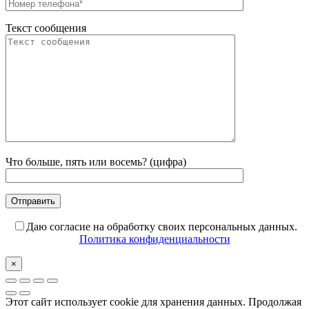
Текст сообщения
Что больше, пять или восемь? (цифра)
Даю согласие на обработку своих персональных данных.
Политика конфиденциальности
×
Этот сайт использует cookie для хранения данных. Продолжая