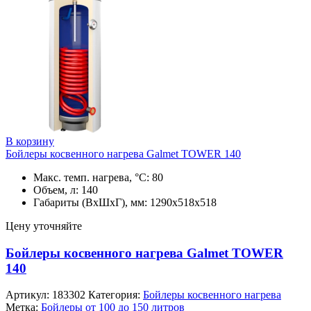
В корзину
Бойлеры косвенного нагрева Galmet TOWER 140
Макс. темп. нагрева, °С: 80
Объем, л: 140
Габариты (ВхШхГ), мм: 1290х518х518
Цену уточняйте
Бойлеры косвенного нагрева Galmet TOWER
140
Артикул:
183302
Категория:
Бойлеры косвенного нагрева
Метка:
Бойлеры от 100 до 150 литров