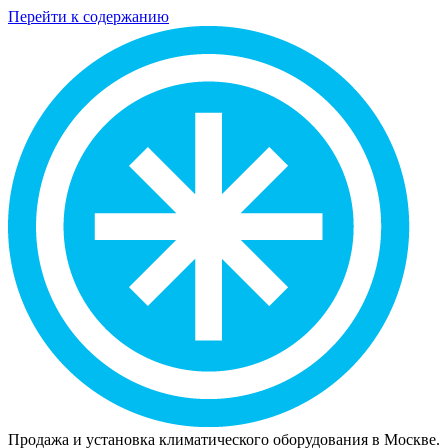
Перейти к содержанию
Продажа и установка климатического оборудования в Москве.