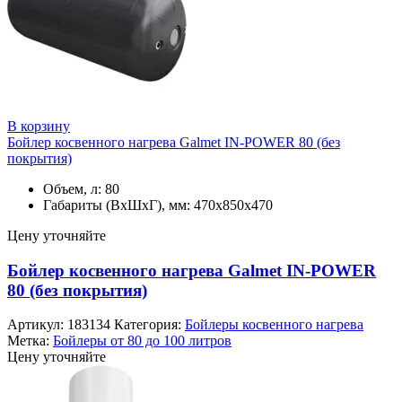
В корзину
Бойлер косвенного нагрева Galmet IN-POWER 80 (без
покрытия)
Объем, л: 80
Габариты (ВхШхГ), мм: 470х850х470
Цену уточняйте
Бойлер косвенного нагрева Galmet IN-POWER
80 (без покрытия)
Артикул:
183134
Категория:
Бойлеры косвенного нагрева
Метка:
Бойлеры от 80 до 100 литров
Цену уточняйте