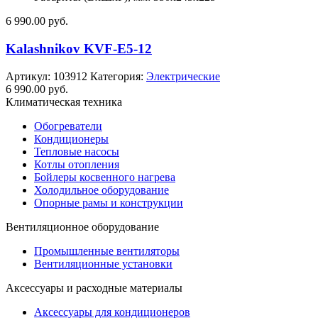
6 990.00
руб.
Kalashnikov KVF-E5-12
Артикул:
103912
Категория:
Электрические
6 990.00
руб.
Климатическая техника
Обогреватели
Кондиционеры
Тепловые насосы
Котлы отопления
Бойлеры косвенного нагрева
Холодильное оборудование
Опорные рамы и конструкции
Вентиляционное оборудование
Промышленные вентиляторы
Вентиляционные установки
Аксессуары и расходные материалы
Аксессуары для кондиционеров