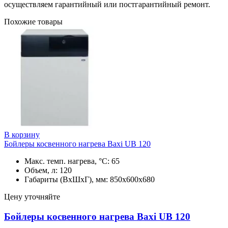
осуществляем гарантийный или постгарантийный ремонт.
Похожие товары
В корзину
Бойлеры косвенного нагрева Baxi UB 120
Макс. темп. нагрева, °С: 65
Объем, л: 120
Габариты (ВхШхГ), мм: 850х600х680
Цену уточняйте
Бойлеры косвенного нагрева Baxi UB 120