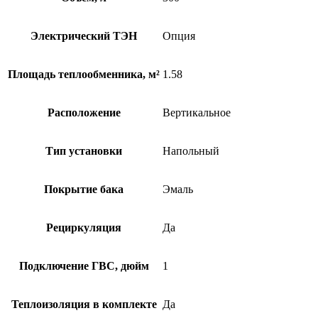
Электрический ТЭН
Опция
Площадь теплообменника, м²
1.58
Расположение
Вертикальное
Тип установки
Напольный
Покрытие бака
Эмаль
Рециркуляция
Да
Подключение ГВС, дюйм
1
Теплоизоляция в комплекте
Да