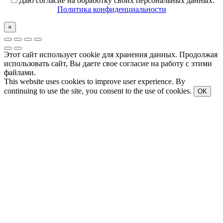
Даю согласие на обработку своих персональных данных.
Политика конфиденциальности
×
Этот сайт использует cookie для хранения данных. Продолжая
использовать сайт, Вы даете свое согласие на работу с этими
файлами.
This website uses cookies to improve user experience. By
continuing to use the site, you consent to the use of cookies.
OK