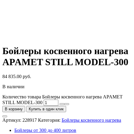
Бойлеры косвенного нагрева
APAMET STILL MODEL-300
84 835.00
руб.
В наличии
Количество товара Бойлеры косвенного нагрева APAMET
STILL MODEL-300
В корзину
Купить в один клик
Артикул:
228917
Категория:
Бойлеры косвенного нагрева
Бойлеры от 300 до 400 литров