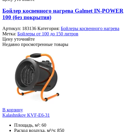
Бойлер косвенного нагрева Galmet IN-POWER
100 (без покрытия)
Артикул:
183136
Категория:
Бойлеры косвенного нагрева
Метка:
Бойлеры от 100 до 150 литров
Цену уточняйте
Недавно просмотренные товары
В корзину
Kalashnikov KVF-E6-31
Площадь, м²: 60
Расход воздуха, м³/ч: 850