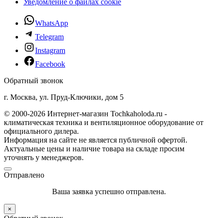
Уведомление о файлах cookie
WhatsApp
Telegram
Instagram
Facebook
Обратный звонок
г. Москва, ул. Пруд-Ключики, дом 5
© 2000-2026 Интернет-магазин Tochkaholoda.ru -
климатическая техника и вентиляционное оборудование от
официального дилера.
Информация на сайте не является публичной офертой.
Актуальные цены и наличие товара на складе просим
уточнять у менеджеров.
Отправлено
Ваша заявка успешно отправлена.
×