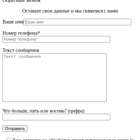
Обратный звонок
Оставьте свои данные и мы свяжемся с вами
Ваше имя
Номер телефона*
Текст сообщения
Что больше, пять или восемь? (цифра)