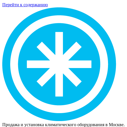
Перейти к содержанию
Продажа и установка климатического оборудования в Москве.