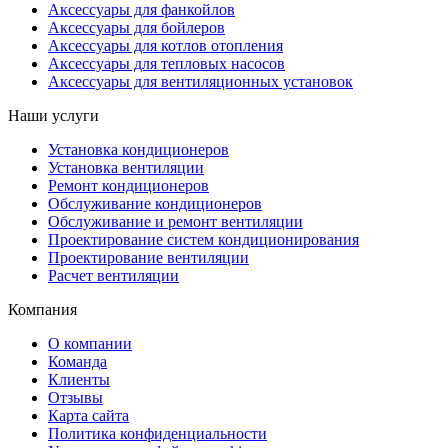
Аксессуары для фанкойлов
Аксессуары для бойлеров
Аксессуары для котлов отопления
Аксессуары для тепловых насосов
Аксессуары для вентиляционных установок
Наши услуги
Установка кондиционеров
Установка вентиляции
Ремонт кондиционеров
Обслуживание кондиционеров
Обслуживание и ремонт вентиляции
Проектирование систем кондиционирования
Проектирование вентиляции
Расчет вентиляции
Компания
О компании
Команда
Клиенты
Отзывы
Карта сайта
Политика конфиденциальности