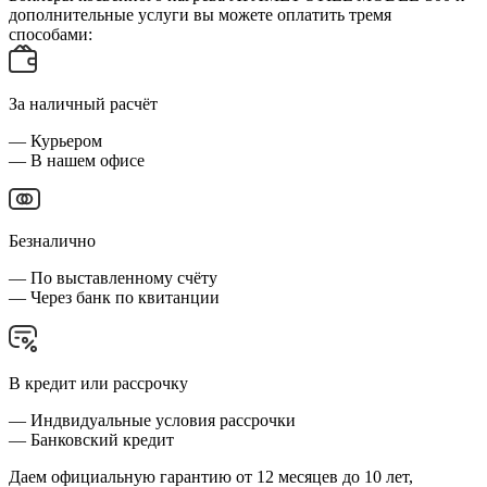
дополнительные услуги вы можете оплатить тремя
способами:
За наличный расчёт
— Курьером
— В нашем офисе
Безналично
— По выставленному счёту
— Через банк по квитанции
В кредит или рассрочку
— Индвидуальные условия рассрочки
— Банковский кредит
Даем официальную гарантию от 12 месяцев до 10 лет,