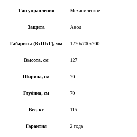
Тип управления
Механическое
Защита
Анод
Габариты (ВхШхГ), мм
1270x700x700
Высота, см
127
Ширина, см
70
Глубина, см
70
Вес, кг
115
Гарантия
2 года