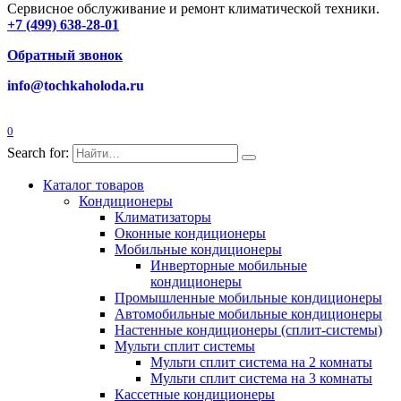
Сервисное обслуживание и ремонт климатической техники.
+7 (499) 638-28-01
Обратный звонок
info@tochkaholoda.ru
0
Search for:
Каталог товаров
Кондиционеры
Климатизаторы
Оконные кондиционеры
Мобильные кондиционеры
Инверторные мобильные
кондиционеры
Промышленные мобильные кондиционеры
Автомобильные мобильные кондиционеры
Настенные кондиционеры (сплит-системы)
Мульти сплит системы
Мульти сплит система на 2 комнаты
Мульти сплит система на 3 комнаты
Кассетные кондиционеры