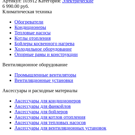
Артикул:
103912
Категория:
Электрические
6 990.00
руб.
Климатическая техника
Обогреватели
Кондиционеры
Тепловые насосы
Котлы отопления
Бойлеры косвенного нагрева
Холодильное оборудование
Опорные рамы и конструкции
Вентиляционное оборудование
Промышленные вентиляторы
Вентиляционные установки
Аксессуары и расходные материалы
Аксессуары для кондиционеров
Аксессуары для фанкойлов
Аксессуары для бойлеров
Аксессуары для котлов отопления
Аксессуары для тепловых насосов
Аксессуары для вентиляционных установок