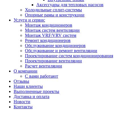
Аксессуары для тепловых насосов
Холодильные сплит-системы
Опорные рамы и конструкции
Услуги и сервис
Монтаж кондиционеров
Монтаж систем вентиляции
Монтаж VRF/VRV систем
Ремонт кондиционеров
Обслуживание кондиционеров
Обслуживание и ремонт вентиляции
Проектирование систем кондиционирования
Проектирование вентиляции
Расчет вентиляции
О компании
С вами работают
Отзывы
Наши клиенты
Выполненные проекты
Доставка и оплата
Новости
Контакты