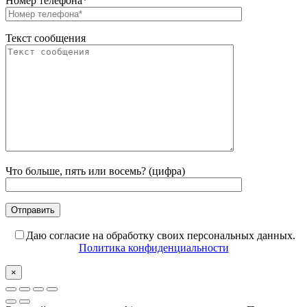
Номер телефона*
Текст сообщения
Что больше, пять или восемь? (цифра)
Даю согласие на обработку своих персональных данных.
Политика конфиденциальности
×