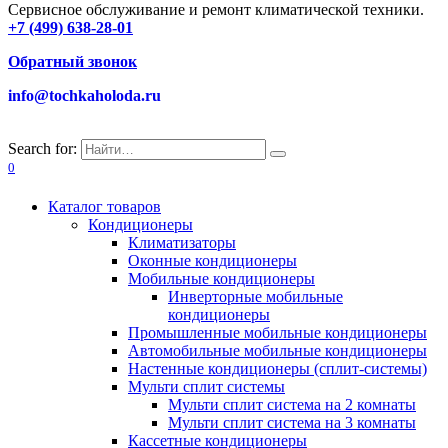
Сервисное обслуживание и ремонт климатической техники.
+7 (499) 638-28-01
Обратный звонок
info@tochkaholoda.ru
Search for:
0
Каталог товаров
Кондиционеры
Климатизаторы
Оконные кондиционеры
Мобильные кондиционеры
Инверторные мобильные
кондиционеры
Промышленные мобильные кондиционеры
Автомобильные мобильные кондиционеры
Настенные кондиционеры (сплит-системы)
Мульти сплит системы
Мульти сплит система на 2 комнаты
Мульти сплит система на 3 комнаты
Кассетные кондиционеры