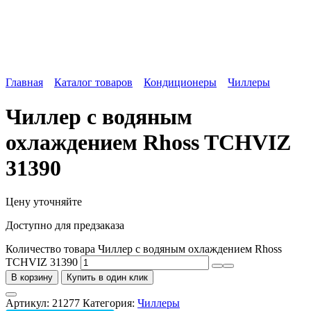
Главная
Каталог товаров
Кондиционеры
Чиллеры
Чиллер с водяным
охлаждением Rhoss TCHVIZ
31390
Цену уточняйте
Доступно для предзаказа
Количество товара Чиллер с водяным охлаждением Rhoss
TCHVIZ 31390
В корзину
Купить в один клик
Артикул:
21277
Категория:
Чиллеры