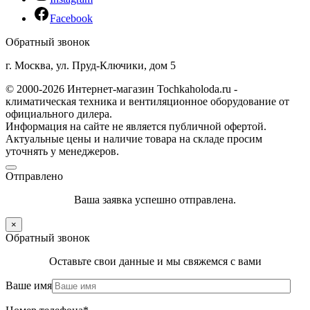
Facebook
Обратный звонок
г. Москва, ул. Пруд-Ключики, дом 5
© 2000-2026 Интернет-магазин Tochkaholoda.ru -
климатическая техника и вентиляционное оборудование от
официального дилера.
Информация на сайте не является публичной офертой.
Актуальные цены и наличие товара на складе просим
уточнять у менеджеров.
Отправлено
Ваша заявка успешно отправлена.
×
Обратный звонок
Оставьте свои данные и мы свяжемся с вами
Ваше имя