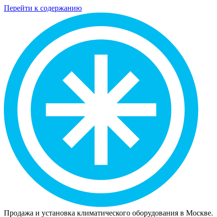
Перейти к содержанию
Продажа и установка климатического оборудования в Москве.