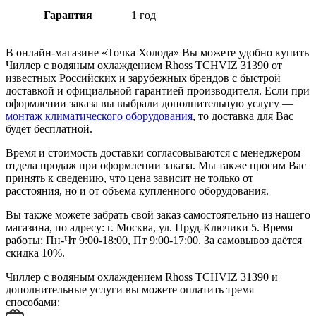
Гарантия
1 год
В онлайн-магазине «Точка Холода» Вы можете удобно купить
Чиллер с водяным охлаждением Rhoss TCHVIZ 31390 от
известных Российских и зарубежных брендов с быстрой
доставкой и официальной гарантией производителя. Если при
оформлении заказа вы выбрали дополнительную услугу —
монтаж климатического оборудования
, то доставка для Вас
будет бесплатной.
Время и стоимость доставки согласовываются с менеджером
отдела продаж при оформлении заказа. Мы также просим Вас
принять к сведению, что цена зависит не только от
расстояния, но и от объема купленного оборудования.
Вы также можете забрать свой заказ самостоятельно из нашего
магазина, по адресу: г. Москва, ул. Пруд-Ключики 5. Время
работы: Пн-Чт 9:00-18:00, Пт 9:00-17:00. За самовывоз даётся
скидка 10%.
Чиллер с водяным охлаждением Rhoss TCHVIZ 31390 и
дополнительные услуги вы можете оплатить тремя
способами: