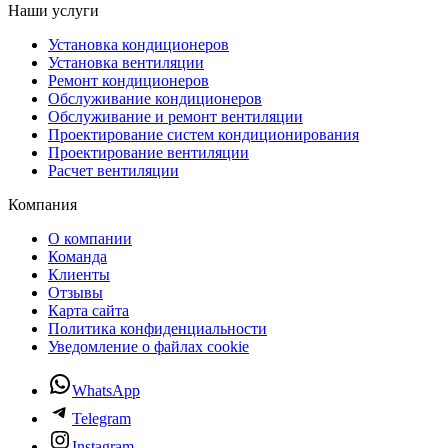
Наши услуги
Установка кондиционеров
Установка вентиляции
Ремонт кондиционеров
Обслуживание кондиционеров
Обслуживание и ремонт вентиляции
Проектирование систем кондиционирования
Проектирование вентиляции
Расчет вентиляции
Компания
О компании
Команда
Клиенты
Отзывы
Карта сайта
Политика конфиденциальности
Уведомление о файлах cookie
WhatsApp
Telegram
Instagram