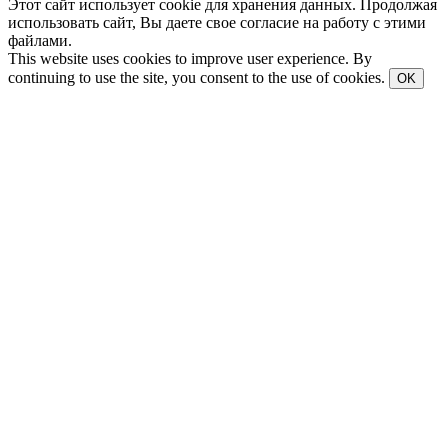
Этот сайт использует cookie для хранения данных. Продолжая
использовать сайт, Вы даете свое согласие на работу с этими
файлами.
This website uses cookies to improve user experience. By
continuing to use the site, you consent to the use of cookies.
OK