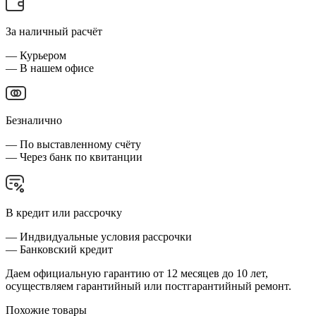
За наличный расчёт
— Курьером
— В нашем офисе
Безналично
— По выставленному счёту
— Через банк по квитанции
В кредит или рассрочку
— Индвидуальные условия рассрочки
— Банковский кредит
Даем официальную гарантию от 12 месяцев до 10 лет,
осуществляем гарантийный или постгарантийный ремонт.
Похожие товары