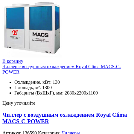
В корзину
Чиллер с воздушным охлаждением Royal Clima MACS-C-
POWER
Охлаждение, кВт: 130
Площадь, м²: 1300
Габариты (ВxШxГ), мм: 2080x2200x1100
Цену уточняйте
Чиллер с воздушным охлаждением Royal Clima
MACS-C-POWER
Артикул:
136590
Категория:
Чиллеры