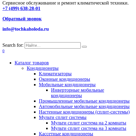
Сервисное обслуживание и ремонт климатической техники.
+7 (499) 638-28-01
Обратный звонок
info@tochkaholoda.ru
Search for:
0
Каталог товаров
Кондиционеры
Климатизаторы
Оконные кондиционеры
Мобильные кондиционеры
Инверторные мобильные
кондиционеры
Промышленные мобильные кондиционеры
Автомобильные мобильные кондиционеры
Настенные кондиционеры (сплит-системы)
Мульти сплит системы
Мульти сплит система на 2 комнаты
Мульти сплит система на 3 комнаты
Кассетные кондиционеры