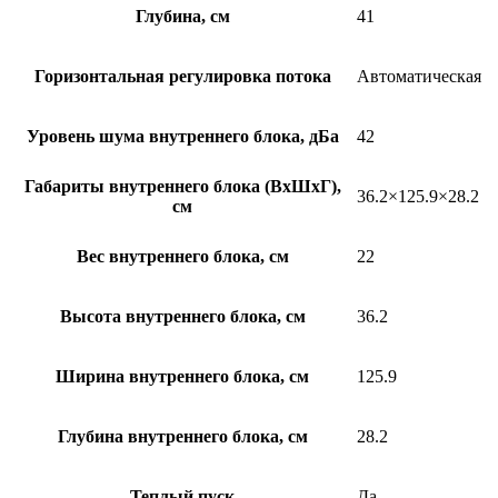
Глубина, см
41
Горизонтальная регулировка потока
Автоматическая
Уровень шума внутреннего блока, дБа
42
Габариты внутреннего блока (ВхШхГ),
36.2×125.9×28.2
см
Вес внутреннего блока, см
22
Высота внутреннего блока, см
36.2
Ширина внутреннего блока, см
125.9
Глубина внутреннего блока, см
28.2
Теплый пуск
Да