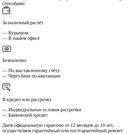
способами:
За наличный расчёт
— Курьером
— В нашем офисе
Безналично
— По выставленному счёту
— Через банк по квитанции
В кредит или рассрочку
— Индвидуальные условия рассрочки
— Банковский кредит
Даем официальную гарантию от 12 месяцев до 10 лет,
осуществляем гарантийный или постгарантийный ремонт.