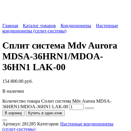
Главная
Каталог товаров
Кондиционеры
Настенные
кондиционеры (сплит-системы)
Cплит система Mdv Aurora
MDSA-36HRN1/MDOA-
36HN1 LAK-00
154 800.00
руб.
В наличии
Количество товара Cплит система Mdv Aurora MDSA-
36HRN1/MDOA-36HN1 LAK-00
В корзину
Купить в один клик
Артикул:
281285
Категория:
Настенные кондиционеры
(сплит-системы)