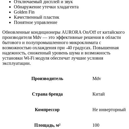
Отключаемый дисплей и звук
Обнаружение утечки хладагента
Golden Fin
Качественный пластик
Понятное управление
Обновленные кондиционеры AURORA On/Off от китайского
производителя Mdv — это эффективные решения в области
бытового и полупромышленного микроклимата с
возможностью охлаждения при -40 градусах. Повышенная
надежность, сниженный уровень шума и возможность
установки Wi-Fi модуля обеспечат лучшие условия
эксплуатации.
Производитель
Mdv
Страна бренда
Китай
Компрессор
Не инверторный
Площадь, м²
100