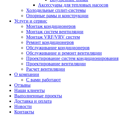
Аксессуары для тепловых насосов
Холодильные сплит-системы
Опорные рамы и конструкции
Услуги и сервис
Монтаж кондиционеров
Монтаж систем вентиляции
Монтаж VRF/VRV систем
Ремонт кондиционеров
Обслуживание кондиционеров
Обслуживание и ремонт вентиляции
Проектирование систем кондиционирования
Проектирование вентиляции
Расчет вентиляции
О компании
С вами работают
Отзывы
Наши клиенты
Выполненные проекты
Доставка и оплата
Новости
Контакты