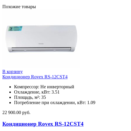
Похожие товары
В корзину
Кондиционер Rovex RS-12CST4
Компрессор: Не инверторный
Охлаждение, кВт: 3.51
Площадь, м²: 35
Потребление при охлаждении, кВт: 1.09
22 900.00
руб.
Кондиционер Rovex RS-12CST4