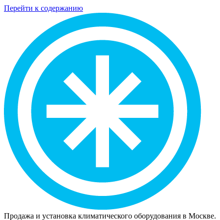
Перейти к содержанию
Продажа и установка климатического оборудования в Москве.