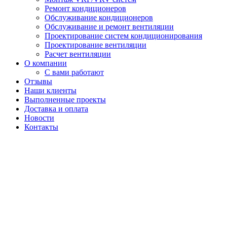
Ремонт кондиционеров
Обслуживание кондиционеров
Обслуживание и ремонт вентиляции
Проектирование систем кондиционирования
Проектирование вентиляции
Расчет вентиляции
О компании
С вами работают
Отзывы
Наши клиенты
Выполненные проекты
Доставка и оплата
Новости
Контакты