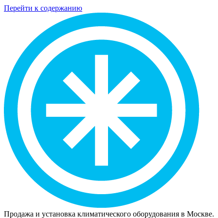
Перейти к содержанию
Продажа и установка климатического оборудования в Москве.