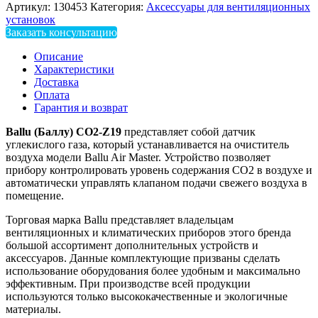
Артикул:
130453
Категория:
Аксессуары для вентиляционных
установок
Заказать консультацию
Описание
Характеристики
Доставка
Оплата
Гарантия и возврат
Ballu (Баллу) CO2-Z19
представляет собой датчик
углекислого газа, который устанавливается на очиститель
воздуха модели Ballu Air Master. Устройство позволяет
прибору контролировать уровень содержания СО2 в воздухе и
автоматически управлять клапаном подачи свежего воздуха в
помещение.
Торговая марка Ballu представляет владельцам
вентиляционных и климатических приборов этого бренда
большой ассортимент дополнительных устройств и
аксессуаров. Данные комплектующие призваны сделать
использование оборудования более удобным и максимально
эффективным. При производстве всей продукции
используются только высококачественные и экологичные
материалы.