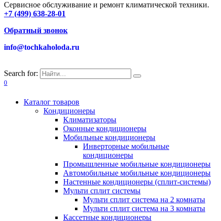
Сервисное обслуживание и ремонт климатической техники.
+7 (499) 638-28-01
Обратный звонок
info@tochkaholoda.ru
Search for:
0
Каталог товаров
Кондиционеры
Климатизаторы
Оконные кондиционеры
Мобильные кондиционеры
Инверторные мобильные
кондиционеры
Промышленные мобильные кондиционеры
Автомобильные мобильные кондиционеры
Настенные кондиционеры (сплит-системы)
Мульти сплит системы
Мульти сплит система на 2 комнаты
Мульти сплит система на 3 комнаты
Кассетные кондиционеры