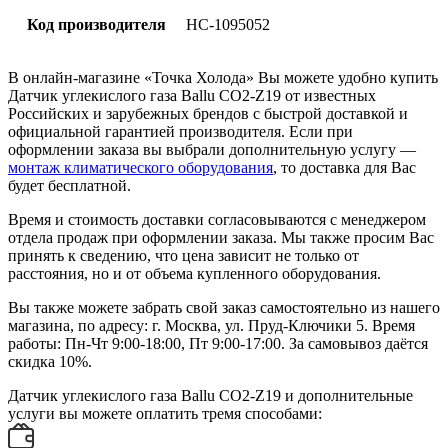
Код производителя
НС-1095052
В онлайн-магазине «Точка Холода» Вы можете удобно купить
Датчик углекислого газа Ballu CO2-Z19 от известных
Российских и зарубежных брендов с быстрой доставкой и
официальной гарантией производителя. Если при
оформлении заказа вы выбрали дополнительную услугу —
монтаж климатического оборудования
, то доставка для Вас
будет бесплатной.
Время и стоимость доставки согласовываются с менеджером
отдела продаж при оформлении заказа. Мы также просим Вас
принять к сведению, что цена зависит не только от
расстояния, но и от объема купленного оборудования.
Вы также можете забрать свой заказ самостоятельно из нашего
магазина, по адресу: г. Москва, ул. Пруд-Ключики 5. Время
работы: Пн-Чт 9:00-18:00, Пт 9:00-17:00. За самовывоз даётся
скидка 10%.
Датчик углекислого газа Ballu CO2-Z19 и дополнительные
услуги вы можете оплатить тремя способами: