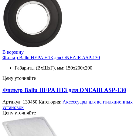
В корзину
Фильтр Ballu HEPA Н13 для ONEAIR ASP-130
Габариты (ВхШхГ), мм: 150х200х200
Цену уточняйте
Фильтр Ballu HEPA Н13 для ONEAIR ASP-130
Артикул:
130450
Категория:
Аксессуары для вентиляционных
установок
Цену уточняйте