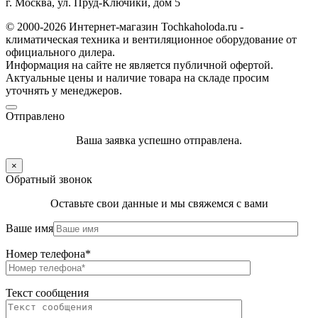
г. Москва, ул. Пруд-Ключики, дом 5
© 2000-2026 Интернет-магазин Tochkaholoda.ru -
климатическая техника и вентиляционное оборудование от
официального дилера.
Информация на сайте не является публичной офертой.
Актуальные цены и наличие товара на складе просим
уточнять у менеджеров.
Отправлено
Ваша заявка успешно отправлена.
×
Обратный звонок
Оставьте свои данные и мы свяжемся с вами
Ваше имя
Номер телефона*
Текст сообщения