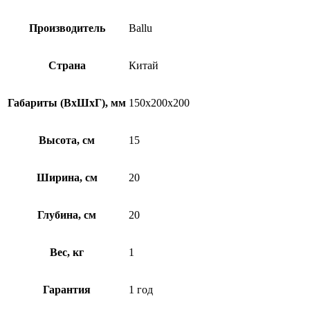
Производитель
Ballu
Страна
Китай
Габариты (ВхШхГ), мм
150х200х200
Высота, см
15
Ширина, см
20
Глубина, см
20
Вес, кг
1
Гарантия
1 год