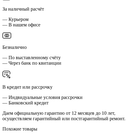
За наличный расчёт
— Курьером
— В нашем офисе
Безналично
— По выставленному счёту
— Через банк по квитанции
В кредит или рассрочку
— Индвидуальные условия рассрочки
— Банковский кредит
Даем официальную гарантию от 12 месяцев до 10 лет,
осуществляем гарантийный или постгарантийный ремонт.
Похожие товары