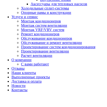
Аксессуары для тепловых насосов
Холодильные сплит-системы
Опорные рамы и конструкции
Услуги и сервис
Монтаж кондиционеров
Монтаж систем вентиляции
Монтаж VRF/VRV систем
Ремонт кондиционеров
Обслуживание кондиционеров
Обслуживание и ремонт вентиляции
Проектирование систем кондиционирования
Проектирование вентиляции
Расчет вентиляции
О компании
С вами работают
Отзывы
Наши клиенты
Выполненные проекты
Доставка и оплата
Новости
Контакты