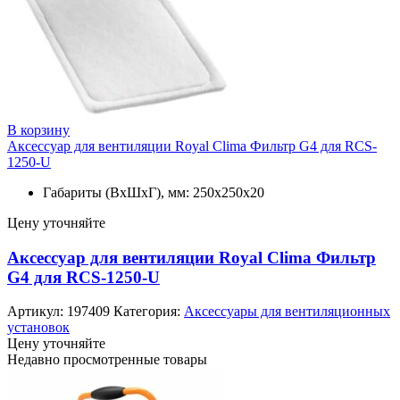
В корзину
Аксессуар для вентиляции Royal Clima Фильтр G4 для RCS-
1250-U
Габариты (ВхШхГ), мм: 250x250x20
Цену уточняйте
Аксессуар для вентиляции Royal Clima Фильтр
G4 для RCS-1250-U
Артикул:
197409
Категория:
Аксессуары для вентиляционных
установок
Цену уточняйте
Недавно просмотренные товары