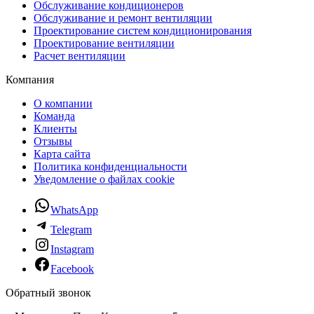
Обслуживание кондиционеров
Обслуживание и ремонт вентиляции
Проектирование систем кондиционирования
Проектирование вентиляции
Расчет вентиляции
Компания
О компании
Команда
Клиенты
Отзывы
Карта сайта
Политика конфиденциальности
Уведомление о файлах cookie
WhatsApp
Telegram
Instagram
Facebook
Обратный звонок