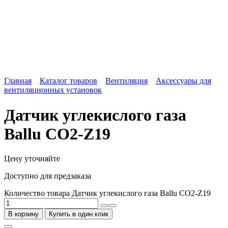
Главная
Каталог товаров
Вентиляция
Аксессуары для
вентиляционных установок
Датчик углекислого газа
Ballu CO2-Z19
Цену уточняйте
Доступно для предзаказа
Количество товара Датчик углекислого газа Ballu CO2-Z19
В корзину
Купить в один клик