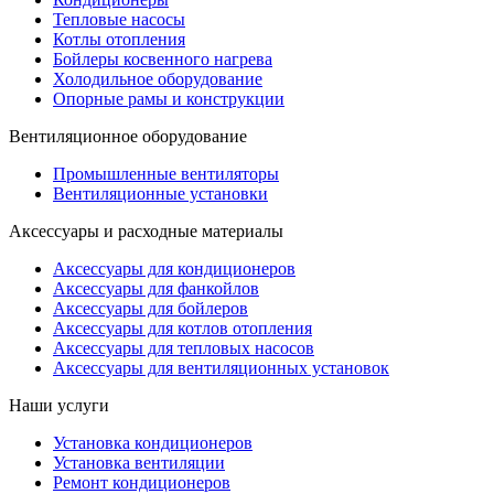
Тепловые насосы
Котлы отопления
Бойлеры косвенного нагрева
Холодильное оборудование
Опорные рамы и конструкции
Вентиляционное оборудование
Промышленные вентиляторы
Вентиляционные установки
Аксессуары и расходные материалы
Аксессуары для кондиционеров
Аксессуары для фанкойлов
Аксессуары для бойлеров
Аксессуары для котлов отопления
Аксессуары для тепловых насосов
Аксессуары для вентиляционных установок
Наши услуги
Установка кондиционеров
Установка вентиляции
Ремонт кондиционеров