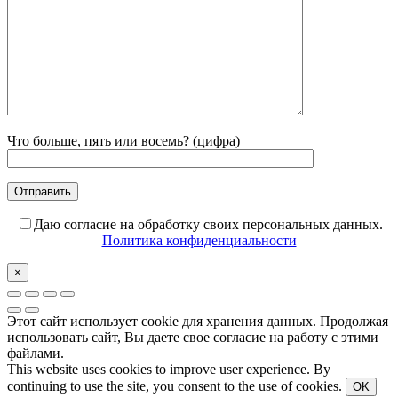
Что больше, пять или восемь? (цифра)
Даю согласие на обработку своих персональных данных.
Политика конфиденциальности
×
Этот сайт использует cookie для хранения данных. Продолжая
использовать сайт, Вы даете свое согласие на работу с этими
файлами.
This website uses cookies to improve user experience. By
continuing to use the site, you consent to the use of cookies.
OK