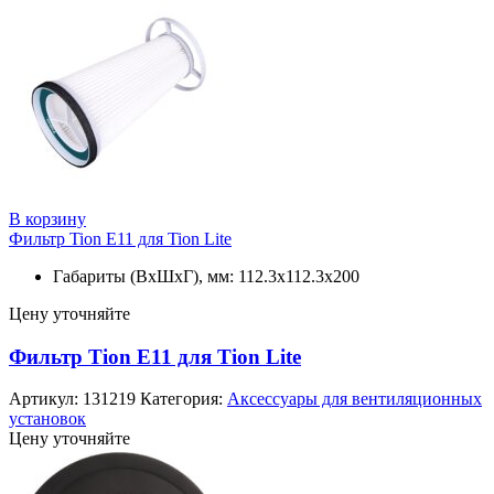
В корзину
Фильтр Tion E11 для Tion Lite
Габариты (ВхШхГ), мм: 112.3х112.3х200
Цену уточняйте
Фильтр Tion E11 для Tion Lite
Артикул:
131219
Категория:
Аксессуары для вентиляционных
установок
Цену уточняйте