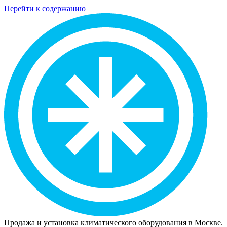
Перейти к содержанию
Продажа и установка климатического оборудования в Москве.