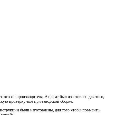
того же производителя. Агрегат был изготовлен для того,
кую проверку еще при заводской сборке.
нструкции были изготовлены, для того чтобы повысить
к службы.