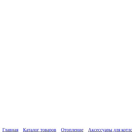
Главная
Каталог товаров
Отопление
Аксессуары для котл