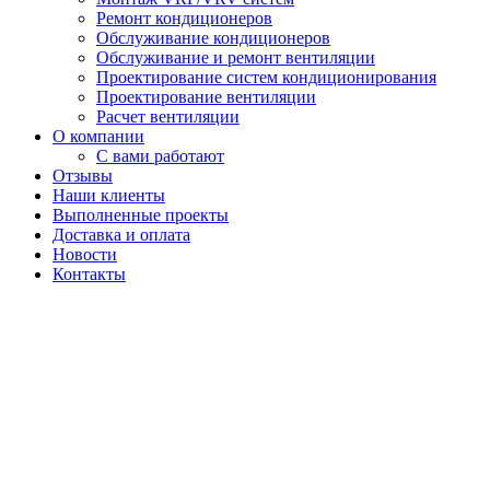
Ремонт кондиционеров
Обслуживание кондиционеров
Обслуживание и ремонт вентиляции
Проектирование систем кондиционирования
Проектирование вентиляции
Расчет вентиляции
О компании
С вами работают
Отзывы
Наши клиенты
Выполненные проекты
Доставка и оплата
Новости
Контакты