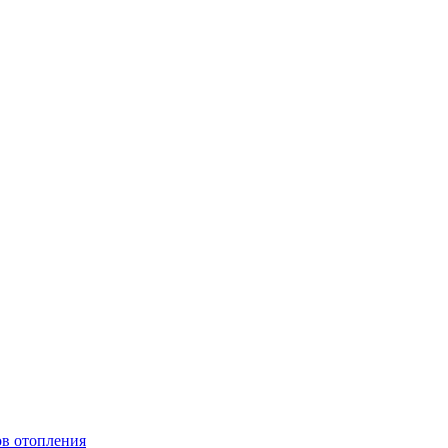
ов отопления