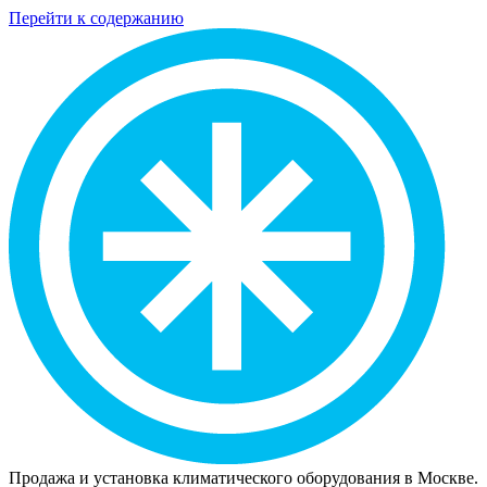
Перейти к содержанию
Продажа и установка климатического оборудования в Москве.