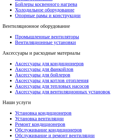
Бойлеры косвенного нагрева
Холодильное оборудование
Опорные рамы и конструкции
Вентиляционное оборудование
Промышленные вентиляторы
Вентиляционные установки
Аксессуары и расходные материалы
Аксессуары для кондиционеров
Аксессуары для фанкойлов
Аксессуары для бойлеров
Аксессуары для котлов отопления
Аксессуары для тепловых насосов
Аксессуары для вентиляционных установок
Наши услуги
Установка кондиционеров
Установка вентиляции
Ремонт кондиционеров
Обслуживание кондиционеров
Обслуживание и ремонт вентиляции