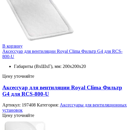
В корзину
Аксессуар для вентиляции Royal Clima Фильтр G4 для RCS-
800-U
Габариты (ВхШхГ), мм: 200x200x20
Цену уточняйте
Аксессуар для вентиляции Royal Clima Фильтр
G4 для RCS-800-U
Артикул:
197408
Категория:
Аксессуары для вентиляционных
установок
Цену уточняйте