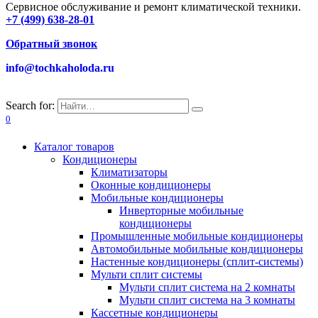
Сервисное обслуживание и ремонт климатической техники.
+7 (499) 638-28-01
Обратный звонок
info@tochkaholoda.ru
Search for:
0
Каталог товаров
Кондиционеры
Климатизаторы
Оконные кондиционеры
Мобильные кондиционеры
Инверторные мобильные
кондиционеры
Промышленные мобильные кондиционеры
Автомобильные мобильные кондиционеры
Настенные кондиционеры (сплит-системы)
Мульти сплит системы
Мульти сплит система на 2 комнаты
Мульти сплит система на 3 комнаты
Кассетные кондиционеры