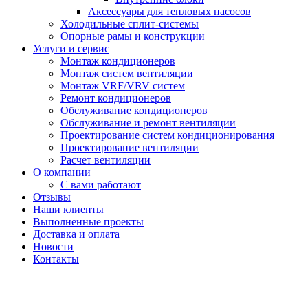
Аксессуары для тепловых насосов
Холодильные сплит-системы
Опорные рамы и конструкции
Услуги и сервис
Монтаж кондиционеров
Монтаж систем вентиляции
Монтаж VRF/VRV систем
Ремонт кондиционеров
Обслуживание кондиционеров
Обслуживание и ремонт вентиляции
Проектирование систем кондиционирования
Проектирование вентиляции
Расчет вентиляции
О компании
С вами работают
Отзывы
Наши клиенты
Выполненные проекты
Доставка и оплата
Новости
Контакты