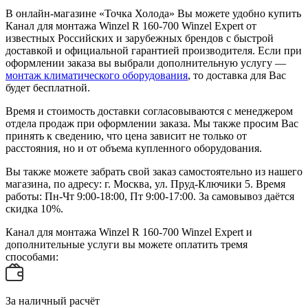
В онлайн-магазине «Точка Холода» Вы можете удобно купить
Канал для монтажа Winzel R 160-700 Winzel Expert от
известных Российских и зарубежных брендов с быстрой
доставкой и официальной гарантией производителя. Если при
оформлении заказа вы выбрали дополнительную услугу —
монтаж климатического оборудования
, то доставка для Вас
будет бесплатной.
Время и стоимость доставки согласовываются с менеджером
отдела продаж при оформлении заказа. Мы также просим Вас
принять к сведению, что цена зависит не только от
расстояния, но и от объема купленного оборудования.
Вы также можете забрать свой заказ самостоятельно из нашего
магазина, по адресу: г. Москва, ул. Пруд-Ключики 5. Время
работы: Пн-Чт 9:00-18:00, Пт 9:00-17:00. За самовывоз даётся
скидка 10%.
Канал для монтажа Winzel R 160-700 Winzel Expert и
дополнительные услуги вы можете оплатить тремя
способами:
За наличный расчёт