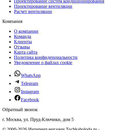
Проектирование систем кондиционирования
Проектирование вентиляции
Расчет вентиляции
Компания
О компании
Команда
Клиенты
Отзывы
Карта сайта
Политика конфиденциальности
Уведомление о файлах cookie
WhatsApp
Telegram
Instagram
Facebook
Обратный звонок
г. Москва, ул. Пруд-Ключики, дом 5
© 2000-2026 Интернет-магазин Tochkaholoda.ru -