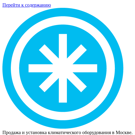
Перейти к содержанию
Продажа и установка климатического оборудования в Москве.