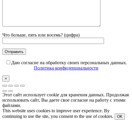
Что больше, пять или восемь? (цифра)
Даю согласие на обработку своих персональных данных.
Политика конфиденциальности
×
Этот сайт использует cookie для хранения данных. Продолжая
использовать сайт, Вы даете свое согласие на работу с этими
файлами.
This website uses cookies to improve user experience. By
continuing to use the site, you consent to the use of cookies.
OK