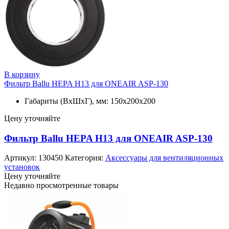
В корзину
Фильтр Ballu HEPA Н13 для ONEAIR ASP-130
Габариты (ВхШхГ), мм: 150х200х200
Цену уточняйте
Фильтр Ballu HEPA Н13 для ONEAIR ASP-130
Артикул:
130450
Категория:
Аксессуары для вентиляционных
установок
Цену уточняйте
Недавно просмотренные товары