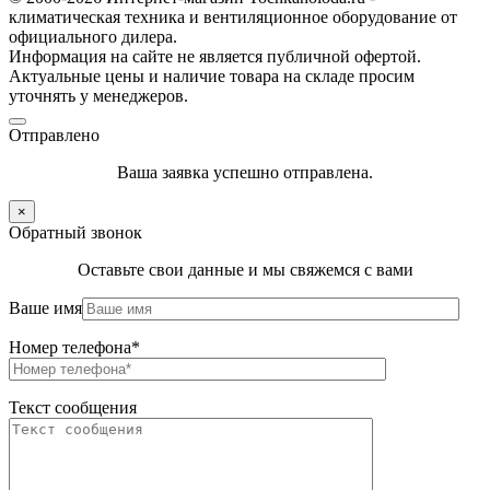
климатическая техника и вентиляционное оборудование от
официального дилера.
Информация на сайте не является публичной офертой.
Актуальные цены и наличие товара на складе просим
уточнять у менеджеров.
Отправлено
Ваша заявка успешно отправлена.
×
Обратный звонок
Оставьте свои данные и мы свяжемся с вами
Ваше имя
Номер телефона*
Текст сообщения