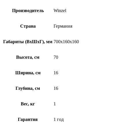
Производитель
Winzel
Страна
Германия
Габариты (ВхШхГ), мм
700х160х160
Высота, см
70
Ширина, см
16
Глубина, см
16
Вес, кг
1
Гарантия
1 год