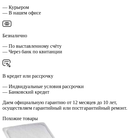
— Курьером
— В нашем офисе
Безналично
— По выставленному счёту
— Через банк по квитанции
В кредит или рассрочку
— Индвидуальные условия рассрочки
— Банковский кредит
Даем официальную гарантию от 12 месяцев до 10 лет,
осуществляем гарантийный или постгарантийный ремонт.
Похожие товары