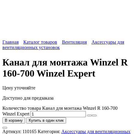
Главная
Каталог товаров
Вентиляция
Аксессуары для
вентиляционных установок
Канал для монтажа Winzel R
160-700 Winzel Expert
Цену уточняйте
Доступно для предзаказа
Количество товара Канал для монтажа Winzel R 160-700
Winzel Expert
В корзину
Купить в один клик
Артикул:
110165
Категория:
Аксессуары для вентиляционных