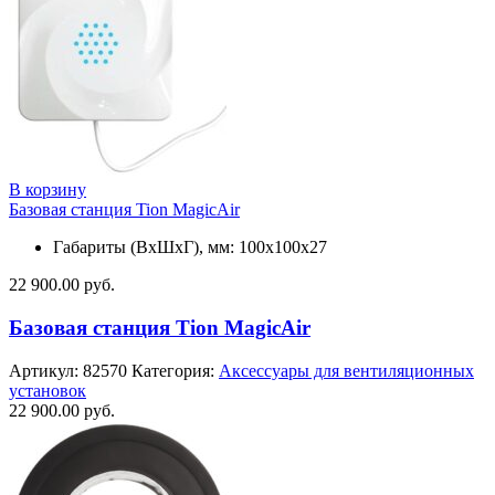
В корзину
Базовая станция Tion MagicAir
Габариты (ВхШхГ), мм: 100x100x27
22 900.00
руб.
Базовая станция Tion MagicAir
Артикул:
82570
Категория:
Аксессуары для вентиляционных
установок
22 900.00
руб.