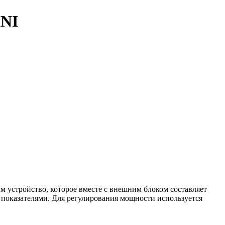
HNI
м устройство, которое вместе с внешним блоком составляет
показателями. Для регулирования мощности используется