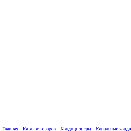
Главная
Каталог товаров
Кондиционеры
Канальные конд