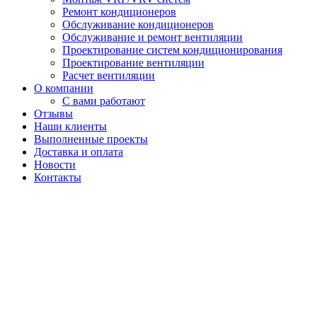
Ремонт кондиционеров
Обслуживание кондиционеров
Обслуживание и ремонт вентиляции
Проектирование систем кондиционирования
Проектирование вентиляции
Расчет вентиляции
О компании
С вами работают
Отзывы
Наши клиенты
Выполненные проекты
Доставка и оплата
Новости
Контакты