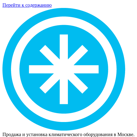
Перейти к содержанию
Продажа и установка климатического оборудования в Москве.