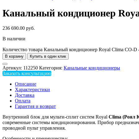
Канальный кондиционер Roya
236 690.00
руб.
В наличии
Количество товара Канальный кондиционер Royal Clima CO-
В корзину
Купить в один клик
Артикул:
112250
Категория:
Канальные кондиционеры
Заказать консультацию
Описание
Характеристики
Доставка
Оплата
Гарантия и возврат
Внутренний блок для мульти-сплит систем Royal
Clima (Роял
современные системы кондиционирования. Прибор предназначе
проводной пульт управления.
Особенности и преимущества: