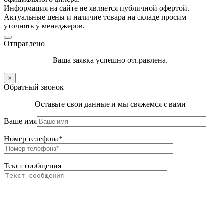
Информация на сайте не является публичной офертой.
Актуальные цены и наличие товара на складе просим
уточнять у менеджеров.
Отправлено
Ваша заявка успешно отправлена.
×
Обратный звонок
Оставьте свои данные и мы свяжемся с вами
Ваше имя
Номер телефона*
Текст сообщения