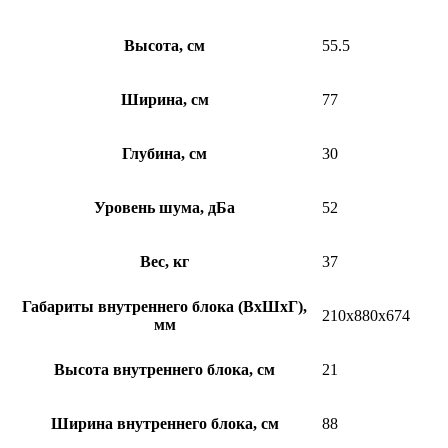
Высота, см
55.5
Ширина, см
77
Глубина, см
30
Уровень шума, дБа
52
Вес, кг
37
Габариты внутреннего блока (ВхШхГ),
210x880x674
мм
Высота внутреннего блока, см
21
Ширина внутреннего блока, см
88