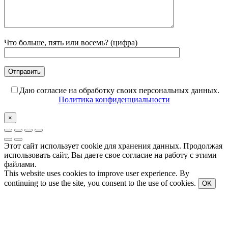
Что больше, пять или восемь? (цифра)
Даю согласие на обработку своих персональных данных.
Политика конфиденциальности
×
Этот сайт использует cookie для хранения данных. Продолжая
использовать сайт, Вы даете свое согласие на работу с этими
файлами.
This website uses cookies to improve user experience. By
continuing to use the site, you consent to the use of cookies.
OK