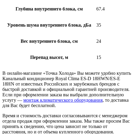
Глубина внутреннего блока, см
67.4
Уровень шума внутреннего блока, дБа
35
Вес внутреннего блока, см
24
Перепад высот, м
15
В онлайн-магазине «Точка Холода» Вы можете удобно купить
Канальный кондиционер Royal Clima ES-D 18HWN/ES-E
18HN от известных Российских и зарубежных брендов с
быстрой доставкой и официальной гарантией производителя.
Если при оформлении заказа вы выбрали дополнительную
услугу —
монтаж климатического оборудования
, то доставка
для Вас будет бесплатной.
Время и стоимость доставки согласовываются с менеджером
отдела продаж при оформлении заказа. Мы также просим Вас
принять к сведению, что цена зависит не только от
расстояния, но и от объема купленного оборудования.