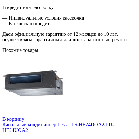
В кредит или рассрочку
— Индвидуальные условия рассрочки
— Банковский кредит
Даем официальную гарантию от 12 месяцев до 10 лет,
осуществляем гарантийный или постгарантийный ремонт.
Похожие товары
В корзину
Канальный кондиционер Lessar LS-HE24DOA2/LU-
HE24UOA2