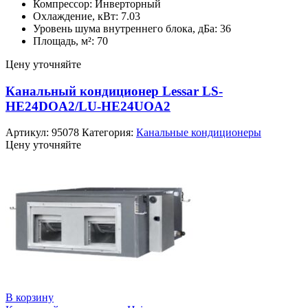
Компрессор: Инверторный
Охлаждение, кВт: 7.03
Уровень шума внутреннего блока, дБа: 36
Площадь, м²: 70
Цену уточняйте
Канальный кондиционер Lessar LS-
HE24DOA2/LU-HE24UOA2
Артикул:
95078
Категория:
Канальные кондиционеры
Цену уточняйте
В корзину