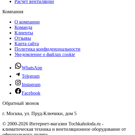
Расчет вентиляции
Компания
О компании
Команда
Клиенты
Отзывы
Карта сайта
Политика конфиденциальности
Уведомление о файлах cookie
WhatsApp
Telegram
Instagram
Facebook
Обратный звонок
г. Москва, ул. Пруд-Ключики, дом 5
© 2000-2026 Интернет-магазин Tochkaholoda.ru -
климатическая техника и вентиляционное оборудование от
официального дилера.