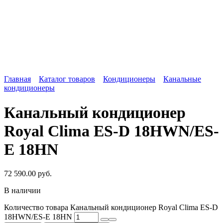
Главная
Каталог товаров
Кондиционеры
Канальные
кондиционеры
Канальный кондиционер
Royal Clima ES-D 18HWN/ES-
E 18HN
72 590.00
руб.
В наличии
Количество товара Канальный кондиционер Royal Clima ES-D
18HWN/ES-E 18HN