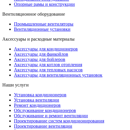
Опорные рамы и конструкции
Вентиляционное оборудование
Промышленные вентиляторы
Вентиляционные установки
Аксессуары и расходные материалы
Аксессуары для кондиционеров
Аксессуары для фанкойлов
Аксессуары для бойлеров
Аксессуары для котлов отопления
Аксессуары для тепловых насосов
Аксессуары для вентиляционных установок
Наши услуги
Установка кондиционеров
Установка вентиляции
Ремонт кондиционеров
Обслуживание кондиционеров
Обслуживание и ремонт вентиляции
Проектирование систем кондиционирования
Проектирование вентиляции