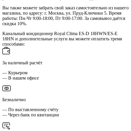
Вы также можете забрать свой заказ самостоятельно из нашего
магазина, по адресу: г. Москва, ул. Пруд-Ключики 5. Время
работы: Пн-Чт 9:00-18:00, Пт 9:00-17:00. За самовывоз даётся
скидка 10%.
Канальный кондиционер Royal Clima ES-D 18HWN/ES-E
18HN и дополнительные услуги вы можете оплатить тремя
способами:
За наличный расчёт
— Курьером
— В нашем офисе
Безналично
— По выставленному счёту
— Через банк по квитанции