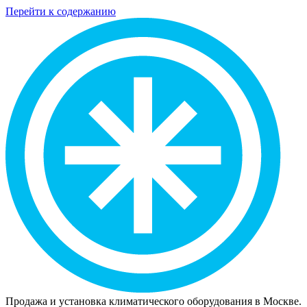
Перейти к содержанию
Продажа и установка климатического оборудования в Москве.