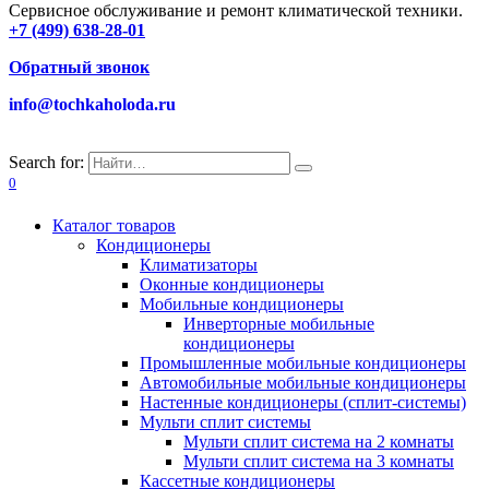
Сервисное обслуживание и ремонт климатической техники.
+7 (499) 638-28-01
Обратный звонок
info@tochkaholoda.ru
Search for:
0
Каталог товаров
Кондиционеры
Климатизаторы
Оконные кондиционеры
Мобильные кондиционеры
Инверторные мобильные
кондиционеры
Промышленные мобильные кондиционеры
Автомобильные мобильные кондиционеры
Настенные кондиционеры (сплит-системы)
Мульти сплит системы
Мульти сплит система на 2 комнаты
Мульти сплит система на 3 комнаты
Кассетные кондиционеры