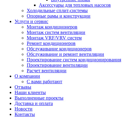
Аксессуары для тепловых насосов
Холодильные сплит-системы
Опорные рамы и конструкции
Услуги и сервис
Монтаж кондиционеров
Монтаж систем вентиляции
Монтаж VRF/VRV систем
Ремонт кондиционеров
Обслуживание кондиционеров
Обслуживание и ремонт вентиляции
Проектирование систем кондиционирования
Проектирование вентиляции
Расчет вентиляции
О компании
С вами работают
Отзывы
Наши клиенты
Выполненные проекты
Доставка и оплата
Новости
Контакты