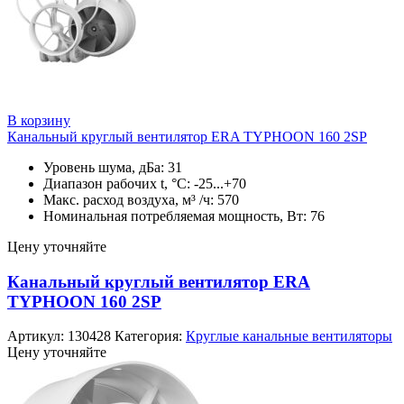
В корзину
Канальный круглый вентилятор ERA TYPHOON 160 2SP
Уровень шума, дБа: 31
Диапазон рабочих t, °C: -25...+70
Макс. расход воздуха, м³ /ч: 570
Номинальная потребляемая мощность, Вт: 76
Цену уточняйте
Канальный круглый вентилятор ERA
TYPHOON 160 2SP
Артикул:
130428
Категория:
Круглые канальные вентиляторы
Цену уточняйте