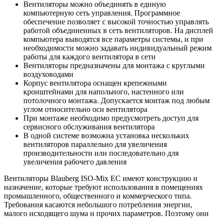
Вентиляторы можно объединять в единую
компьютерную сеть управления. Программное
обеспечение позволяет с высокой точностью управлять
работой объединенных в сеть вентиляторов. На дисплей
компьютера выводятся все параметры системы, и при
необходимости можно задавать индивидуальный режим
работы для каждого вентилятора в сети
Вентиляторы предназначены для монтажа с круглыми
воздуховодами
Корпус вентилятора оснащен крепежными
кронштейнами для напольного, настенного или
потолочного монтажа. Допускается монтаж под любым
углом относительно оси вентилятора
При монтаже необходимо предусмотреть доступ для
сервисного обслуживания вентилятора
В одной системе возможна установка нескольких
вентиляторов параллельно для увеличения
производительности или последовательно для
увеличения рабочего давления
Вентиляторы Blauberg ISO-Mix EC имеют конструкцию и
назначение, которые требуют использования в помещениях
промышленного, общественного и коммерческого типа.
Требования касаются небольшого потребления энергии,
малого исходящего шума и прочих параметров. Поэтому они