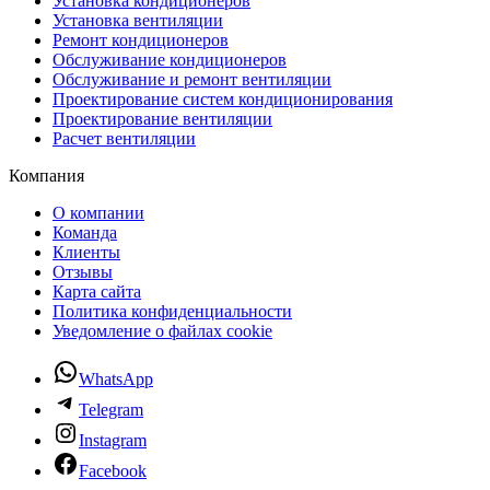
Установка кондиционеров
Установка вентиляции
Ремонт кондиционеров
Обслуживание кондиционеров
Обслуживание и ремонт вентиляции
Проектирование систем кондиционирования
Проектирование вентиляции
Расчет вентиляции
Компания
О компании
Команда
Клиенты
Отзывы
Карта сайта
Политика конфиденциальности
Уведомление о файлах cookie
WhatsApp
Telegram
Instagram
Facebook