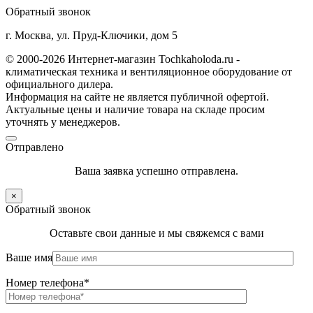
Обратный звонок
г. Москва, ул. Пруд-Ключики, дом 5
© 2000-2026 Интернет-магазин Tochkaholoda.ru -
климатическая техника и вентиляционное оборудование от
официального дилера.
Информация на сайте не является публичной офертой.
Актуальные цены и наличие товара на складе просим
уточнять у менеджеров.
Отправлено
Ваша заявка успешно отправлена.
×
Обратный звонок
Оставьте свои данные и мы свяжемся с вами
Ваше имя
Номер телефона*