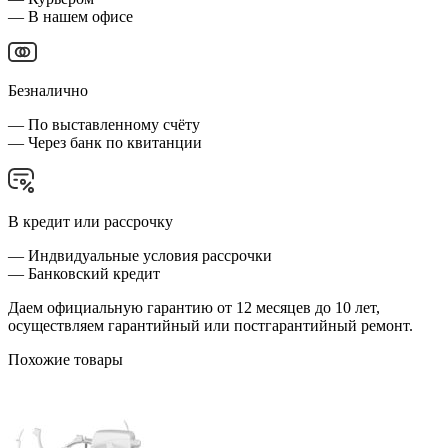
— В нашем офисе
Безналично
— По выставленному счёту
— Через банк по квитанции
В кредит или рассрочку
— Индвидуальные условия рассрочки
— Банковский кредит
Даем официальную гарантию от 12 месяцев до 10 лет,
осуществляем гарантийный или постгарантийный ремонт.
Похожие товары