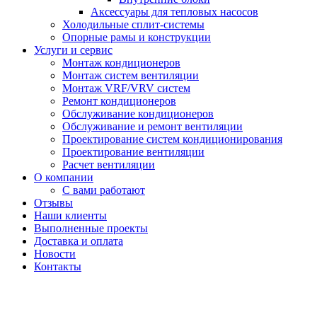
Аксессуары для тепловых насосов
Холодильные сплит-системы
Опорные рамы и конструкции
Услуги и сервис
Монтаж кондиционеров
Монтаж систем вентиляции
Монтаж VRF/VRV систем
Ремонт кондиционеров
Обслуживание кондиционеров
Обслуживание и ремонт вентиляции
Проектирование систем кондиционирования
Проектирование вентиляции
Расчет вентиляции
О компании
С вами работают
Отзывы
Наши клиенты
Выполненные проекты
Доставка и оплата
Новости
Контакты