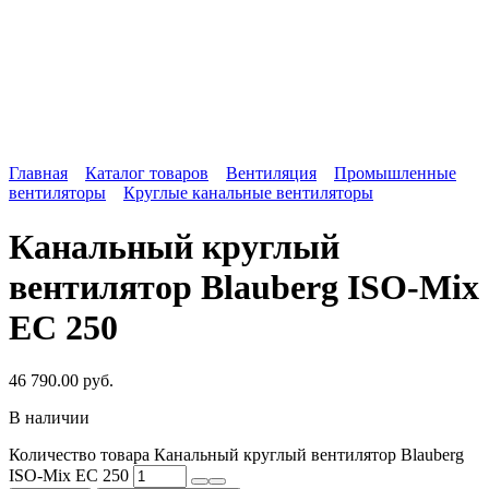
Главная
Каталог товаров
Вентиляция
Промышленные
вентиляторы
Круглые канальные вентиляторы
Канальный круглый
вентилятор Blauberg ISO-Mix
EC 250
46 790.00
руб.
В наличии
Количество товара Канальный круглый вентилятор Blauberg
ISO-Mix EC 250