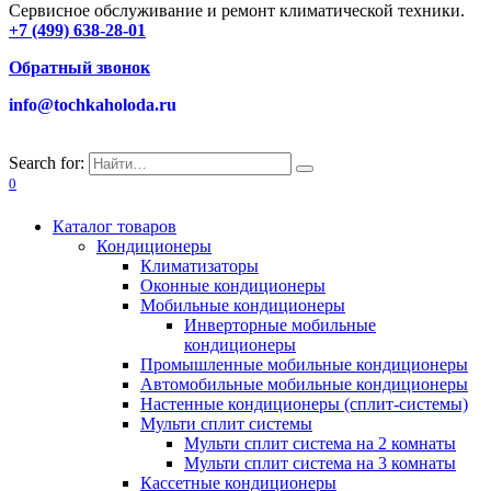
Сервисное обслуживание и ремонт климатической техники.
+7 (499) 638-28-01
Обратный звонок
info@tochkaholoda.ru
Search for:
0
Каталог товаров
Кондиционеры
Климатизаторы
Оконные кондиционеры
Мобильные кондиционеры
Инверторные мобильные
кондиционеры
Промышленные мобильные кондиционеры
Автомобильные мобильные кондиционеры
Настенные кондиционеры (сплит-системы)
Мульти сплит системы
Мульти сплит система на 2 комнаты
Мульти сплит система на 3 комнаты
Кассетные кондиционеры