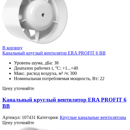
В корзину
Канальный круглый вентилятор ERA PROFIT 6 BB
Уровень шума, дБа: 38
Диапазон рабочих t, °C: +1...+40
Макс. расход воздуха, м³ /ч: 300
Номинальная потребляемая мощность, Вт: 22
Цену уточняйте
Канальный круглый вентилятор ERA PROFIT 6
BB
Артикул:
107431
Категория:
Круглые канальные вентиляторы
Цену уточняйте