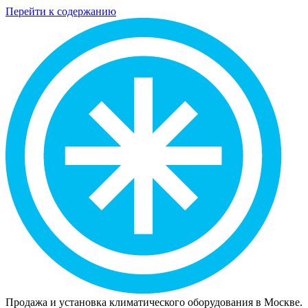
Перейти к содержанию
Продажа и установка климатического оборудования в Москве.