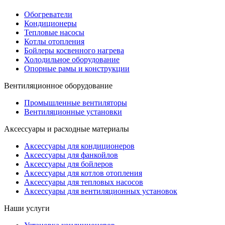
Обогреватели
Кондиционеры
Тепловые насосы
Котлы отопления
Бойлеры косвенного нагрева
Холодильное оборудование
Опорные рамы и конструкции
Вентиляционное оборудование
Промышленные вентиляторы
Вентиляционные установки
Аксессуары и расходные материалы
Аксессуары для кондиционеров
Аксессуары для фанкойлов
Аксессуары для бойлеров
Аксессуары для котлов отопления
Аксессуары для тепловых насосов
Аксессуары для вентиляционных установок
Наши услуги