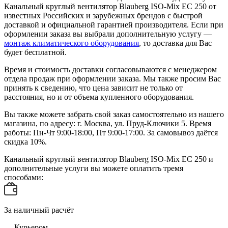
Канальный круглый вентилятор Blauberg ISO-Mix EC 250 от
известных Российских и зарубежных брендов с быстрой
доставкой и официальной гарантией производителя. Если при
оформлении заказа вы выбрали дополнительную услугу —
монтаж климатического оборудования
, то доставка для Вас
будет бесплатной.
Время и стоимость доставки согласовываются с менеджером
отдела продаж при оформлении заказа. Мы также просим Вас
принять к сведению, что цена зависит не только от
расстояния, но и от объема купленного оборудования.
Вы также можете забрать свой заказ самостоятельно из нашего
магазина, по адресу: г. Москва, ул. Пруд-Ключики 5. Время
работы: Пн-Чт 9:00-18:00, Пт 9:00-17:00. За самовывоз даётся
скидка 10%.
Канальный круглый вентилятор Blauberg ISO-Mix EC 250 и
дополнительные услуги вы можете оплатить тремя
способами:
За наличный расчёт
— Курьером