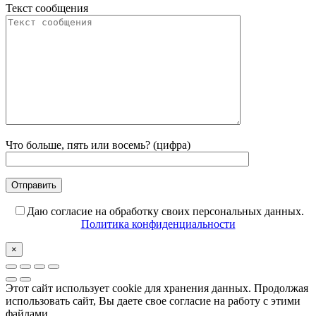
Текст сообщения
Что больше, пять или восемь? (цифра)
Даю согласие на обработку своих персональных данных.
Политика конфиденциальности
×
Этот сайт использует cookie для хранения данных. Продолжая
использовать сайт, Вы даете свое согласие на работу с этими
файлами.