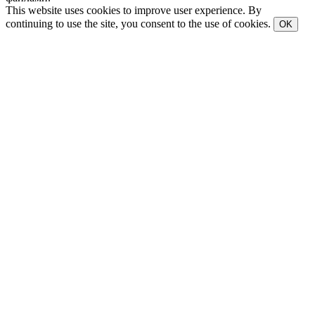
This website uses cookies to improve user experience. By
continuing to use the site, you consent to the use of cookies.
OK