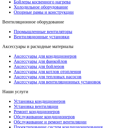
Бойлеры косвенного нагрева
Холодильное оборудование
Опорные рамы и конструкции
Вентиляционное оборудование
Промышленные вентиляторы
Вентиляционные установки
Аксессуары и расходные материалы
Аксессуары для кондиционеров
Аксессуары для фанкойлов
Аксессуары для бойлеров
Аксессуары для котлов отопления
Аксессуары для тепловых насосов
Аксессуары для вентиляционных установок
Наши услуги
Установка кондиционеров
Установка вентиляции
Ремонт кондиционеров
Обслуживание кондиционеров
Обслуживание и ремонт вентиляции
Проектирование систем кондиционирования