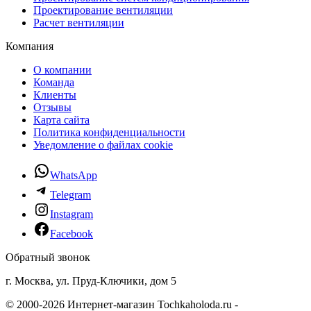
Проектирование вентиляции
Расчет вентиляции
Компания
О компании
Команда
Клиенты
Отзывы
Карта сайта
Политика конфиденциальности
Уведомление о файлах cookie
WhatsApp
Telegram
Instagram
Facebook
Обратный звонок
г. Москва, ул. Пруд-Ключики, дом 5
© 2000-2026 Интернет-магазин Tochkaholoda.ru -