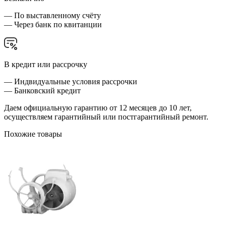
— По выставленному счёту
— Через банк по квитанции
В кредит или рассрочку
— Индвидуальные условия рассрочки
— Банковский кредит
Даем официальную гарантию от 12 месяцев до 10 лет,
осуществляем гарантийный или постгарантийный ремонт.
Похожие товары