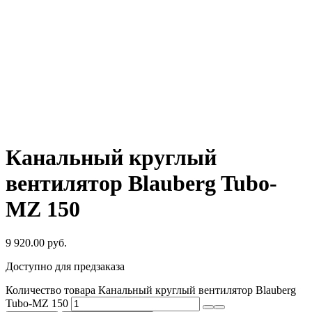
Канальный круглый
вентилятор Blauberg Tubo-
МZ 150
9 920.00
руб.
Доступно для предзаказа
Количество товара Канальный круглый вентилятор Blauberg
Tubo-МZ 150