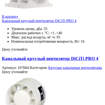
В корзину
Канальный круглый вентилятор DiCiTi PRO 4
Уровень шума, дБа: 35
Диапазон рабочих t, °C: +1..+40
Макс. расход воздуха, м³ /ч: 95
Номинальная потребляемая мощность, Вт: 16
Цену уточняйте
Канальный круглый вентилятор DiCiTi PRO 4
Артикул:
107664
Категория:
Круглые канальные вентиляторы
Цену уточняйте