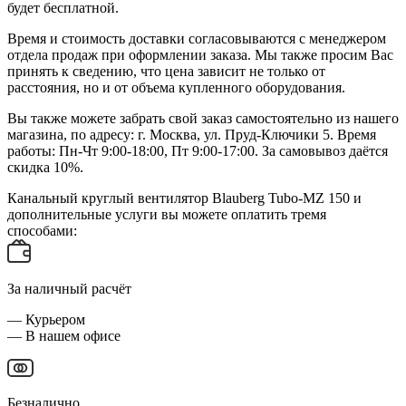
будет бесплатной.
Время и стоимость доставки согласовываются с менеджером
отдела продаж при оформлении заказа. Мы также просим Вас
принять к сведению, что цена зависит не только от
расстояния, но и от объема купленного оборудования.
Вы также можете забрать свой заказ самостоятельно из нашего
магазина, по адресу: г. Москва, ул. Пруд-Ключики 5. Время
работы: Пн-Чт 9:00-18:00, Пт 9:00-17:00. За самовывоз даётся
скидка 10%.
Канальный круглый вентилятор Blauberg Tubo-МZ 150 и
дополнительные услуги вы можете оплатить тремя
способами:
За наличный расчёт
— Курьером
— В нашем офисе
Безналично