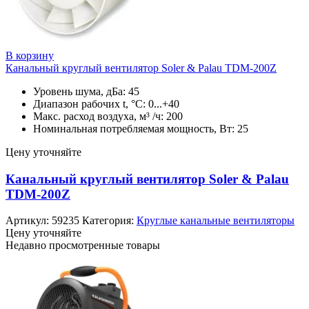
В корзину
Канальный круглый вентилятор Soler & Palau TDM-200Z
Уровень шума, дБа: 45
Диапазон рабочих t, °C: 0...+40
Макс. расход воздуха, м³ /ч: 200
Номинальная потребляемая мощность, Вт: 25
Цену уточняйте
Канальный круглый вентилятор Soler & Palau
TDM-200Z
Артикул:
59235
Категория:
Круглые канальные вентиляторы
Цену уточняйте
Недавно просмотренные товары