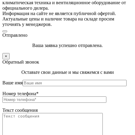
климатическая техника и вентиляционное оборудование от
официального дилера.
Информация на сайте не является публичной офертой.
Актуальные цены и наличие товара на складе просим
уточнять у менеджеров.
Отправлено
Ваша заявка успешно отправлена.
×
Обратный звонок
Оставьте свои данные и мы свяжемся с вами
Ваше имя
Номер телефона*
Текст сообщения