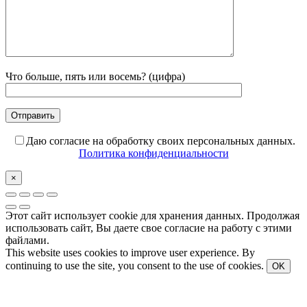
Что больше, пять или восемь? (цифра)
Даю согласие на обработку своих персональных данных.
Политика конфиденциальности
×
Этот сайт использует cookie для хранения данных. Продолжая
использовать сайт, Вы даете свое согласие на работу с этими
файлами.
This website uses cookies to improve user experience. By
continuing to use the site, you consent to the use of cookies.
OK