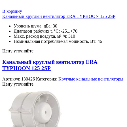
В корзину
Канальный круглый вентилятор ERA TYPHOON 125 2SP
Уровень шума, дБа: 30
Диапазон рабочих t, °C: -25...+70
Макс. расход воздуха, м³ /ч: 310
Номинальная потребляемая мощность, Вт: 46
Цену уточняйте
Канальный круглый вентилятор ERA
TYPHOON 125 2SP
Артикул:
130426
Категория:
Круглые канальные вентиляторы
Цену уточняйте