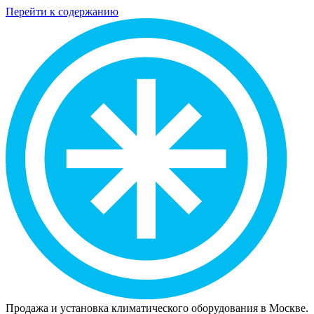
Перейти к содержанию
Продажа и установка климатического оборудования в Москве.