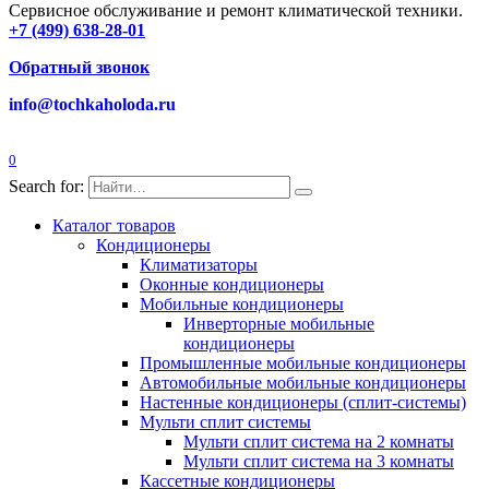
Сервисное обслуживание и ремонт климатической техники.
+7 (499) 638-28-01
Обратный звонок
info@tochkaholoda.ru
0
Search for:
Каталог товаров
Кондиционеры
Климатизаторы
Оконные кондиционеры
Мобильные кондиционеры
Инверторные мобильные
кондиционеры
Промышленные мобильные кондиционеры
Автомобильные мобильные кондиционеры
Настенные кондиционеры (сплит-системы)
Мульти сплит системы
Мульти сплит система на 2 комнаты
Мульти сплит система на 3 комнаты
Кассетные кондиционеры