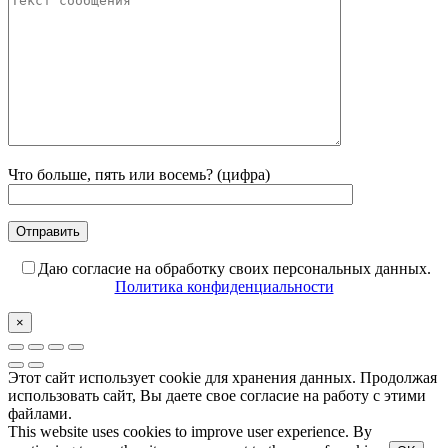
Что больше, пять или восемь? (цифра)
Даю согласие на обработку своих персональных данных.
Политика конфиденциальности
×
Этот сайт использует cookie для хранения данных. Продолжая
использовать сайт, Вы даете свое согласие на работу с этими
файлами.
This website uses cookies to improve user experience. By