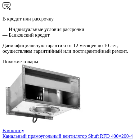
В кредит или рассрочку
— Индвидуальные условия рассрочки
— Банковский кредит
Даем официальную гарантию от 12 месяцев до 10 лет,
осуществляем гарантийный или постгарантийный ремонт.
Похожие товары
В корзину
Канальный прямоугольный вентилятор Shuft RFD 400×200-4