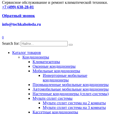
Сервисное обслуживание и ремонт климатической техники.
+7 (499) 638-28-01
Обратный звонок
info@tochkaholoda.ru
0
Search for:
Каталог товаров
Кондиционеры
Климатизаторы
Оконные кондиционеры
Мобильные кондиционеры
Инверторные мобильные
кондиционеры
Промышленные мобильные кондиционеры
Автомобильные мобильные кондиционеры
Настенные кондиционеры (сплит-системы)
Мульти сплит системы
Мульти сплит система на 2 комнаты
Мульти сплит система на 3 комнаты
Кассетные кондиционеры