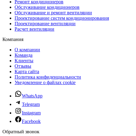
Ремонт кондиционеров
Обслуживание кондиционеров
Обслуживание и ремонт вентиляции
Проектирование систем кондиционирования
Проектирование вентиляции
Расчет вентиляции
Компания
О компании
Команда
Клиенты
Отзывы
Карта сайта
Политика конфиденциальности
Уведомление о файлах cookie
WhatsApp
Telegram
Instagram
Facebook
Обратный звонок