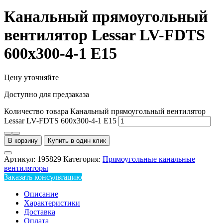
Канальный прямоугольный
вентилятор Lessar LV-FDTS
600x300-4-1 E15
Цену уточняйте
Доступно для предзаказа
Количество товара Канальный прямоугольный вентилятор
Lessar LV-FDTS 600x300-4-1 E15
В корзину
Купить в один клик
Артикул:
195829
Категория:
Прямоугольные канальные
вентиляторы
Заказать консультацию
Описание
Характеристики
Доставка
Оплата