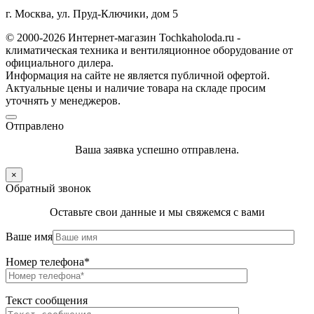
г. Москва, ул. Пруд-Ключики, дом 5
© 2000-2026 Интернет-магазин Tochkaholoda.ru -
климатическая техника и вентиляционное оборудование от
официального дилера.
Информация на сайте не является публичной офертой.
Актуальные цены и наличие товара на складе просим
уточнять у менеджеров.
Отправлено
Ваша заявка успешно отправлена.
×
Обратный звонок
Оставьте свои данные и мы свяжемся с вами
Ваше имя
Номер телефона*
Текст сообщения