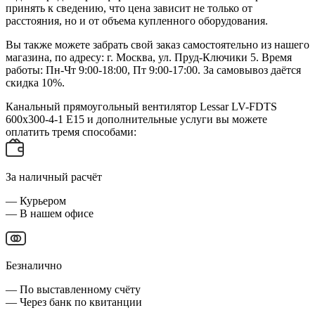
принять к сведению, что цена зависит не только от
расстояния, но и от объема купленного оборудования.
Вы также можете забрать свой заказ самостоятельно из нашего
магазина, по адресу: г. Москва, ул. Пруд-Ключики 5. Время
работы: Пн-Чт 9:00-18:00, Пт 9:00-17:00. За самовывоз даётся
скидка 10%.
Канальный прямоугольный вентилятор Lessar LV-FDTS
600x300-4-1 E15 и дополнительные услуги вы можете
оплатить тремя способами:
За наличный расчёт
— Курьером
— В нашем офисе
Безналично
— По выставленному счёту
— Через банк по квитанции