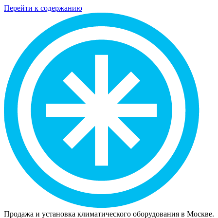
Перейти к содержанию
Продажа и установка климатического оборудования в Москве.