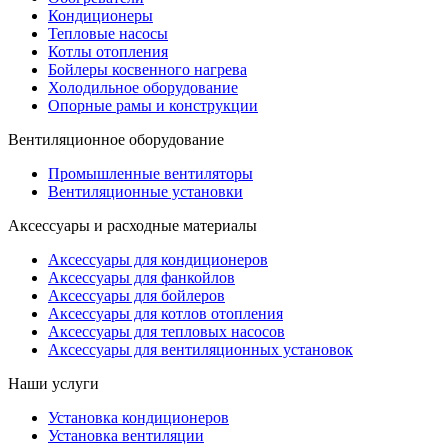
Кондиционеры
Тепловые насосы
Котлы отопления
Бойлеры косвенного нагрева
Холодильное оборудование
Опорные рамы и конструкции
Вентиляционное оборудование
Промышленные вентиляторы
Вентиляционные установки
Аксессуары и расходные материалы
Аксессуары для кондиционеров
Аксессуары для фанкойлов
Аксессуары для бойлеров
Аксессуары для котлов отопления
Аксессуары для тепловых насосов
Аксессуары для вентиляционных установок
Наши услуги
Установка кондиционеров
Установка вентиляции