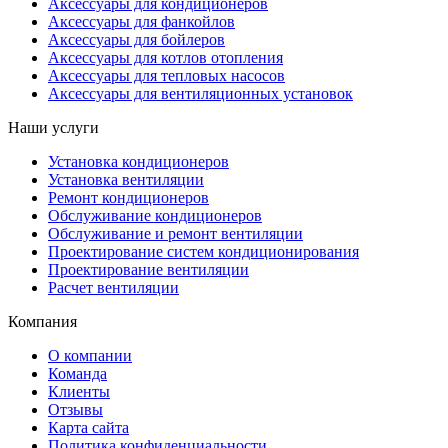
Аксессуары для кондиционеров
Аксессуары для фанкойлов
Аксессуары для бойлеров
Аксессуары для котлов отопления
Аксессуары для тепловых насосов
Аксессуары для вентиляционных установок
Наши услуги
Установка кондиционеров
Установка вентиляции
Ремонт кондиционеров
Обслуживание кондиционеров
Обслуживание и ремонт вентиляции
Проектирование систем кондиционирования
Проектирование вентиляции
Расчет вентиляции
Компания
О компании
Команда
Клиенты
Отзывы
Карта сайта
Политика конфиденциальности