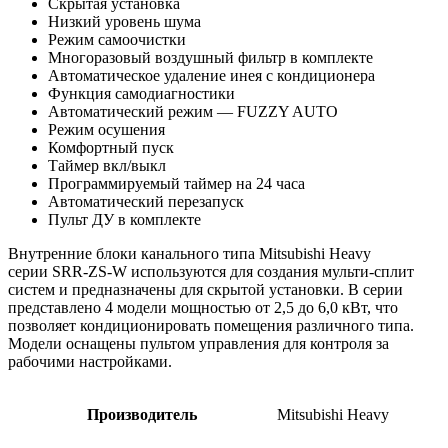
Скрытая установка
Низкий уровень шума
Режим самоочистки
Многоразовый воздушный фильтр в комплекте
Автоматическое удаление инея с кондиционера
Функция самодиагностики
Автоматический режим — FUZZY AUTO
Режим осушения
Комфортный пуск
Таймер вкл/выкл
Программируемый таймер на 24 часа
Автоматический перезапуск
Пульт ДУ в комплекте
Внутренние блоки канального типа Mitsubishi Heavy
серии SRR-ZS-W используются для создания мульти-сплит
систем и предназначены для скрытой установки. В серии
представлено 4 модели мощностью от 2,5 до 6,0 кВт, что
позволяет кондиционировать помещения различного типа.
Модели оснащены пультом управления для контроля за
рабочими настройками.
Производитель
Mitsubishi Heavy