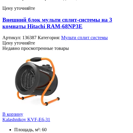
Цену уточняйте
Внешний блок мульти сплит-системы на 3
комнаты Hitachi RAM-68NP3E
Артикул:
136387
Категория:
Мульти сплит системы
Цену уточняйте
Недавно просмотренные товары
В корзину
Kalashnikov KVF-E6-31
Площадь, м²: 60