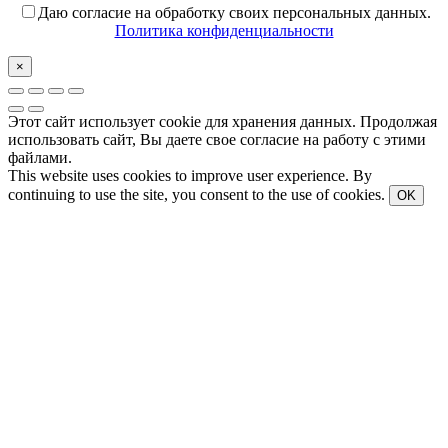
Даю согласие на обработку своих персональных данных.
Политика конфиденциальности
×
Этот сайт использует cookie для хранения данных. Продолжая
использовать сайт, Вы даете свое согласие на работу с этими
файлами.
This website uses cookies to improve user experience. By
continuing to use the site, you consent to the use of cookies.
OK