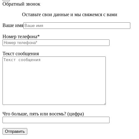
Обратный звонок
Оставьте свои данные и мы свяжемся с вами
Ваше имя
Номер телефона*
Текст сообщения
Что больше, пять или восемь? (цифра)