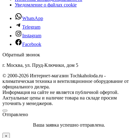
Уведомление о файлах cookie
WhatsApp
Telegram
Instagram
Facebook
Обратный звонок
г. Москва, ул. Пруд-Ключики, дом 5
© 2000-2026 Интернет-магазин Tochkaholoda.ru -
климатическая техника и вентиляционное оборудование от
официального дилера.
Информация на сайте не является публичной офертой.
Актуальные цены и наличие товара на складе просим
уточнять у менеджеров.
Отправлено
Ваша заявка успешно отправлена.
×