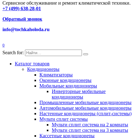
Сервисное обслуживание и ремонт климатической техники.
+7 (499) 638-28-01
Обратный звонок
info@tochkaholoda.ru
0
Search for:
Каталог товаров
Кондиционеры
Климатизаторы
Оконные кондиционеры
Мобильные кондиционеры
Инверторные мобильные
кондиционеры
Промышленные мобильные кондиционеры
Автомобильные мобильные кондиционеры
Настенные кондиционеры (сплит-системы)
Мульти сплит системы
Мульти сплит система на 2 комнаты
Мульти сплит система на 3 комнаты
Кассетные кондиционеры