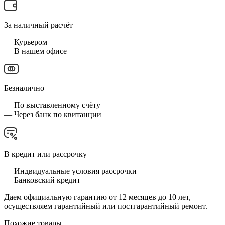
За наличный расчёт
— Курьером
— В нашем офисе
Безналично
— По выставленному счёту
— Через банк по квитанции
В кредит или рассрочку
— Индвидуальные условия рассрочки
— Банковский кредит
Даем официальную гарантию от 12 месяцев до 10 лет,
осуществляем гарантийный или постгарантийный ремонт.
Похожие товары