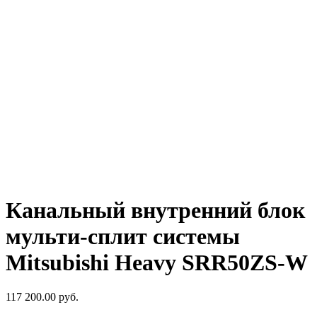
Канальный внутренний блок
мульти-сплит системы
Mitsubishi Heavy SRR50ZS-W
117 200.00
руб.