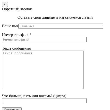
×
Обратный звонок
Оставьте свои данные и мы свяжемся с вами
Ваше имя
Номер телефона*
Текст сообщения
Что больше, пять или восемь? (цифра)