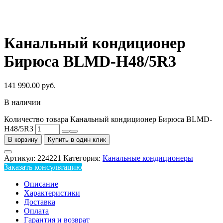
Канальный кондиционер
Бирюса BLMD-H48/5R3
141 990.00
руб.
В наличии
Количество товара Канальный кондиционер Бирюса BLMD-
H48/5R3
В корзину
Купить в один клик
Артикул:
224221
Категория:
Канальные кондиционеры
Заказать консультацию
Описание
Характеристики
Доставка
Оплата
Гарантия и возврат