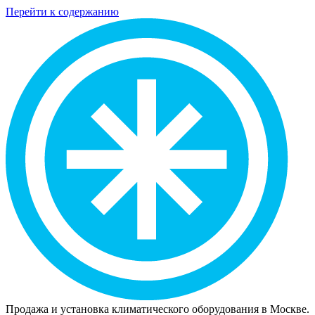
Перейти к содержанию
Продажа и установка климатического оборудования в Москве.