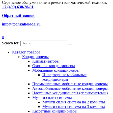
Сервисное обслуживание и ремонт климатической техники.
+7 (499) 638-28-01
Обратный звонок
info@tochkaholoda.ru
0
Search for:
Каталог товаров
Кондиционеры
Климатизаторы
Оконные кондиционеры
Мобильные кондиционеры
Инверторные мобильные
кондиционеры
Промышленные мобильные кондиционеры
Автомобильные мобильные кондиционеры
Настенные кондиционеры (сплит-системы)
Мульти сплит системы
Мульти сплит система на 2 комнаты
Мульти сплит система на 3 комнаты
Кассетные кондиционеры