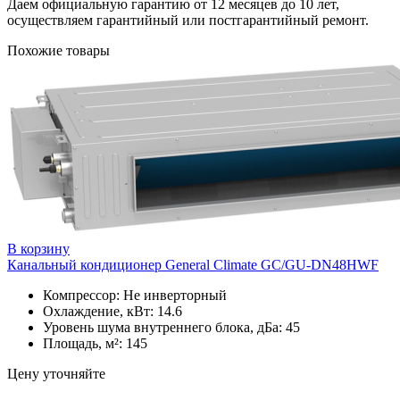
Даем официальную гарантию от 12 месяцев до 10 лет,
осуществляем гарантийный или постгарантийный ремонт.
Похожие товары
В корзину
Канальный кондиционер General Climate GC/GU-DN48HWF
Компрессор: Не инверторный
Охлаждение, кВт: 14.6
Уровень шума внутреннего блока, дБа: 45
Площадь, м²: 145
Цену уточняйте