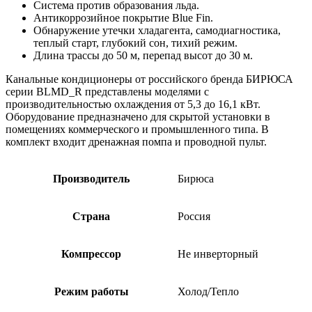
Система против образования льда.
Антикоррозийное покрытие Blue Fin.
Обнаружение утечки хладагента, самодиагностика,
теплый старт, глубокий сон, тихий режим.
Длина трассы до 50 м, перепад высот до 30 м.
Канальные кондиционеры от российского бренда БИРЮСА
серии BLMD_R представлены моделями с
производительностью охлаждения от 5,3 до 16,1 кВт.
Оборудование предназначено для скрытой установки в
помещениях коммерческого и промышленного типа. В
комплект входит дренажная помпа и проводной пульт.
Производитель
Бирюса
Страна
Россия
Компрессор
Не инверторный
Режим работы
Холод/Тепло