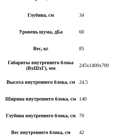
Глубина, см
34
Уровень шума, дБа
60
Вес, кг
85
Габариты внутреннего блока
245x1400x700
(ВхШхГ), мм
Высота внутреннего блока, см
24.5
Ширина внутреннего блока, см
140
Глубина внутреннего блока, см
70
Вес внутреннего блока, см
42