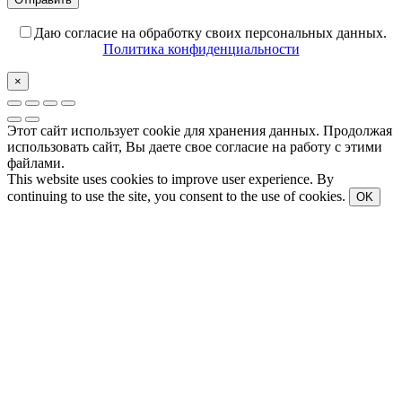
Даю согласие на обработку своих персональных данных.
Политика конфиденциальности
×
Этот сайт использует cookie для хранения данных. Продолжая
использовать сайт, Вы даете свое согласие на работу с этими
файлами.
This website uses cookies to improve user experience. By
continuing to use the site, you consent to the use of cookies.
OK