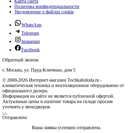
Карта сайта
Политика конфиденциальности
Уведомление о файлах cookie
WhatsApp
Telegram
Instagram
Facebook
Обратный звонок
г. Москва, ул. Пруд-Ключики, дом 5
© 2000-2026 Интернет-магазин Tochkaholoda.ru -
климатическая техника и вентиляционное оборудование от
официального дилера.
Информация на сайте не является публичной офертой.
Актуальные цены и наличие товара на складе просим
уточнять у менеджеров.
Отправлено
Ваша заявка успешно отправлена.