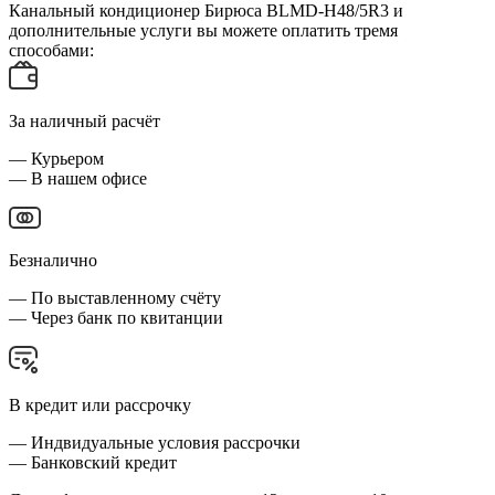
Канальный кондиционер Бирюса BLMD-H48/5R3 и
дополнительные услуги вы можете оплатить тремя
способами:
За наличный расчёт
— Курьером
— В нашем офисе
Безналично
— По выставленному счёту
— Через банк по квитанции
В кредит или рассрочку
— Индвидуальные условия рассрочки
— Банковский кредит