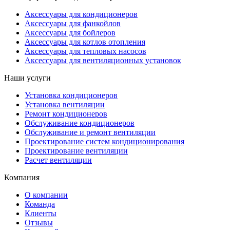
Аксессуары для кондиционеров
Аксессуары для фанкойлов
Аксессуары для бойлеров
Аксессуары для котлов отопления
Аксессуары для тепловых насосов
Аксессуары для вентиляционных установок
Наши услуги
Установка кондиционеров
Установка вентиляции
Ремонт кондиционеров
Обслуживание кондиционеров
Обслуживание и ремонт вентиляции
Проектирование систем кондиционирования
Проектирование вентиляции
Расчет вентиляции
Компания
О компании
Команда
Клиенты
Отзывы