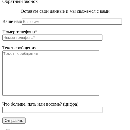
Обратный звонок
Оставьте свои данные и мы свяжемся с вами
Ваше имя
Номер телефона*
Текст сообщения
Что больше, пять или восемь? (цифра)