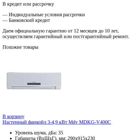
В кредит или рассрочку
— Индвидуальные условия рассрочки
— Банковский кредит
Даем официальную гарантию от 12 месяцев до 10 лет,
осуществляем гарантийный или постгарантийный ремонт.
Похожие товары
В корзину
Настенный фанкойл 3-4,9 кВт Mdv MDKG-V400C
Уровень шума, дБа: 35
Габариты (ВxШxГ), мм: 290х915х230