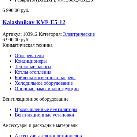
6 990.00
руб.
Kalashnikov KVF-E5-12
Артикул:
103912
Категория:
Электрические
6 990.00
руб.
Климатическая техника
Обогреватели
Кондиционеры
Тепловые насосы
Котлы отопления
Бойлеры косвенного нагрева
Холодильное оборудование
Опорные рамы и конструкции
Вентиляционное оборудование
Промышленные вентиляторы
Вентиляционные установки
Аксессуары и расходные материалы
Аксессуары для кондиционеров