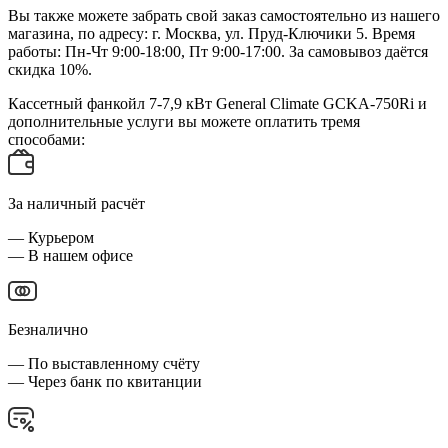
Вы также можете забрать свой заказ самостоятельно из нашего
магазина, по адресу: г. Москва, ул. Пруд-Ключики 5. Время
работы: Пн-Чт 9:00-18:00, Пт 9:00-17:00. За самовывоз даётся
скидка 10%.
Кассетный фанкойл 7-7,9 кВт General Climate GCKA-750Ri и
дополнительные услуги вы можете оплатить тремя
способами:
За наличный расчёт
— Курьером
— В нашем офисе
Безналично
— По выставленному счёту
— Через банк по квитанции