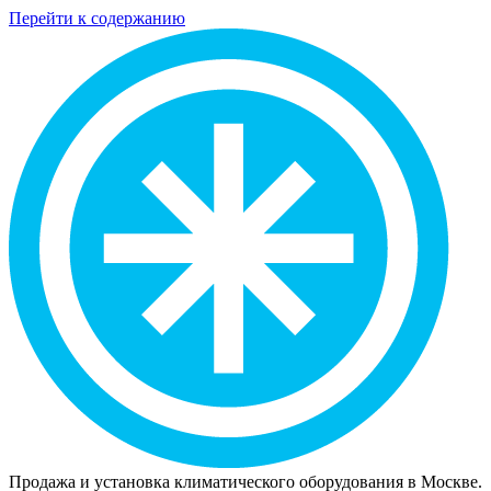
Перейти к содержанию
Продажа и установка климатического оборудования в Москве.