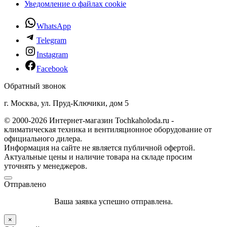
Уведомление о файлах cookie
WhatsApp
Telegram
Instagram
Facebook
Обратный звонок
г. Москва, ул. Пруд-Ключики, дом 5
© 2000-2026 Интернет-магазин Tochkaholoda.ru -
климатическая техника и вентиляционное оборудование от
официального дилера.
Информация на сайте не является публичной офертой.
Актуальные цены и наличие товара на складе просим
уточнять у менеджеров.
Отправлено
Ваша заявка успешно отправлена.
×