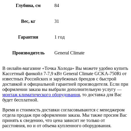
Глубина, см
84
Вес, кг
31
Гарантия
1 год
Производитель
General Climate
В онлайн-магазине «Точка Холода» Вы можете удобно купить
Кассетный фанкойл 7-7,9 кВт General Climate GCKA-750Ri от
известных Российских и зарубежных брендов с быстрой
доставкой и официальной гарантией производителя. Если при
оформлении заказа вы выбрали дополнительную услугу —
монтаж климатического оборудования
, то доставка для Вас
будет бесплатной.
Время и стоимость доставки согласовываются с менеджером
отдела продаж при оформлении заказа. Мы также просим Вас
принять к сведению, что цена зависит не только от
расстояния, но и от объема купленного оборудования.