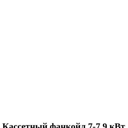
Кассетный фанкойл 7-7,9 кВт