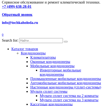
Сервисное обслуживание и ремонт климатической техники.
+7 (499) 638-28-01
Обратный звонок
info@tochkaholoda.ru
0
Search for:
Каталог товаров
Кондиционеры
Климатизаторы
Оконные кондиционеры
Мобильные кондиционеры
Инверторные мобильные
кондиционеры
Промышленные мобильные кондиционеры
Автомобильные мобильные кондиционеры
Настенные кондиционеры (сплит-системы)
Мульти сплит системы
Мульти сплит система на 2 комнаты
Мульти сплит система на 3 комнаты
Кассетные кондиционеры