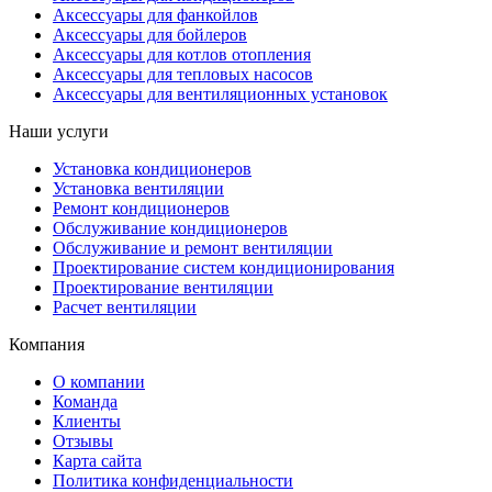
Аксессуары для фанкойлов
Аксессуары для бойлеров
Аксессуары для котлов отопления
Аксессуары для тепловых насосов
Аксессуары для вентиляционных установок
Наши услуги
Установка кондиционеров
Установка вентиляции
Ремонт кондиционеров
Обслуживание кондиционеров
Обслуживание и ремонт вентиляции
Проектирование систем кондиционирования
Проектирование вентиляции
Расчет вентиляции
Компания
О компании
Команда
Клиенты
Отзывы
Карта сайта
Политика конфиденциальности