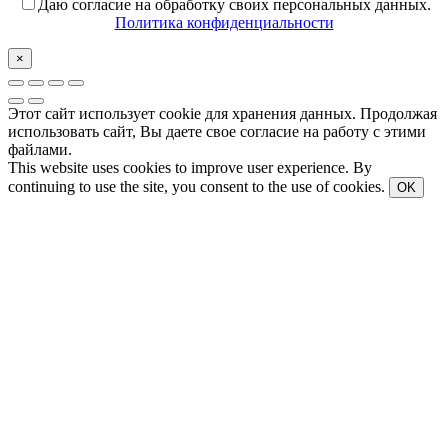
Даю согласие на обработку своих персональных данных.
Политика конфиденциальности
×
Этот сайт использует cookie для хранения данных. Продолжая
использовать сайт, Вы даете свое согласие на работу с этими
файлами.
This website uses cookies to improve user experience. By
continuing to use the site, you consent to the use of cookies.
OK