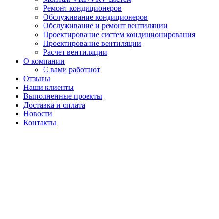
Ремонт кондиционеров
Обслуживание кондиционеров
Обслуживание и ремонт вентиляции
Проектирование систем кондиционирования
Проектирование вентиляции
Расчет вентиляции
О компании
С вами работают
Отзывы
Наши клиенты
Выполненные проекты
Доставка и оплата
Новости
Контакты