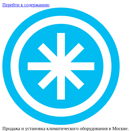
Перейти к содержанию
Продажа и установка климатического оборудования в Москве.