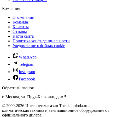
Компания
О компании
Команда
Клиенты
Отзывы
Карта сайта
Политика конфиденциальности
Уведомление о файлах cookie
WhatsApp
Telegram
Instagram
Facebook
Обратный звонок
г. Москва, ул. Пруд-Ключики, дом 5
© 2000-2026 Интернет-магазин Tochkaholoda.ru -
климатическая техника и вентиляционное оборудование от
официального дилера.