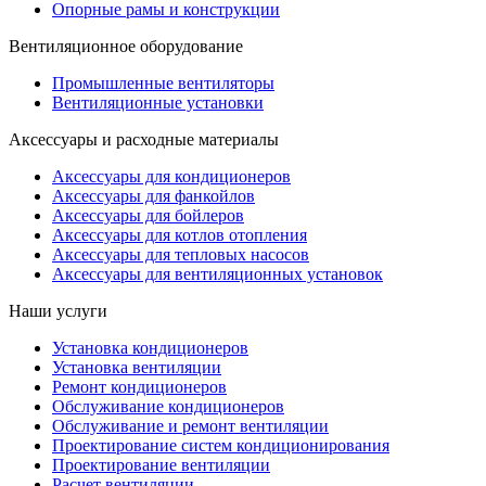
Опорные рамы и конструкции
Вентиляционное оборудование
Промышленные вентиляторы
Вентиляционные установки
Аксессуары и расходные материалы
Аксессуары для кондиционеров
Аксессуары для фанкойлов
Аксессуары для бойлеров
Аксессуары для котлов отопления
Аксессуары для тепловых насосов
Аксессуары для вентиляционных установок
Наши услуги
Установка кондиционеров
Установка вентиляции
Ремонт кондиционеров
Обслуживание кондиционеров
Обслуживание и ремонт вентиляции
Проектирование систем кондиционирования
Проектирование вентиляции
Расчет вентиляции