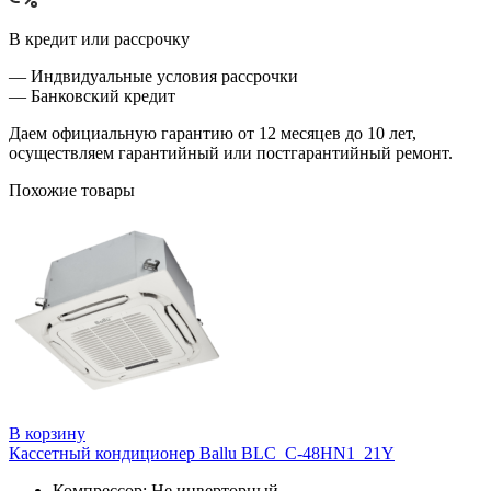
В кредит или рассрочку
— Индвидуальные условия рассрочки
— Банковский кредит
Даем официальную гарантию от 12 месяцев до 10 лет,
осуществляем гарантийный или постгарантийный ремонт.
Похожие товары
В корзину
Кассетный кондиционер Ballu BLC_C-48HN1_21Y
Компрессор: Не инверторный