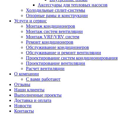
Аксессуары для тепловых насосов
Холодильные сплит-системы
Опорные рамы и конструкции
Услуги и сервис
Монтаж кондиционеров
Монтаж систем вентиляции
Монтаж VRF/VRV систем
Ремонт кондиционеров
Обслуживание кондиционеров
Обслуживание и ремонт вентиляции
Проектирование систем кондиционирования
Проектирование вентиляции
Расчет вентиляции
О компании
С вами работают
Отзывы
Наши клиенты
Выполненные проекты
Доставка и оплата
Новости
Контакты