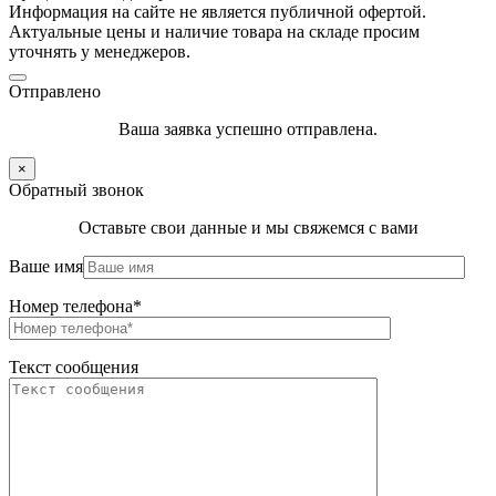
Информация на сайте не является публичной офертой.
Актуальные цены и наличие товара на складе просим
уточнять у менеджеров.
Отправлено
Ваша заявка успешно отправлена.
×
Обратный звонок
Оставьте свои данные и мы свяжемся с вами
Ваше имя
Номер телефона*
Текст сообщения