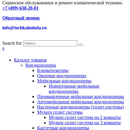
Сервисное обслуживание и ремонт климатической техники.
+7 (499) 638-28-01
Обратный звонок
info@tochkaholoda.ru
Search for:
0
Каталог товаров
Кондиционеры
Климатизаторы
Оконные кондиционеры
Мобильные кондиционеры
Инверторные мобильные
кондиционеры
Промышленные мобильные кондиционеры
Автомобильные мобильные кондиционеры
Настенные кондиционеры (сплит-системы)
Мульти сплит системы
Мульти сплит система на 2 комнаты
Мульти сплит система на 3 комнаты
Кассетные кондиционеры