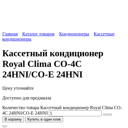
Главная
Каталог товаров
Кондиционеры
Кассетные
кондиционеры
Кассетный кондиционер
Royal Clima CO-4C
24HNI/CO-E 24HNI
Цену уточняйте
Доступно для предзаказа
Количество товара Кассетный кондиционер Royal Clima CO-
4C 24HNI/CO-E 24HNI
В корзину
Купить в один клик