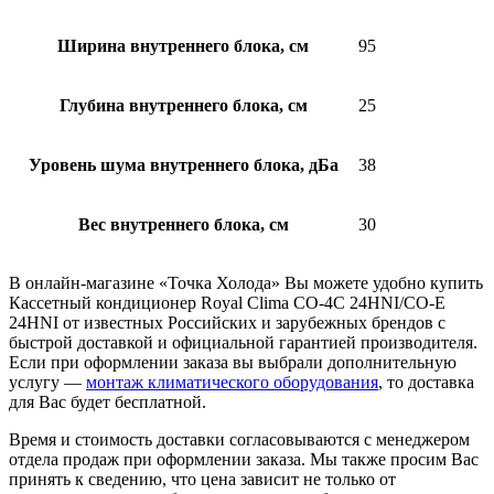
Ширина внутреннего блока, см
95
Глубина внутреннего блока, см
25
Уровень шума внутреннего блока, дБа
38
Вес внутреннего блока, см
30
В онлайн-магазине «Точка Холода» Вы можете удобно купить
Кассетный кондиционер Royal Clima CO-4C 24HNI/CO-E
24HNI от известных Российских и зарубежных брендов с
быстрой доставкой и официальной гарантией производителя.
Если при оформлении заказа вы выбрали дополнительную
услугу —
монтаж климатического оборудования
, то доставка
для Вас будет бесплатной.
Время и стоимость доставки согласовываются с менеджером
отдела продаж при оформлении заказа. Мы также просим Вас
принять к сведению, что цена зависит не только от