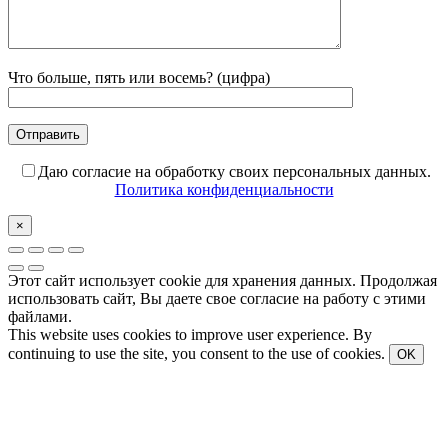
Что больше, пять или восемь? (цифра)
Даю согласие на обработку своих персональных данных.
Политика конфиденциальности
×
Этот сайт использует cookie для хранения данных. Продолжая
использовать сайт, Вы даете свое согласие на работу с этими
файлами.
This website uses cookies to improve user experience. By
continuing to use the site, you consent to the use of cookies.
OK