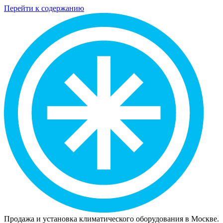
Перейти к содержанию
Продажа и установка климатического оборудования в Москве.