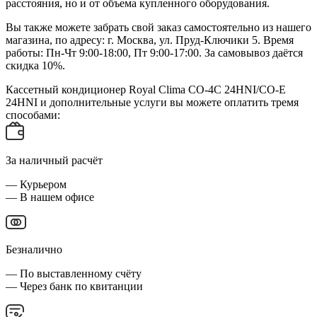
расстояния, но и от объема купленного оборудования.
Вы также можете забрать свой заказ самостоятельно из нашего
магазина, по адресу: г. Москва, ул. Пруд-Ключики 5. Время
работы: Пн-Чт 9:00-18:00, Пт 9:00-17:00. За самовывоз даётся
скидка 10%.
Кассетный кондиционер Royal Clima CO-4C 24HNI/CO-E
24HNI и дополнительные услуги вы можете оплатить тремя
способами:
За наличный расчёт
— Курьером
— В нашем офисе
Безналично
— По выставленному счёту
— Через банк по квитанции