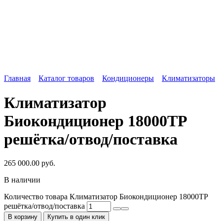
Главная
Каталог товаров
Кондиционеры
Климатизаторы
Климатизатор
Биокондиционер 18000TP
решётка/отвод/поставка
265 000.00
руб.
В наличии
Количество товара Климатизатор Биокондиционер 18000TP
решётка/отвод/поставка
В корзину
Купить в один клик