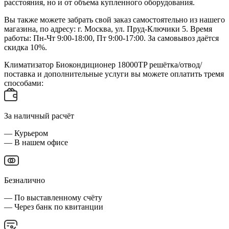
расстояния, но и от объема купленного оборудования.
Вы также можете забрать свой заказ самостоятельно из нашего
магазина, по адресу: г. Москва, ул. Пруд-Ключики 5. Время
работы: Пн-Чт 9:00-18:00, Пт 9:00-17:00. За самовывоз даётся
скидка 10%.
Климатизатор Биокондиционер 18000TP решётка/отвод/
поставка и дополнительные услуги вы можете оплатить тремя
способами:
За наличный расчёт
— Курьером
— В нашем офисе
Безналично
— По выставленному счёту
— Через банк по квитанции