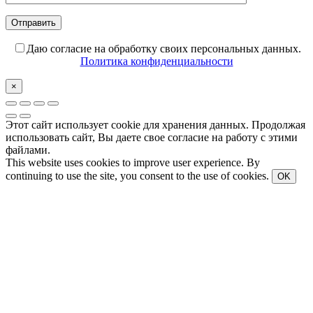
Даю согласие на обработку своих персональных данных.
Политика конфиденциальности
×
Этот сайт использует cookie для хранения данных. Продолжая
использовать сайт, Вы даете свое согласие на работу с этими
файлами.
This website uses cookies to improve user experience. By
continuing to use the site, you consent to the use of cookies.
OK