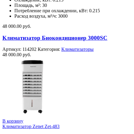
Площадь, м²: 30
Потребление при охлаждении, кВт: 0.215
Расход воздуха, м³/ч: 3000
48 000.00
руб.
Климатизатор Биокондиционер 3000SC
Артикул:
114202
Категория:
Климатизаторы
48 000.00
руб.
В корзину
Климатизатор Zenet Zet-483