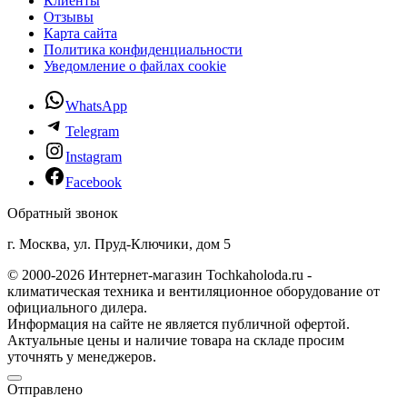
Клиенты
Отзывы
Карта сайта
Политика конфиденциальности
Уведомление о файлах cookie
WhatsApp
Telegram
Instagram
Facebook
Обратный звонок
г. Москва, ул. Пруд-Ключики, дом 5
© 2000-2026 Интернет-магазин Tochkaholoda.ru -
климатическая техника и вентиляционное оборудование от
официального дилера.
Информация на сайте не является публичной офертой.
Актуальные цены и наличие товара на складе просим
уточнять у менеджеров.
Отправлено