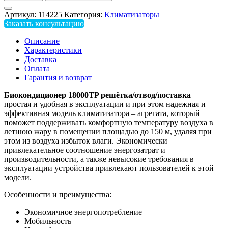
Артикул:
114225
Категория:
Климатизаторы
Заказать консультацию
Описание
Характеристики
Доставка
Оплата
Гарантия и возврат
Биокондиционер 18000TP решётка/отвод/поставка
–
простая и удобная в эксплуатации и при этом надежная и
эффективная модель климатизатора – агрегата, который
поможет поддерживать комфортную температуру воздуха в
летнюю жару в помещении площадью до 150 м, удаляя при
этом из воздуха избыток влаги. Экономически
привлекательное соотношение энергозатрат и
производительности, а также невысокие требования в
эксплуатации устройства привлекают пользователей к этой
модели.
Особенности и преимущества:
Экономичное энергопотребление
Мобильность