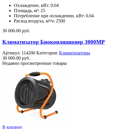
Охлаждение, кВт: 0.04
Площадь, м²: 25
Потребление при охлаждении, кВт: 0.04
Расход воздуха, м³/ч: 2500
30 000.00
руб.
Климатизатор Биокондиционер 3000MP
Артикул:
114200
Категория:
Климатизаторы
30 000.00
руб.
Недавно просмотренные товары
В корзину