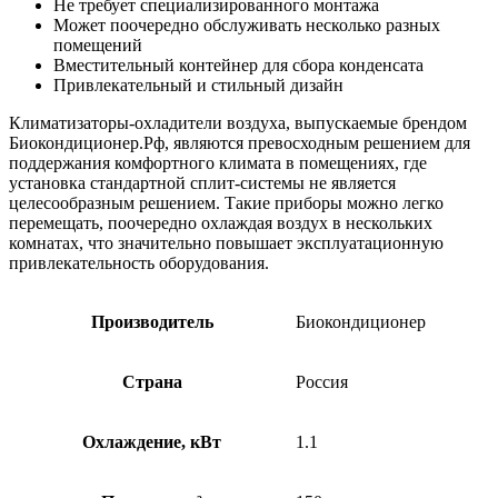
Не требует специализированного монтажа
Может поочередно обслуживать несколько разных
помещений
Вместительный контейнер для сбора конденсата
Привлекательный и стильный дизайн
Климатизаторы-охладители воздуха, выпускаемые брендом
Биокондиционер.Рф, являются превосходным решением для
поддержания комфортного климата в помещениях, где
установка стандартной сплит-системы не является
целесообразным решением. Такие приборы можно легко
перемещать, поочередно охлаждая воздух в нескольких
комнатах, что значительно повышает эксплуатационную
привлекательность оборудования.
Производитель
Биокондиционер
Страна
Россия
Охлаждение, кВт
1.1