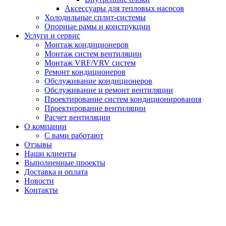
Аксессуары для тепловых насосов
Холодильные сплит-системы
Опорные рамы и конструкции
Услуги и сервис
Монтаж кондиционеров
Монтаж систем вентиляции
Монтаж VRF/VRV систем
Ремонт кондиционеров
Обслуживание кондиционеров
Обслуживание и ремонт вентиляции
Проектирование систем кондиционирования
Проектирование вентиляции
Расчет вентиляции
О компании
С вами работают
Отзывы
Наши клиенты
Выполненные проекты
Доставка и оплата
Новости
Контакты