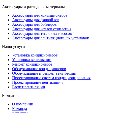
Аксессуары и расходные материалы
Аксессуары для кондиционеров
Аксессуары для фанкойлов
Аксессуары для бойлеров
Аксессуары для котлов отопления
Аксессуары для тепловых насосов
Аксессуары для вентиляционных установок
Наши услуги
Установка кондиционеров
Установка вентиляции
Ремонт кондиционеров
Обслуживание кондиционеров
Обслуживание и ремонт вентиляции
Проектирование систем кондиционирования
Проектирование вентиляции
Расчет вентиляции
Компания
О компании
Команда