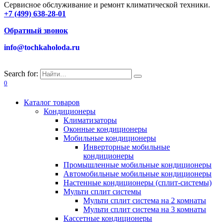
Сервисное обслуживание и ремонт климатической техники.
+7 (499) 638-28-01
Обратный звонок
info@tochkaholoda.ru
Search for:
0
Каталог товаров
Кондиционеры
Климатизаторы
Оконные кондиционеры
Мобильные кондиционеры
Инверторные мобильные
кондиционеры
Промышленные мобильные кондиционеры
Автомобильные мобильные кондиционеры
Настенные кондиционеры (сплит-системы)
Мульти сплит системы
Мульти сплит система на 2 комнаты
Мульти сплит система на 3 комнаты
Кассетные кондиционеры