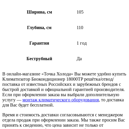
Ширина, см
105
Глубина, см
110
Гарантия
1 год
Беструбный
Да
В онлайн-магазине «Точка Холода» Вы можете удобно купить
Климатизатор Биокондиционер 18000TP решётка/отвод/
поставка от известных Российских и зарубежных брендов с
быстрой доставкой и официальной гарантией производителя.
Если при оформлении заказа вы выбрали дополнительную
услугу —
монтаж климатического оборудования
, то доставка
для Вас будет бесплатной.
Время и стоимость доставки согласовываются с менеджером
отдела продаж при оформлении заказа. Мы также просим Вас
принять к сведению, что цена зависит не только от