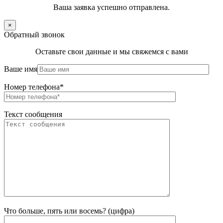
Ваша заявка успешно отправлена.
×
Обратный звонок
Оставьте свои данные и мы свяжемся с вами
Ваше имя
Номер телефона*
Текст сообщения
Что больше, пять или восемь? (цифра)