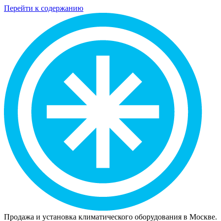
Перейти к содержанию
Продажа и установка климатического оборудования в Москве.