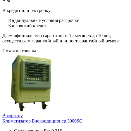
В кредит или рассрочку
— Индвидуальные условия рассрочки
— Банковский кредит
Даем официальную гарантию от 12 месяцев до 10 лет,
осуществляем гарантийный или постгарантийный ремонт.
Похожие товары
В корзину
Климатизатор Биокондиционер 3000SC
Охлаждение, кВт: 0.215