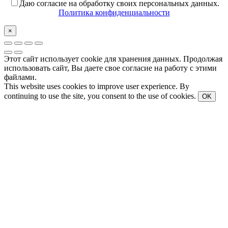
Даю согласие на обработку своих персональных данных.
Политика конфиденциальности
×
Этот сайт использует cookie для хранения данных. Продолжая
использовать сайт, Вы даете свое согласие на работу с этими
файлами.
This website uses cookies to improve user experience. By
continuing to use the site, you consent to the use of cookies.
OK