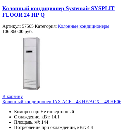
Колонный кондиционер Systemair SYSPLIT
FLOOR 24 HP Q
Артикул:
57565
Категория:
Колонные кондиционеры
106 860.00
руб.
В корзину
Колонный кондиционер JAX ACF – 48 HE/ACX – 48 HE06
Компрессор: Не инверторный
Охлаждение, кВт: 14.1
Площадь, м²: 144
Потребление при охлаждении, кВт: 4.4