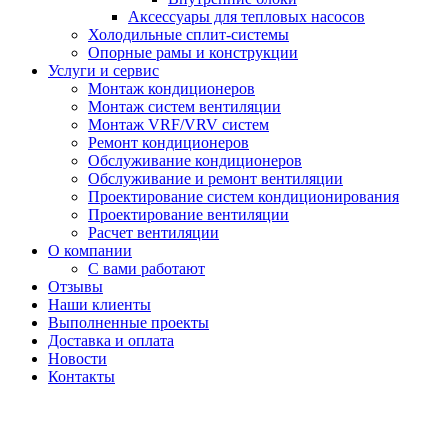
Аксессуары для тепловых насосов
Холодильные сплит-системы
Опорные рамы и конструкции
Услуги и сервис
Монтаж кондиционеров
Монтаж систем вентиляции
Монтаж VRF/VRV систем
Ремонт кондиционеров
Обслуживание кондиционеров
Обслуживание и ремонт вентиляции
Проектирование систем кондиционирования
Проектирование вентиляции
Расчет вентиляции
О компании
С вами работают
Отзывы
Наши клиенты
Выполненные проекты
Доставка и оплата
Новости
Контакты