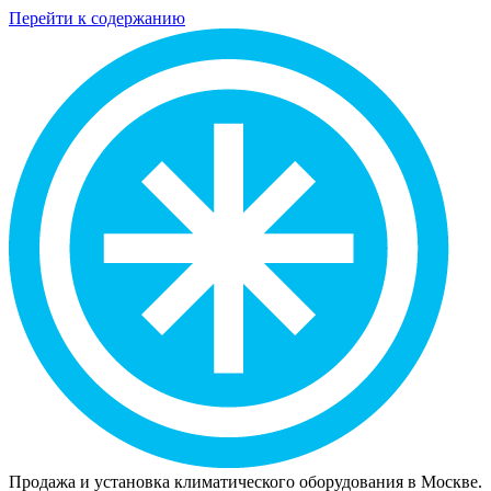
Перейти к содержанию
Продажа и установка климатического оборудования в Москве.