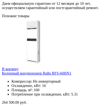
Даем официальную гарантию от 12 месяцев до 10 лет,
осуществляем гарантийный или постгарантийный ремонт.
Похожие товары
В корзину
Колонный кондиционер Ballu BFS-60HN1
Компрессор: Не инверторный
Охлаждение, кВт: 16
Площадь, м²: 160
Потребление при охлаждении, кВт: 5.31
264 500.00
руб.