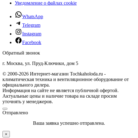
Уведомление о файлах cookie
WhatsApp
Telegram
Instagram
Facebook
Обратный звонок
г. Москва, ул. Пруд-Ключики, дом 5
© 2000-2026 Интернет-магазин Tochkaholoda.ru -
климатическая техника и вентиляционное оборудование от
официального дилера.
Информация на сайте не является публичной офертой.
Актуальные цены и наличие товара на складе просим
уточнять у менеджеров.
Отправлено
Ваша заявка успешно отправлена.
×