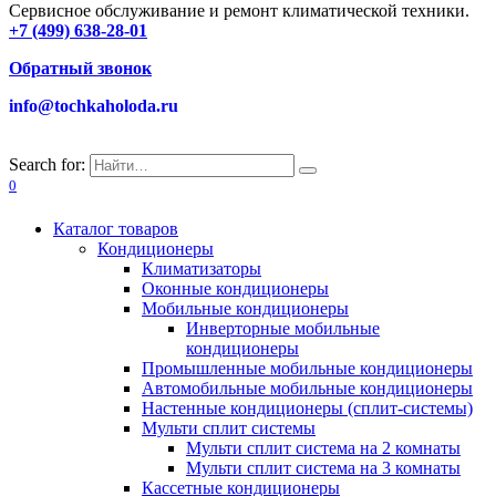
Сервисное обслуживание и ремонт климатической техники.
+7 (499) 638-28-01
Обратный звонок
info@tochkaholoda.ru
Search for:
0
Каталог товаров
Кондиционеры
Климатизаторы
Оконные кондиционеры
Мобильные кондиционеры
Инверторные мобильные
кондиционеры
Промышленные мобильные кондиционеры
Автомобильные мобильные кондиционеры
Настенные кондиционеры (сплит-системы)
Мульти сплит системы
Мульти сплит система на 2 комнаты
Мульти сплит система на 3 комнаты
Кассетные кондиционеры