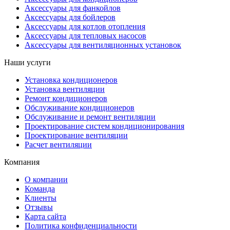
Аксессуары для фанкойлов
Аксессуары для бойлеров
Аксессуары для котлов отопления
Аксессуары для тепловых насосов
Аксессуары для вентиляционных установок
Наши услуги
Установка кондиционеров
Установка вентиляции
Ремонт кондиционеров
Обслуживание кондиционеров
Обслуживание и ремонт вентиляции
Проектирование систем кондиционирования
Проектирование вентиляции
Расчет вентиляции
Компания
О компании
Команда
Клиенты
Отзывы
Карта сайта
Политика конфиденциальности