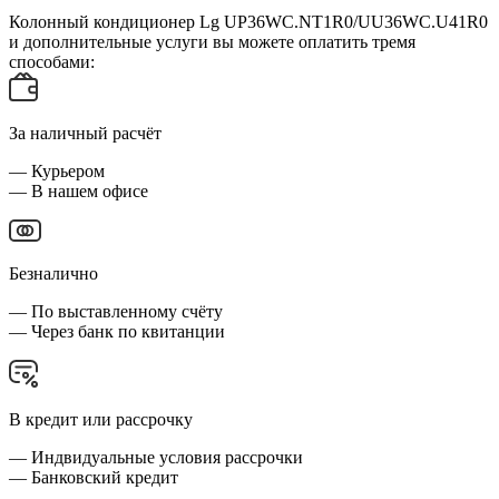
Колонный кондиционер Lg UP36WC.NT1R0/UU36WC.U41R0
и дополнительные услуги вы можете оплатить тремя
способами:
За наличный расчёт
— Курьером
— В нашем офисе
Безналично
— По выставленному счёту
— Через банк по квитанции
В кредит или рассрочку
— Индвидуальные условия рассрочки
— Банковский кредит