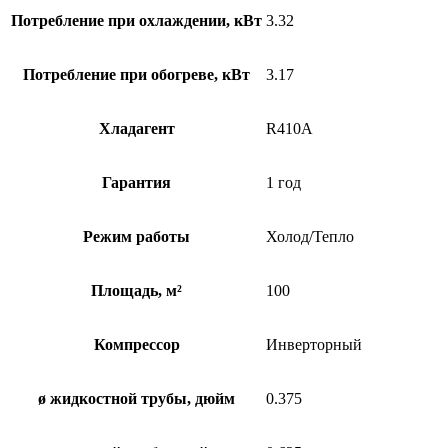
Потребление при охлаждении, кВт
3.32
Потребление при обогреве, кВт
3.17
Хладагент
R410A
Гарантия
1 год
Режим работы
Холод/Тепло
Площадь, м²
100
Компрессор
Инверторный
ø жидкостной трубы, дюйм
0.375