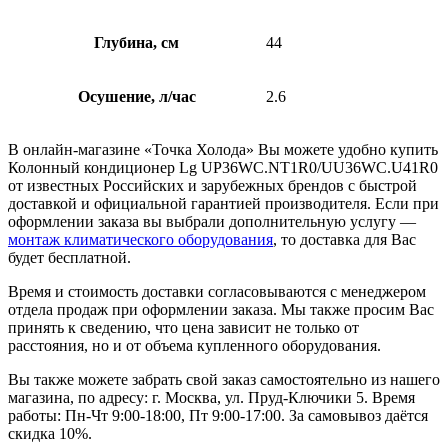
Глубина, см
44
Осушение, л/час
2.6
В онлайн-магазине «Точка Холода» Вы можете удобно купить
Колонный кондиционер Lg UP36WC.NT1R0/UU36WC.U41R0
от известных Российских и зарубежных брендов с быстрой
доставкой и официальной гарантией производителя. Если при
оформлении заказа вы выбрали дополнительную услугу —
монтаж климатического оборудования
, то доставка для Вас
будет бесплатной.
Время и стоимость доставки согласовываются с менеджером
отдела продаж при оформлении заказа. Мы также просим Вас
принять к сведению, что цена зависит не только от
расстояния, но и от объема купленного оборудования.
Вы также можете забрать свой заказ самостоятельно из нашего
магазина, по адресу: г. Москва, ул. Пруд-Ключики 5. Время
работы: Пн-Чт 9:00-18:00, Пт 9:00-17:00. За самовывоз даётся
скидка 10%.