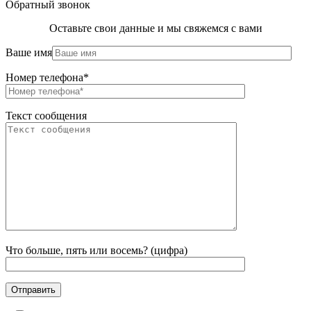
Обратный звонок
Оставьте свои данные и мы свяжемся с вами
Ваше имя
Номер телефона*
Текст сообщения
Что больше, пять или восемь? (цифра)