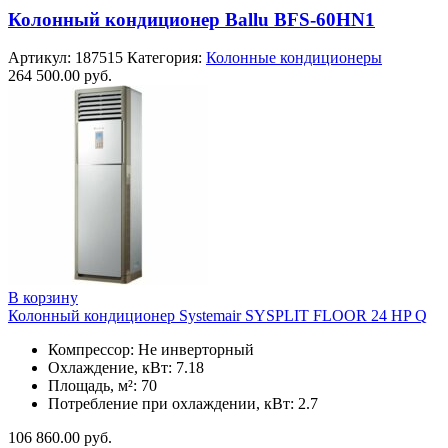
Колонный кондиционер Ballu BFS-60HN1
Артикул:
187515
Категория:
Колонные кондиционеры
264 500.00
руб.
В корзину
Колонный кондиционер Systemair SYSPLIT FLOOR 24 HP Q
Компрессор: Не инверторный
Охлаждение, кВт: 7.18
Площадь, м²: 70
Потребление при охлаждении, кВт: 2.7
106 860.00
руб.