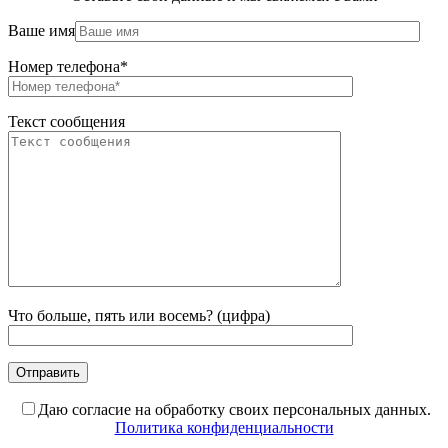
Ваше имя
Номер телефона*
Текст сообщения
Что больше, пять или восемь? (цифра)
Даю согласие на обработку своих персональных данных.
Политика конфиденциальности