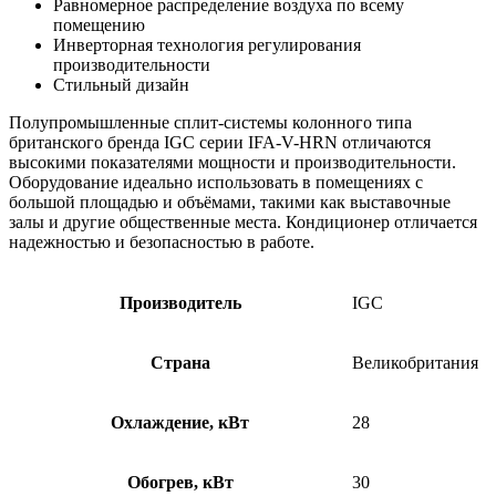
Равномерное распределение воздуха по всему
помещению
Инверторная технология регулирования
производительности
Стильный дизайн
Полупромышленные сплит-системы колонного типа
британского бренда IGC серии
IFA-V-HRN отличаются
высокими показателями мощности и производительности.
Оборудование идеально использовать в помещениях с
большой площадью и объёмами, такими как выставочные
залы и другие общественные места. Кондиционер отличается
надежностью и безопасностью в работе.
Производитель
IGC
Страна
Великобритания
Охлаждение, кВт
28
Обогрев, кВт
30