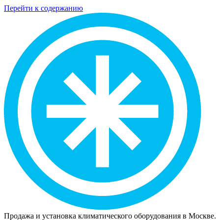
Перейти к содержанию
Продажа и установка климатического оборудования в Москве.