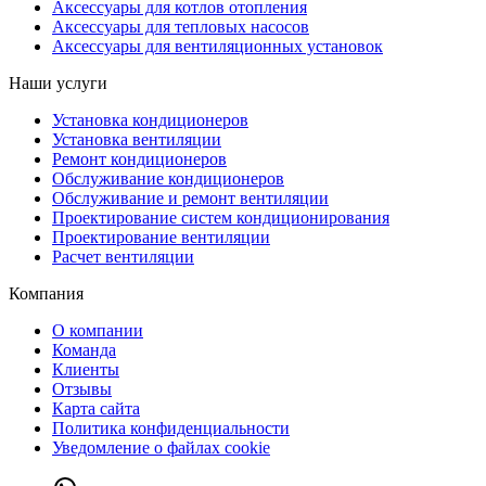
Аксессуары для котлов отопления
Аксессуары для тепловых насосов
Аксессуары для вентиляционных установок
Наши услуги
Установка кондиционеров
Установка вентиляции
Ремонт кондиционеров
Обслуживание кондиционеров
Обслуживание и ремонт вентиляции
Проектирование систем кондиционирования
Проектирование вентиляции
Расчет вентиляции
Компания
О компании
Команда
Клиенты
Отзывы
Карта сайта
Политика конфиденциальности
Уведомление о файлах cookie