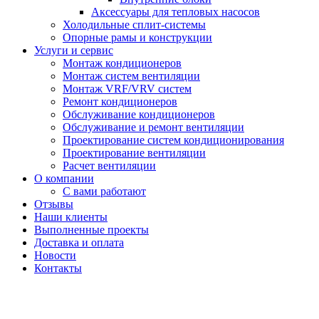
Аксессуары для тепловых насосов
Холодильные сплит-системы
Опорные рамы и конструкции
Услуги и сервис
Монтаж кондиционеров
Монтаж систем вентиляции
Монтаж VRF/VRV систем
Ремонт кондиционеров
Обслуживание кондиционеров
Обслуживание и ремонт вентиляции
Проектирование систем кондиционирования
Проектирование вентиляции
Расчет вентиляции
О компании
С вами работают
Отзывы
Наши клиенты
Выполненные проекты
Доставка и оплата
Новости
Контакты