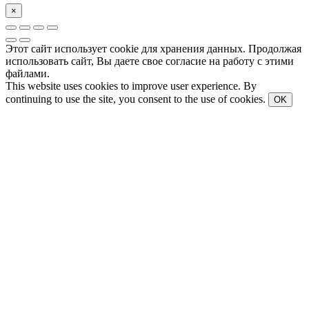
×
Этот сайт использует cookie для хранения данных. Продолжая
использовать сайт, Вы даете свое согласие на работу с этими
файлами.
This website uses cookies to improve user experience. By
continuing to use the site, you consent to the use of cookies.
OK