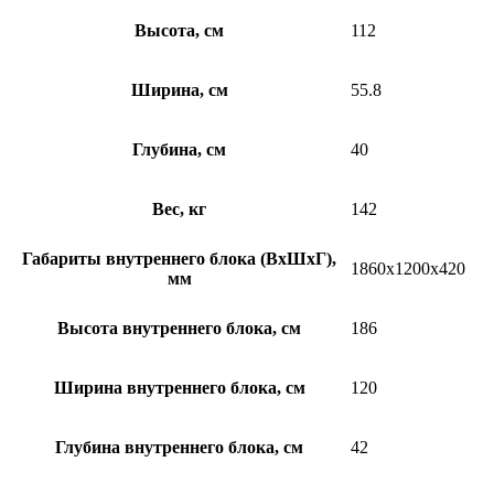
Высота, см
112
Ширина, см
55.8
Глубина, см
40
Вес, кг
142
Габариты внутреннего блока (ВхШхГ),
1860x1200x420
мм
Высота внутреннего блока, см
186
Ширина внутреннего блока, см
120
Глубина внутреннего блока, см
42