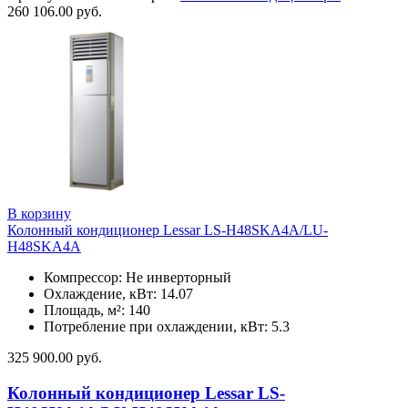
260 106.00
руб.
В корзину
Колонный кондиционер Lessar LS-H48SKA4A/LU-
H48SKA4A
Компрессор: Не инверторный
Охлаждение, кВт: 14.07
Площадь, м²: 140
Потребление при охлаждении, кВт: 5.3
325 900.00
руб.
Колонный кондиционер Lessar LS-