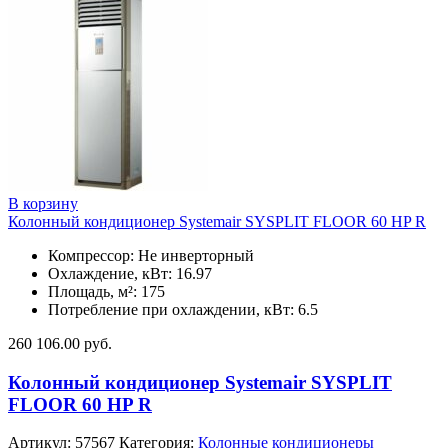
В корзину
Колонный кондиционер Systemair SYSPLIT FLOOR 60 HP R
Компрессор: Не инверторный
Охлаждение, кВт: 16.97
Площадь, м²: 175
Потребление при охлаждении, кВт: 6.5
260 106.00
руб.
Колонный кондиционер Systemair SYSPLIT
FLOOR 60 HP R
Артикул:
57567
Категория:
Колонные кондиционеры