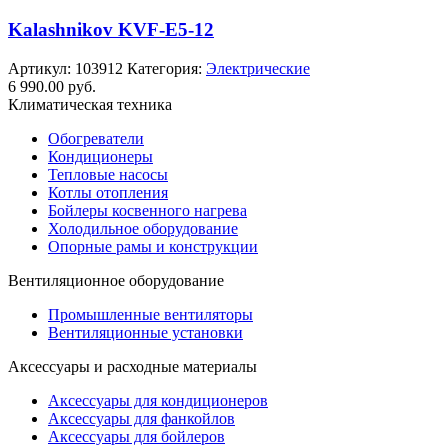
Kalashnikov KVF-E5-12
Артикул:
103912
Категория:
Электрические
6 990.00
руб.
Климатическая техника
Обогреватели
Кондиционеры
Тепловые насосы
Котлы отопления
Бойлеры косвенного нагрева
Холодильное оборудование
Опорные рамы и конструкции
Вентиляционное оборудование
Промышленные вентиляторы
Вентиляционные установки
Аксессуары и расходные материалы
Аксессуары для кондиционеров
Аксессуары для фанкойлов
Аксессуары для бойлеров