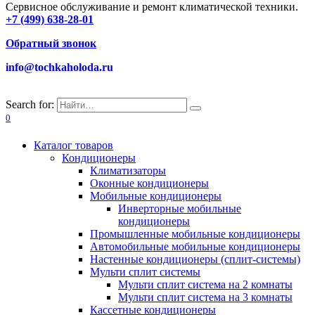
Сервисное обслуживание и ремонт климатической техники.
+7 (499) 638-28-01
Обратный звонок
info@tochkaholoda.ru
Search for:
0
Каталог товаров
Кондиционеры
Климатизаторы
Оконные кондиционеры
Мобильные кондиционеры
Инверторные мобильные
кондиционеры
Промышленные мобильные кондиционеры
Автомобильные мобильные кондиционеры
Настенные кондиционеры (сплит-системы)
Мульти сплит системы
Мульти сплит система на 2 комнаты
Мульти сплит система на 3 комнаты
Кассетные кондиционеры