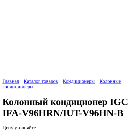
Главная
Каталог товаров
Кондиционеры
Колонные
кондиционеры
Колонный кондиционер IGC
IFA-V96HRN/IUT-V96HN-B
Цену уточняйте