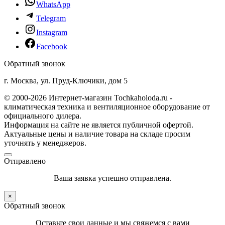
WhatsApp
Telegram
Instagram
Facebook
Обратный звонок
г. Москва, ул. Пруд-Ключики, дом 5
© 2000-2026 Интернет-магазин Tochkaholoda.ru -
климатическая техника и вентиляционное оборудование от
официального дилера.
Информация на сайте не является публичной офертой.
Актуальные цены и наличие товара на складе просим
уточнять у менеджеров.
Отправлено
Ваша заявка успешно отправлена.
×
Обратный звонок
Оставьте свои данные и мы свяжемся с вами