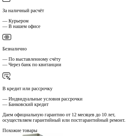
За наличный расчёт
— Курьером
— В нашем офисе
Безналично
— По выставленному счёту
— Через банк по квитанции
В кредит или рассрочку
— Индвидуальные условия рассрочки
— Банковский кредит
Даем официальную гарантию от 12 месяцев до 10 лет,
осуществляем гарантийный или постгарантийный ремонт.
Похожие товары