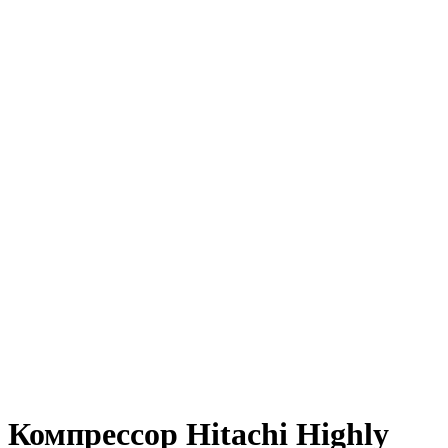
Компрессор Hitachi Highly