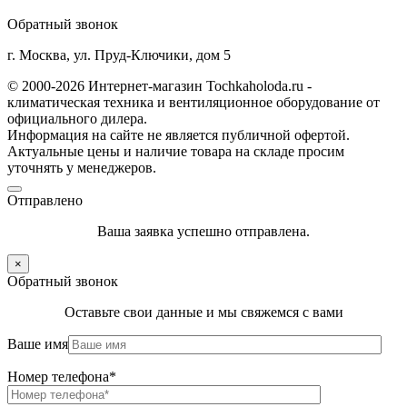
Обратный звонок
г. Москва, ул. Пруд-Ключики, дом 5
© 2000-2026 Интернет-магазин Tochkaholoda.ru -
климатическая техника и вентиляционное оборудование от
официального дилера.
Информация на сайте не является публичной офертой.
Актуальные цены и наличие товара на складе просим
уточнять у менеджеров.
Отправлено
Ваша заявка успешно отправлена.
×
Обратный звонок
Оставьте свои данные и мы свяжемся с вами
Ваше имя
Номер телефона*