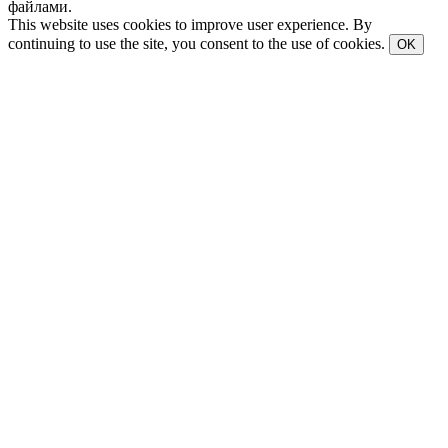
файлами.
This website uses cookies to improve user experience. By
continuing to use the site, you consent to the use of cookies.
OK