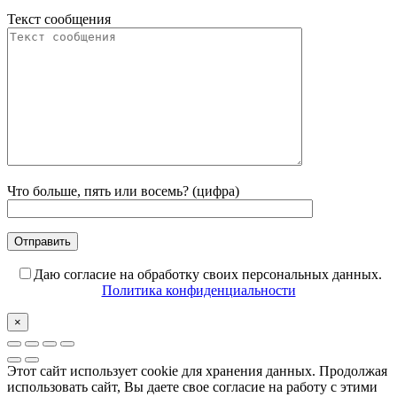
Текст сообщения
Что больше, пять или восемь? (цифра)
Даю согласие на обработку своих персональных данных.
Политика конфиденциальности
×
Этот сайт использует cookie для хранения данных. Продолжая
использовать сайт, Вы даете свое согласие на работу с этими