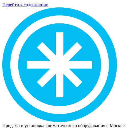
Перейти к содержанию
Продажа и установка климатического оборудования в Москве.