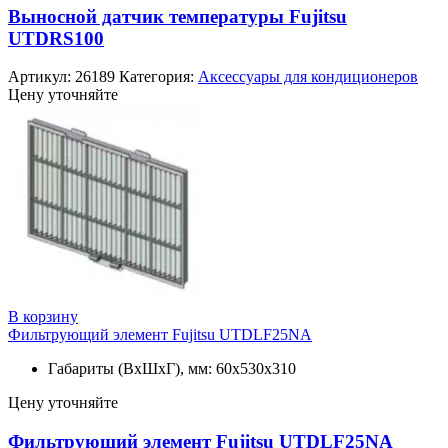
Выносной датчик температуры Fujitsu
UTDRS100
Артикул:
26189
Категория:
Аксессуары для кондиционеров
Цену уточняйте
В корзину
Фильтрующий элемент Fujitsu UTDLF25NA
Габариты (ВxШxГ), мм: 60х530х310
Цену уточняйте
Фильтрующий элемент Fujitsu UTDLF25NA