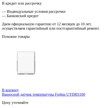
В кредит или рассрочку
— Индвидуальные условия рассрочки
— Банковский кредит
Даем официальную гарантию от 12 месяцев до 10 лет,
осуществляем гарантийный или постгарантийный ремонт.
Похожие товары
В корзину
Выносной датчик температуры Fujitsu UTDRS100
Цену уточняйте