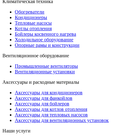
Климатическая техника
Обогреватели
Кондиционеры
Тепловые насосы
Котлы отопления
Бойлеры косвенного нагрева
Холодильное оборудование
Опорные рамы и конструкции
Вентиляционное оборудование
Промышленные вентиляторы
Вентиляционные установки
Аксессуары и расходные материалы
Аксессуары для кондиционеров
Аксессуары для фанкойлов
Аксессуары для бойлеров
Аксессуары для котлов отопления
Аксессуары для тепловых насосов
Аксессуары для вентиляционных установок
Наши услуги