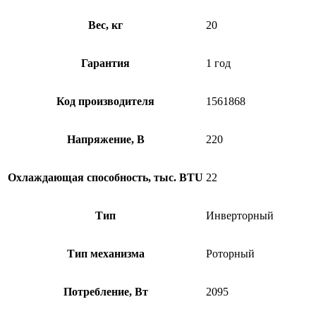
Вес, кг
20
Гарантия
1 год
Код производителя
1561868
Напряжение, В
220
Охлаждающая способность, тыс. BTU
22
Тип
Инверторный
Тип механизма
Роторный
Потребление, Вт
2095