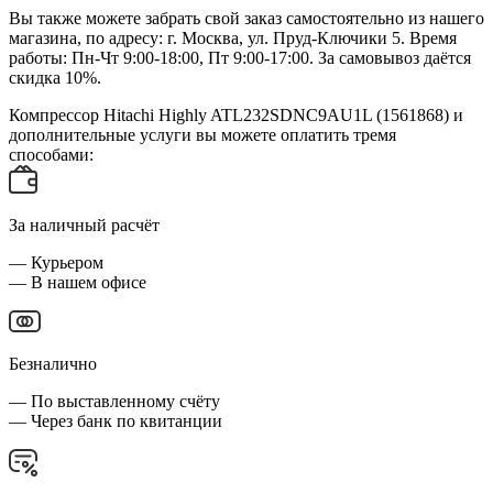
Вы также можете забрать свой заказ самостоятельно из нашего
магазина, по адресу: г. Москва, ул. Пруд-Ключики 5. Время
работы: Пн-Чт 9:00-18:00, Пт 9:00-17:00. За самовывоз даётся
скидка 10%.
Компрессор Hitachi Highly ATL232SDNC9AU1L (1561868) и
дополнительные услуги вы можете оплатить тремя
способами:
За наличный расчёт
— Курьером
— В нашем офисе
Безналично
— По выставленному счёту
— Через банк по квитанции