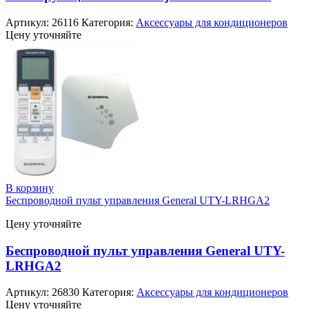
Артикул:
26116
Категория:
Аксессуары для кондиционеров
Цену уточняйте
В корзину
Беспроводной пульт управления General UTY-LRHGA2
Цену уточняйте
Беспроводной пульт управления General UTY-
LRHGA2
Артикул:
26830
Категория:
Аксессуары для кондиционеров
Цену уточняйте