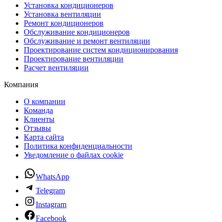
Установка кондиционеров
Установка вентиляции
Ремонт кондиционеров
Обслуживание кондиционеров
Обслуживание и ремонт вентиляции
Проектирование систем кондиционирования
Проектирование вентиляции
Расчет вентиляции
Компания
О компании
Команда
Клиенты
Отзывы
Карта сайта
Политика конфиденциальности
Уведомление о файлах cookie
WhatsApp
Telegram
Instagram
Facebook