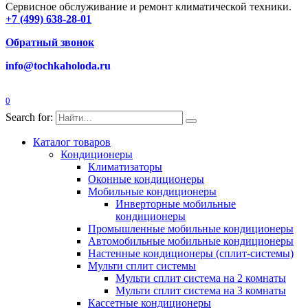
Сервисное обслуживание и ремонт климатической техники.
+7 (499) 638-28-01
Обратный звонок
info@tochkaholoda.ru
0
Search for:
Каталог товаров
Кондиционеры
Климатизаторы
Оконные кондиционеры
Мобильные кондиционеры
Инверторные мобильные
кондиционеры
Промышленные мобильные кондиционеры
Автомобильные мобильные кондиционеры
Настенные кондиционеры (сплит-системы)
Мульти сплит системы
Мульти сплит система на 2 комнаты
Мульти сплит система на 3 комнаты
Кассетные кондиционеры