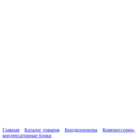
Главная
Каталог товаров
Кондиционеры
Компрессорно-
конденсаторные блоки