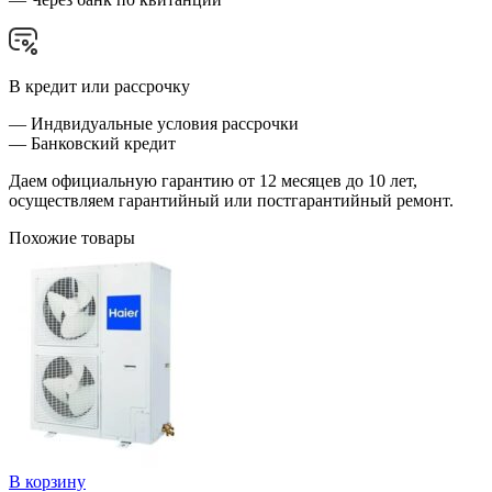
В кредит или рассрочку
— Индвидуальные условия рассрочки
— Банковский кредит
Даем официальную гарантию от 12 месяцев до 10 лет,
осуществляем гарантийный или постгарантийный ремонт.
Похожие товары
В корзину