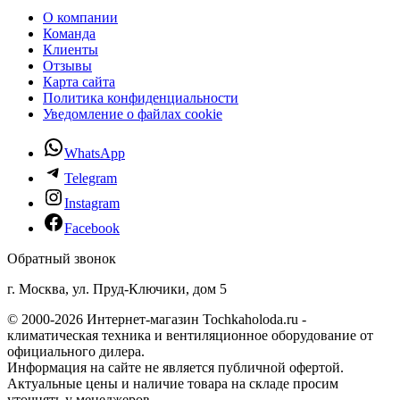
О компании
Команда
Клиенты
Отзывы
Карта сайта
Политика конфиденциальности
Уведомление о файлах cookie
WhatsApp
Telegram
Instagram
Facebook
Обратный звонок
г. Москва, ул. Пруд-Ключики, дом 5
© 2000-2026 Интернет-магазин Tochkaholoda.ru -
климатическая техника и вентиляционное оборудование от
официального дилера.
Информация на сайте не является публичной офертой.
Актуальные цены и наличие товара на складе просим
уточнять у менеджеров.