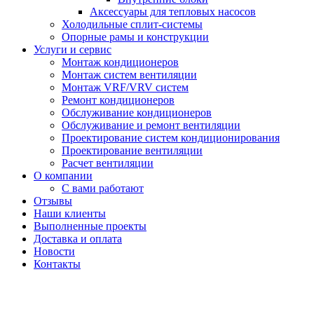
Аксессуары для тепловых насосов
Холодильные сплит-системы
Опорные рамы и конструкции
Услуги и сервис
Монтаж кондиционеров
Монтаж систем вентиляции
Монтаж VRF/VRV систем
Ремонт кондиционеров
Обслуживание кондиционеров
Обслуживание и ремонт вентиляции
Проектирование систем кондиционирования
Проектирование вентиляции
Расчет вентиляции
О компании
С вами работают
Отзывы
Наши клиенты
Выполненные проекты
Доставка и оплата
Новости
Контакты