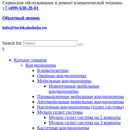
Сервисное обслуживание и ремонт климатической техники.
+7 (499) 638-28-01
Обратный звонок
info@tochkaholoda.ru
Search for:
0
Каталог товаров
Кондиционеры
Климатизаторы
Оконные кондиционеры
Мобильные кондиционеры
Инверторные мобильные
кондиционеры
Промышленные мобильные кондиционеры
Автомобильные мобильные кондиционеры
Настенные кондиционеры (сплит-системы)
Мульти сплит системы
Мульти сплит система на 2 комнаты
Мульти сплит система на 3 комнаты
Кассетные кондиционеры