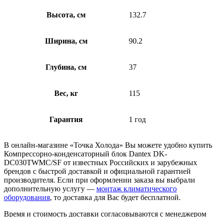
Высота, см
132.7
Ширина, см
90.2
Глубина, см
37
Вес, кг
115
Гарантия
1 год
В онлайн-магазине «Точка Холода» Вы можете удобно купить
Компрессорно-конденсаторный блок Dantex DK-
DC030TWMC/SF от известных Российских и зарубежных
брендов с быстрой доставкой и официальной гарантией
производителя. Если при оформлении заказа вы выбрали
дополнительную услугу —
монтаж климатического
оборудования
, то доставка для Вас будет бесплатной.
Время и стоимость доставки согласовываются с менеджером