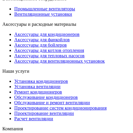
Промышленные вентиляторы
Вентиляционные установки
Аксессуары и расходные материалы
Аксессуары для кондиционеров
Аксессуары для фанкойлов
Аксессуары для бойлеров
Аксессуары для котлов отопления
Аксессуары для тепловых насосов
Аксессуары для вентиляционных установок
Наши услуги
Установка кондиционеров
Установка вентиляции
Ремонт кондиционеров
Обслуживание кондиционеров
Обслуживание и ремонт вентиляции
Проектирование систем кондиционирования
Проектирование вентиляции
Расчет вентиляции
Компания