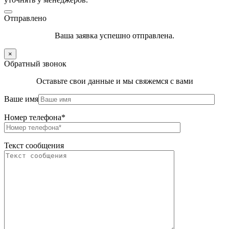
Отправлено
Ваша заявка успешно отправлена.
×
Обратный звонок
Оставьте свои данные и мы свяжемся с вами
Ваше имя
Номер телефона*
Текст сообщения