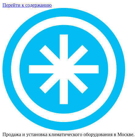
Перейти к содержанию
Продажа и установка климатического оборудования в Москве.