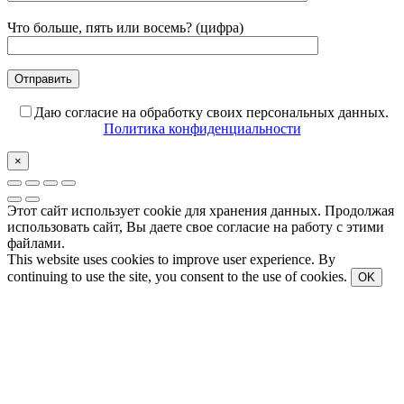
Что больше, пять или восемь? (цифра)
Даю согласие на обработку своих персональных данных.
Политика конфиденциальности
×
Этот сайт использует cookie для хранения данных. Продолжая
использовать сайт, Вы даете свое согласие на работу с этими
файлами.
This website uses cookies to improve user experience. By
continuing to use the site, you consent to the use of cookies.
OK