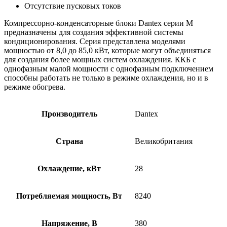
Отсутствие пусковых токов
Компрессорно-конденсаторные блоки Dantex серии М
предназначены для создания эффективной системы
кондиционирования. Серия представлена моделями
мощностью от 8,0 до 85,0 кВт, которые могут объединяться
для создания более мощных систем охлаждения. ККБ с
однофазным малой мощности с однофазным подключением
способны работать не только в режиме охлаждения, но и в
режиме обогрева.
Производитель
Dantex
Страна
Великобритания
Охлаждение, кВт
28
Потребляемая мощность, Вт
8240
Напряжение, В
380