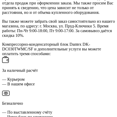
отдела продаж при оформлении заказа. Мы также просим Вас
принять к сведению, что цена зависит не только от
расстояния, но и от объема купленного оборудования.
Вы также можете забрать свой заказ самостоятельно из нашего
магазина, по адресу: г. Москва, ул. Пруд-Ключики 5. Время
работы: Пн-Чт 9:00-18:00, Пт 9:00-17:00. За самовывоз даётся
скидка 10%.
Компрессорно-конденсаторный блок Dantex DK-
DC030TWMC/SF и дополнительные услуги вы можете
оплатить тремя способами:
За наличный расчёт
— Курьером
— В нашем офисе
Безналично
— По выставленному счёту
— Через банк по квитанции