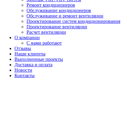
Ремонт кондиционеров
Обслуживание кондиционеров
Обслуживание и ремонт вентиляции
Проектирование систем кондиционирования
Проектирование вентиляции
Расчет вентиляции
О компании
С вами работают
Отзывы
Наши клиенты
Выполненные проекты
Доставка и оплата
Новости
Контакты