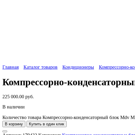
Главная
Каталог товаров
Кондиционеры
Компрессорно-ко
Компрессорно-конденсаторн
225 000.00
руб.
В наличии
Количество товара Компрессорно-конденсаторный блок Md
В корзину
Купить в один клик