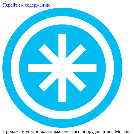
Перейти к содержанию
Продажа и установка климатического оборудования в Москве.