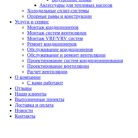
Аксессуары для тепловых насосов
Холодильные сплит-системы
Опорные рамы и конструкции
Услуги и сервис
Монтаж кондиционеров
Монтаж систем вентиляции
Монтаж VRF/VRV систем
Ремонт кондиционеров
Обслуживание кондиционеров
Обслуживание и ремонт вентиляции
Проектирование систем кондиционирования
Проектирование вентиляции
Расчет вентиляции
О компании
С вами работают
Отзывы
Наши клиенты
Выполненные проекты
Доставка и оплата
Новости
Контакты