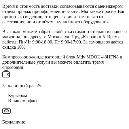
Время и стоимость доставки согласовываются с менеджером
отдела продаж при оформлении заказа. Мы также просим Вас
принять к сведению, что цена зависит не только от
расстояния, но и от объема купленного оборудования.
Вы также можете забрать свой заказ самостоятельно из нашего
магазина, по адресу: г. Москва, ул. Пруд-Ключики 5. Время
работы: Пн-Чт 9:00-18:00, Пт 9:00-17:00. За самовывоз даётся
скидка 10%.
Компрессорно-конденсаторный блок Mdv MDOU-48HFN8 и
дополнительные услуги вы можете оплатить тремя
способами:
За наличный расчёт
— Курьером
— В нашем офисе
Безналично