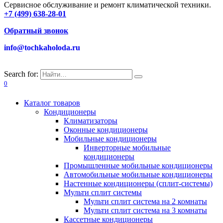
Сервисное обслуживание и ремонт климатической техники.
+7 (499) 638-28-01
Обратный звонок
info@tochkaholoda.ru
Search for:
0
Каталог товаров
Кондиционеры
Климатизаторы
Оконные кондиционеры
Мобильные кондиционеры
Инверторные мобильные
кондиционеры
Промышленные мобильные кондиционеры
Автомобильные мобильные кондиционеры
Настенные кондиционеры (сплит-системы)
Мульти сплит системы
Мульти сплит система на 2 комнаты
Мульти сплит система на 3 комнаты
Кассетные кондиционеры