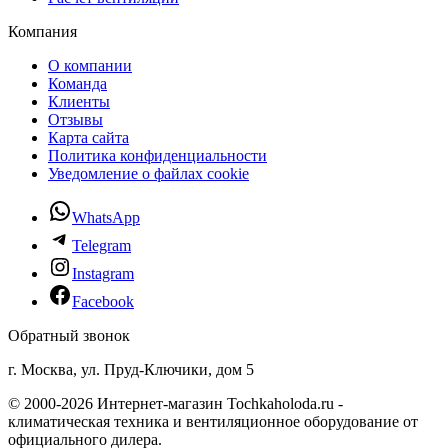
Компания
О компании
Команда
Клиенты
Отзывы
Карта сайта
Политика конфиденциальности
Уведомление о файлах cookie
WhatsApp
Telegram
Instagram
Facebook
Обратный звонок
г. Москва, ул. Пруд-Ключики, дом 5
© 2000-2026 Интернет-магазин Tochkaholoda.ru -
климатическая техника и вентиляционное оборудование от
официального дилера.