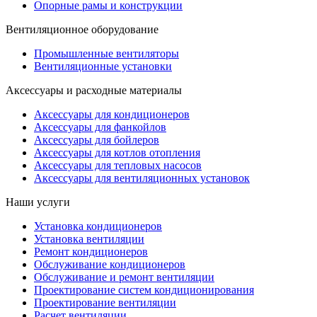
Опорные рамы и конструкции
Вентиляционное оборудование
Промышленные вентиляторы
Вентиляционные установки
Аксессуары и расходные материалы
Аксессуары для кондиционеров
Аксессуары для фанкойлов
Аксессуары для бойлеров
Аксессуары для котлов отопления
Аксессуары для тепловых насосов
Аксессуары для вентиляционных установок
Наши услуги
Установка кондиционеров
Установка вентиляции
Ремонт кондиционеров
Обслуживание кондиционеров
Обслуживание и ремонт вентиляции
Проектирование систем кондиционирования
Проектирование вентиляции
Расчет вентиляции