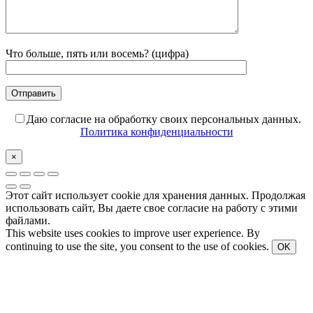
Что больше, пять или восемь? (цифра)
Даю согласие на обработку своих персональных данных.
Политика конфиденциальности
×
Этот сайт использует cookie для хранения данных. Продолжая
использовать сайт, Вы даете свое согласие на работу с этими
файлами.
This website uses cookies to improve user experience. By
continuing to use the site, you consent to the use of cookies.
OK