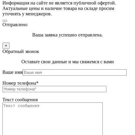
Информация на сайте не является публичной офертой.
Актуальные цены и наличие товара на складе просим
уточнять у менеджеров.
Отправлено
Ваша заявка успешно отправлена.
×
Обратный звонок
Оставьте свои данные и мы свяжемся с вами
Ваше имя
Номер телефона*
Текст сообщения