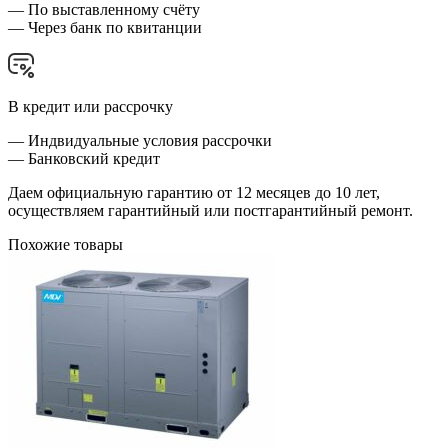
— По выставленному счёту
— Через банк по квитанции
В кредит или рассрочку
— Индвидуальные условия рассрочки
— Банковский кредит
Даем официальную гарантию от 12 месяцев до 10 лет,
осуществляем гарантийный или постгарантийный ремонт.
Похожие товары