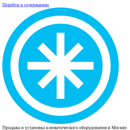
Перейти к содержанию
Продажа и установка климатического оборудования в Москве.