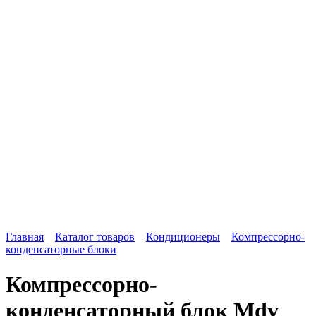
Главная
Каталог товаров
Кондиционеры
Компрессорно-
конденсаторные блоки
Компрессорно-
конденсаторный блок Mdv