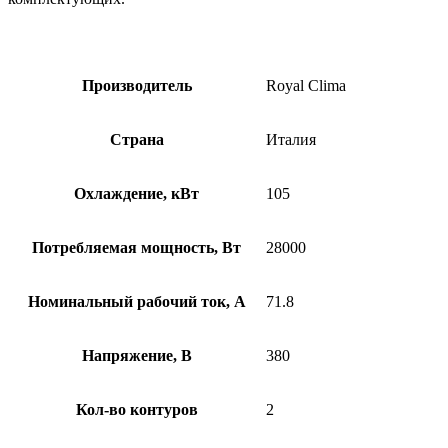
Производитель
Royal Clima
Страна
Италия
Охлаждение, кВт
105
Потребляемая мощность, Вт
28000
Номинальный рабочий ток, А
71.8
Напряжение, В
380
Кол-во контуров
2