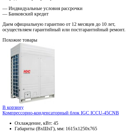
— Индвидуальные условия рассрочки
— Банковский кредит
Даем официальную гарантию от 12 месяцев до 10 лет,
осуществляем гарантийный или постгарантийный ремонт.
Похожие товары
В корзину
Компрессорно-конденсаторный блок IGC ICCU-45CNB
Охлаждение, кВт: 45
Габариты (ВхШхГ), мм: 1615x1250x765