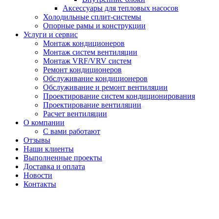
Аксессуары для тепловых насосов
Холодильные сплит-системы
Опорные рамы и конструкции
Услуги и сервис
Монтаж кондиционеров
Монтаж систем вентиляции
Монтаж VRF/VRV систем
Ремонт кондиционеров
Обслуживание кондиционеров
Обслуживание и ремонт вентиляции
Проектирование систем кондиционирования
Проектирование вентиляции
Расчет вентиляции
О компании
С вами работают
Отзывы
Наши клиенты
Выполненные проекты
Доставка и оплата
Новости
Контакты