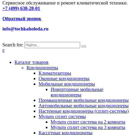
Сервисное обслуживание и ремонт климатической техники.
+7 (499) 638-28-01
Обратный звонок
info@tochkaholoda.ru
Search for:
0
Каталог товаров
Кондиционеры
Климатизаторы
Оконные кондиционеры
Мобильные кондиционеры
Инверторные мобильные
кондиционеры
Промышленные мобильные кондиционеры
Автомобильные мобильные кондиционеры
Настенные кондиционеры (сплит-системы)
Мульти сплит системы
Мульти сплит система на 2 комнаты
Мульти сплит система на 3 комнаты
Кассетные кондиционеры