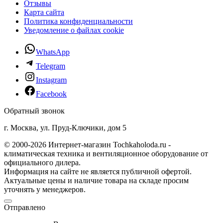
Отзывы
Карта сайта
Политика конфиденциальности
Уведомление о файлах cookie
WhatsApp
Telegram
Instagram
Facebook
Обратный звонок
г. Москва, ул. Пруд-Ключики, дом 5
© 2000-2026 Интернет-магазин Tochkaholoda.ru -
климатическая техника и вентиляционное оборудование от
официального дилера.
Информация на сайте не является публичной офертой.
Актуальные цены и наличие товара на складе просим
уточнять у менеджеров.
Отправлено