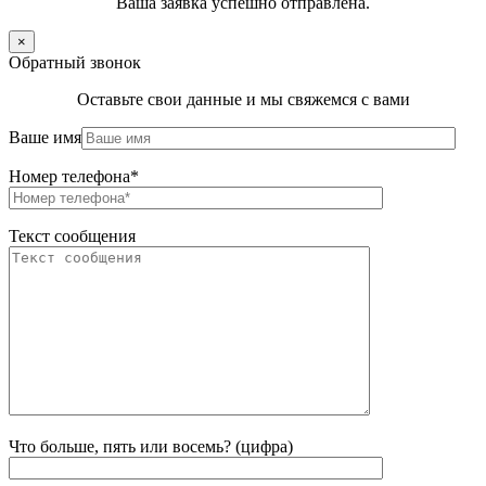
Ваша заявка успешно отправлена.
×
Обратный звонок
Оставьте свои данные и мы свяжемся с вами
Ваше имя
Номер телефона*
Текст сообщения
Что больше, пять или восемь? (цифра)