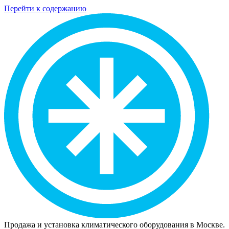
Перейти к содержанию
Продажа и установка климатического оборудования в Москве.