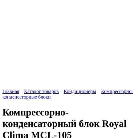
Главная
Каталог товаров
Кондиционеры
Компрессорно-
конденсаторные блоки
Компрессорно-
конденсаторный блок Royal
Clima MCL-105