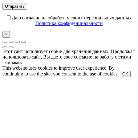
Даю согласие на обработку своих персональных данных.
Политика конфиденциальности
×
Этот сайт использует cookie для хранения данных. Продолжая
использовать сайт, Вы даете свое согласие на работу с этими
файлами.
This website uses cookies to improve user experience. By
continuing to use the site, you consent to the use of cookies.
OK