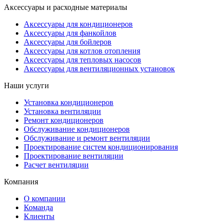
Аксессуары и расходные материалы
Аксессуары для кондиционеров
Аксессуары для фанкойлов
Аксессуары для бойлеров
Аксессуары для котлов отопления
Аксессуары для тепловых насосов
Аксессуары для вентиляционных установок
Наши услуги
Установка кондиционеров
Установка вентиляции
Ремонт кондиционеров
Обслуживание кондиционеров
Обслуживание и ремонт вентиляции
Проектирование систем кондиционирования
Проектирование вентиляции
Расчет вентиляции
Компания
О компании
Команда
Клиенты