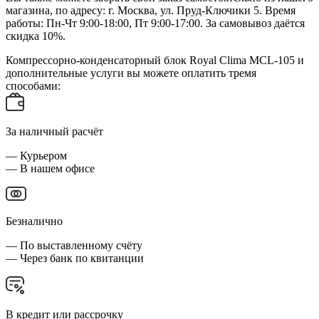
магазина, по адресу: г. Москва, ул. Пруд-Ключики 5. Время
работы: Пн-Чт 9:00-18:00, Пт 9:00-17:00. За самовывоз даётся
скидка 10%.
Компрессорно-конденсаторный блок Royal Clima MCL-105 и
дополнительные услуги вы можете оплатить тремя
способами:
За наличный расчёт
— Курьером
— В нашем офисе
Безналично
— По выставленному счёту
— Через банк по квитанции
В кредит или рассрочку