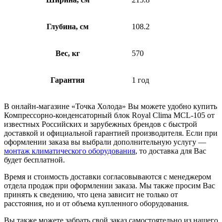
Глубина, см
108.2
Вес, кг
570
Гарантия
1 год
В онлайн-магазине «Точка Холода» Вы можете удобно купить
Компрессорно-конденсаторный блок Royal Clima MCL-105 от
известных Российских и зарубежных брендов с быстрой
доставкой и официальной гарантией производителя. Если при
оформлении заказа вы выбрали дополнительную услугу —
монтаж климатического оборудования
, то доставка для Вас
будет бесплатной.
Время и стоимость доставки согласовываются с менеджером
отдела продаж при оформлении заказа. Мы также просим Вас
принять к сведению, что цена зависит не только от
расстояния, но и от объема купленного оборудования.
Вы также можете забрать свой заказ самостоятельно из нашего