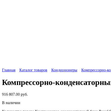
Главная
Каталог товаров
Кондиционеры
Компрессорно-ко
Компрессорно-конденсаторны
916 807.00
руб.
В наличии