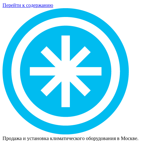
Перейти к содержанию
Продажа и установка климатического оборудования в Москве.