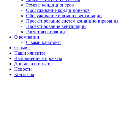
Ремонт кондиционеров
Обслуживание кондиционеров
Обслуживание и ремонт вентиляции
Проектирование систем кондиционирования
Проектирование вентиляции
Расчет вентиляции
О компании
С вами работают
Отзывы
Наши клиенты
Выполненные проекты
Доставка и оплата
Новости
Контакты