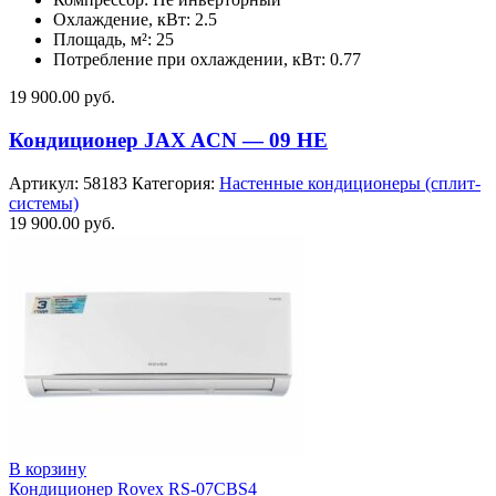
Охлаждение, кВт: 2.5
Площадь, м²: 25
Потребление при охлаждении, кВт: 0.77
19 900.00
руб.
Кондиционер JAX ACN — 09 HE
Артикул:
58183
Категория:
Настенные кондиционеры (сплит-
системы)
19 900.00
руб.
В корзину
Кондиционер Rovex RS-07CBS4