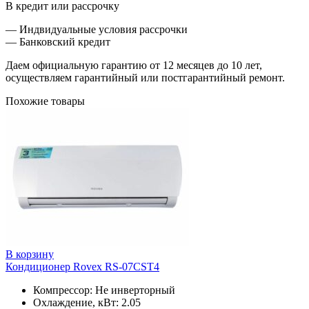
В кредит или рассрочку
— Индвидуальные условия рассрочки
— Банковский кредит
Даем официальную гарантию от 12 месяцев до 10 лет,
осуществляем гарантийный или постгарантийный ремонт.
Похожие товары
В корзину
Кондиционер Rovex RS-07CST4
Компрессор: Не инверторный
Охлаждение, кВт: 2.05