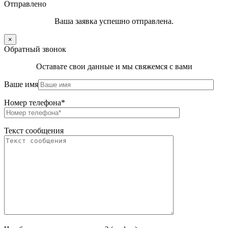
Отправлено
Ваша заявка успешно отправлена.
×
Обратный звонок
Оставьте свои данные и мы свяжемся с вами
Ваше имя
Номер телефона*
Текст сообщения