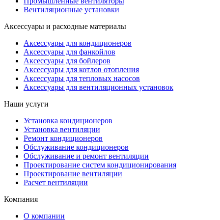
Промышленные вентиляторы
Вентиляционные установки
Аксессуары и расходные материалы
Аксессуары для кондиционеров
Аксессуары для фанкойлов
Аксессуары для бойлеров
Аксессуары для котлов отопления
Аксессуары для тепловых насосов
Аксессуары для вентиляционных установок
Наши услуги
Установка кондиционеров
Установка вентиляции
Ремонт кондиционеров
Обслуживание кондиционеров
Обслуживание и ремонт вентиляции
Проектирование систем кондиционирования
Проектирование вентиляции
Расчет вентиляции
Компания
О компании