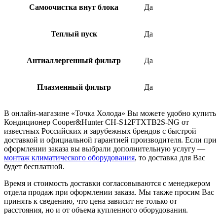
Самоочистка внут блока
Да
Теплый пуск
Да
Антиаллергенный фильтр
Да
Плазменный фильтр
Да
В онлайн-магазине «Точка Холода» Вы можете удобно купить
Кондиционер Cooper&Hunter CH-S12FTXTB2S-NG от
известных Российских и зарубежных брендов с быстрой
доставкой и официальной гарантией производителя. Если при
оформлении заказа вы выбрали дополнительную услугу —
монтаж климатического оборудования
, то доставка для Вас
будет бесплатной.
Время и стоимость доставки согласовываются с менеджером
отдела продаж при оформлении заказа. Мы также просим Вас
принять к сведению, что цена зависит не только от
расстояния, но и от объема купленного оборудования.