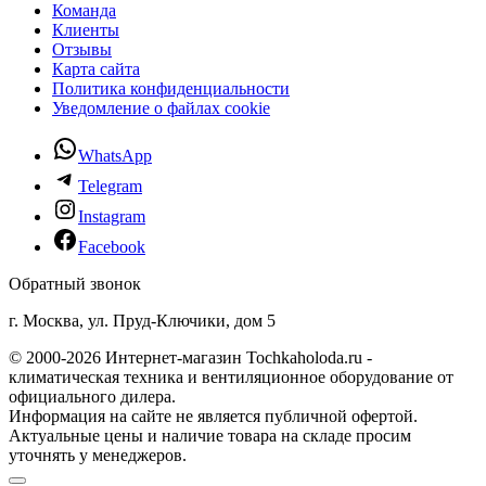
Команда
Клиенты
Отзывы
Карта сайта
Политика конфиденциальности
Уведомление о файлах cookie
WhatsApp
Telegram
Instagram
Facebook
Обратный звонок
г. Москва, ул. Пруд-Ключики, дом 5
© 2000-2026 Интернет-магазин Tochkaholoda.ru -
климатическая техника и вентиляционное оборудование от
официального дилера.
Информация на сайте не является публичной офертой.
Актуальные цены и наличие товара на складе просим
уточнять у менеджеров.