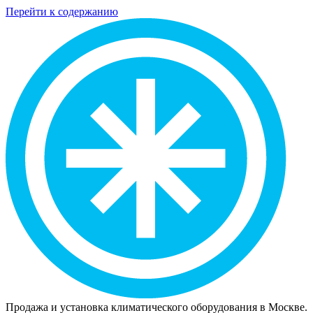
Перейти к содержанию
Продажа и установка климатического оборудования в Москве.