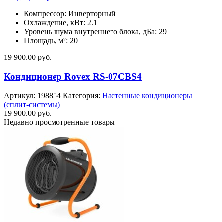
Компрессор: Инверторный
Охлаждение, кВт: 2.1
Уровень шума внутреннего блока, дБа: 29
Площадь, м²: 20
19 900.00
руб.
Кондиционер Rovex RS-07CBS4
Артикул:
198854
Категория:
Настенные кондиционеры
(сплит-системы)
19 900.00
руб.
Недавно просмотренные товары