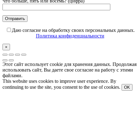
Что больше, пять или восемь? (цифра)
Даю согласие на обработку своих персональных данных.
Политика конфиденциальности
×
Этот сайт использует cookie для хранения данных. Продолжая
использовать сайт, Вы даете свое согласие на работу с этими
файлами.
This website uses cookies to improve user experience. By
continuing to use the site, you consent to the use of cookies.
OK