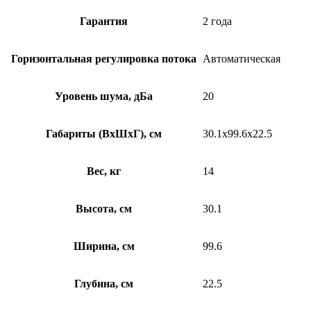
Гарантия
2 года
Горизонтальная регулировка потока
Автоматическая
Уровень шума, дБа
20
Габариты (ВхШхГ), см
30.1х99.6х22.5
Вес, кг
14
Высота, см
30.1
Ширина, см
99.6
Глубина, см
22.5