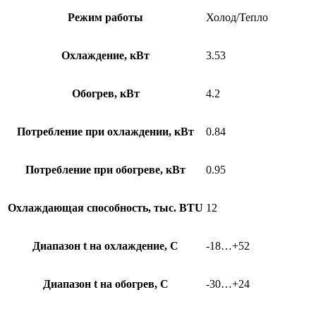
Режим работы
Холод/Тепло
Охлаждение, кВт
3.53
Обогрев, кВт
4.2
Потребление при охлаждении, кВт
0.84
Потребление при обогреве, кВт
0.95
Охлаждающая способность, тыс. BTU
12
Диапазон t на охлаждение, С
-18…+52
Диапазон t на обогрев, С
-30…+24