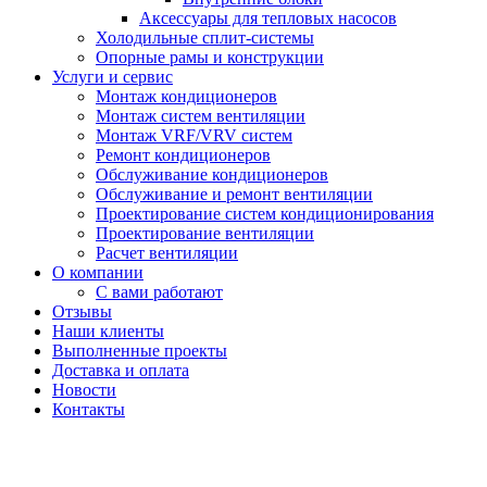
Аксессуары для тепловых насосов
Холодильные сплит-системы
Опорные рамы и конструкции
Услуги и сервис
Монтаж кондиционеров
Монтаж систем вентиляции
Монтаж VRF/VRV систем
Ремонт кондиционеров
Обслуживание кондиционеров
Обслуживание и ремонт вентиляции
Проектирование систем кондиционирования
Проектирование вентиляции
Расчет вентиляции
О компании
С вами работают
Отзывы
Наши клиенты
Выполненные проекты
Доставка и оплата
Новости
Контакты