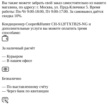
Вы также можете забрать свой заказ самостоятельно из нашего
магазина, по адресу: г. Москва, ул. Пруд-Ключики 5. Время
работы: Пн-Чт 9:00-18:00, Пт 9:00-17:00. За самовывоз даётся
скидка 10%.
Кондиционер Cooper&Hunter CH-S12FTXTB2S-NG и
дополнительные услуги вы можете оплатить тремя
способами:
За наличный расчёт
— Курьером
— В нашем офисе
Безналично
— По выставленному счёту
— Через банк по квитанции