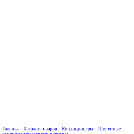
Главная
Каталог товаров
Кондиционеры
Настенные