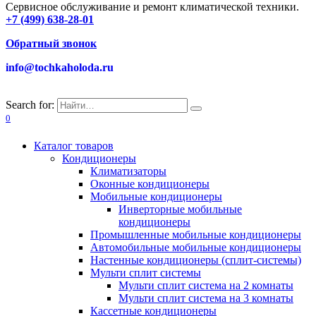
Сервисное обслуживание и ремонт климатической техники.
+7 (499) 638-28-01
Обратный звонок
info@tochkaholoda.ru
Search for:
0
Каталог товаров
Кондиционеры
Климатизаторы
Оконные кондиционеры
Мобильные кондиционеры
Инверторные мобильные
кондиционеры
Промышленные мобильные кондиционеры
Автомобильные мобильные кондиционеры
Настенные кондиционеры (сплит-системы)
Мульти сплит системы
Мульти сплит система на 2 комнаты
Мульти сплит система на 3 комнаты
Кассетные кондиционеры