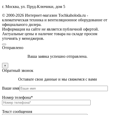
г. Москва, ул. Пруд-Ключики, дом 5
© 2000-2026 Интернет-магазин Tochkaholoda.ru -
климатическая техника и вентиляционное оборудование от
официального дилера.
Информация на сайте не является публичной офертой.
Актуальные цены и наличие товара на складе просим
уточнять у менеджеров.
Отправлено
Ваша заявка успешно отправлена.
×
Обратный звонок
Оставьте свои данные и мы свяжемся с вами
Ваше имя
Номер телефона*
Текст сообщения