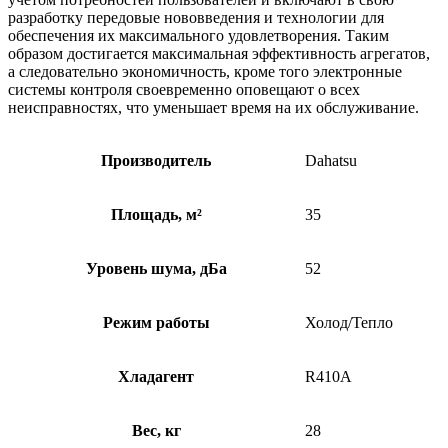
разработку передовые нововведения и технологии для
обеспечения их максимального удовлетворения. Таким
образом достигается максимальная эффективность агрегатов,
а следовательно экономичность, кроме того электронные
системы контроля своевременно оповещают о всех
неисправностях, что уменьшает время на их обслуживание.
Производитель
Dahatsu
Площадь, м²
35
Уровень шума, дБа
52
Режим работы
Холод/Тепло
Хладагент
R410A
Вес, кг
28