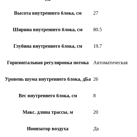
Высота внутреннего блока, см
27
Ширина внутреннего блока, см
80.5
Глубина внутреннего блока, см
19.7
Горизонтальная регулировка потока
Автоматическая
Уровень шума внутреннего блока, дБа
26
Вес внутреннего блока, см
8
Макс. длина трассы, м
20
Ионизатор воздуха
Да