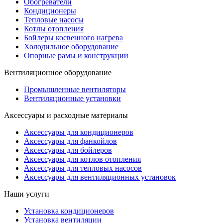
Обогреватели
Кондиционеры
Тепловые насосы
Котлы отопления
Бойлеры косвенного нагрева
Холодильное оборудование
Опорные рамы и конструкции
Вентиляционное оборудование
Промышленные вентиляторы
Вентиляционные установки
Аксессуары и расходные материалы
Аксессуары для кондиционеров
Аксессуары для фанкойлов
Аксессуары для бойлеров
Аксессуары для котлов отопления
Аксессуары для тепловых насосов
Аксессуары для вентиляционных установок
Наши услуги
Установка кондиционеров
Установка вентиляции