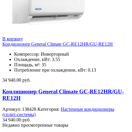
В корзину
Кондиционер General Climate GC-RE12HR/GU-RE12H
Компрессор: Инверторный
Охлаждение, кВт: 3.55
Площадь, м²: 35
Потребление при охлаждении, кВт: 0.13
34 940.00
руб.
Кондиционер General Climate GC-RE12HR/GU-
RE12H
Артикул:
138428
Категория:
Настенные кондиционеры
(сплит-системы)
34 940.00
руб.
Недавно просмотренные товары