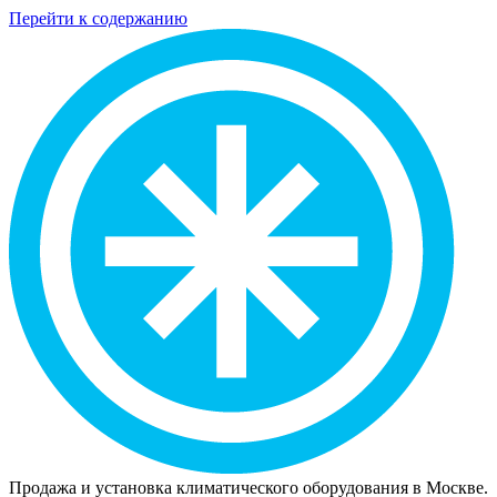
Перейти к содержанию
Продажа и установка климатического оборудования в Москве.