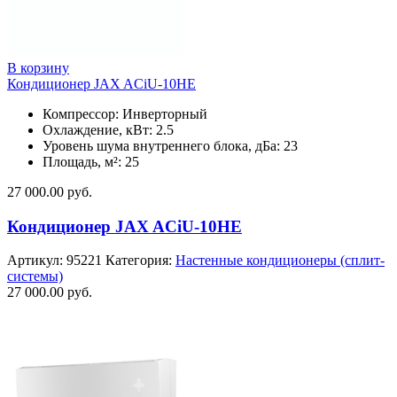
В корзину
Кондиционер JAX ACiU-10HE
Компрессор: Инверторный
Охлаждение, кВт: 2.5
Уровень шума внутреннего блока, дБа: 23
Площадь, м²: 25
27 000.00
руб.
Кондиционер JAX ACiU-10HE
Артикул:
95221
Категория:
Настенные кондиционеры (сплит-
системы)
27 000.00
руб.