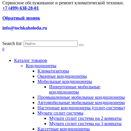
Сервисное обслуживание и ремонт климатической техники.
+7 (499) 638-28-01
Обратный звонок
info@tochkaholoda.ru
Search for:
0
Каталог товаров
Кондиционеры
Климатизаторы
Оконные кондиционеры
Мобильные кондиционеры
Инверторные мобильные
кондиционеры
Промышленные мобильные кондиционеры
Автомобильные мобильные кондиционеры
Настенные кондиционеры (сплит-системы)
Мульти сплит системы
Мульти сплит система на 2 комнаты
Мульти сплит система на 3 комнаты
Кассетные кондиционеры