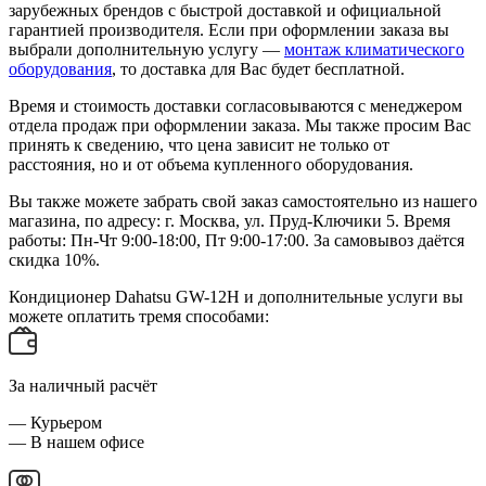
зарубежных брендов с быстрой доставкой и официальной
гарантией производителя. Если при оформлении заказа вы
выбрали дополнительную услугу —
монтаж климатического
оборудования
, то доставка для Вас будет бесплатной.
Время и стоимость доставки согласовываются с менеджером
отдела продаж при оформлении заказа. Мы также просим Вас
принять к сведению, что цена зависит не только от
расстояния, но и от объема купленного оборудования.
Вы также можете забрать свой заказ самостоятельно из нашего
магазина, по адресу: г. Москва, ул. Пруд-Ключики 5. Время
работы: Пн-Чт 9:00-18:00, Пт 9:00-17:00. За самовывоз даётся
скидка 10%.
Кондиционер Dahatsu GW-12H и дополнительные услуги вы
можете оплатить тремя способами:
За наличный расчёт
— Курьером
— В нашем офисе