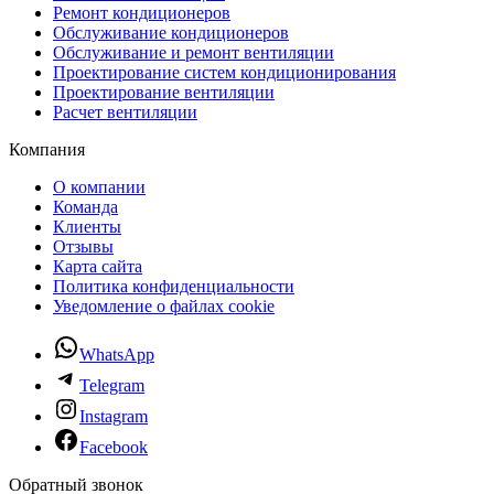
Ремонт кондиционеров
Обслуживание кондиционеров
Обслуживание и ремонт вентиляции
Проектирование систем кондиционирования
Проектирование вентиляции
Расчет вентиляции
Компания
О компании
Команда
Клиенты
Отзывы
Карта сайта
Политика конфиденциальности
Уведомление о файлах cookie
WhatsApp
Telegram
Instagram
Facebook
Обратный звонок