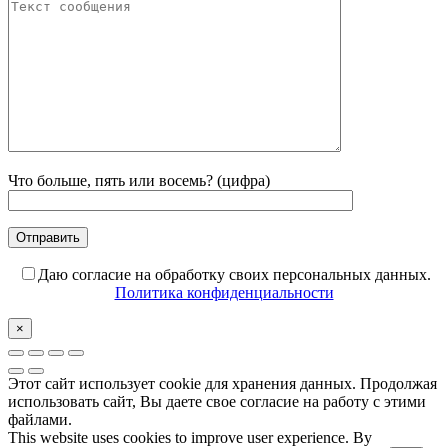
Что больше, пять или восемь? (цифра)
Даю согласие на обработку своих персональных данных.
Политика конфиденциальности
×
Этот сайт использует cookie для хранения данных. Продолжая
использовать сайт, Вы даете свое согласие на работу с этими
файлами.
This website uses cookies to improve user experience. By