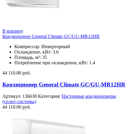
В корзину
Кондиционер General Climate GC/GU-MR12HR
Компрессор: Инверторный
Охлаждение, кВт: 3.6
Площадь, м²: 35
Потребление при охлаждении, кВт: 1.4
44 110.00
руб.
Кондиционер General Climate GC/GU-MR12HR
Артикул:
136630
Категория:
Настенные кондиционеры
(сплит-системы)
44 110.00
руб.