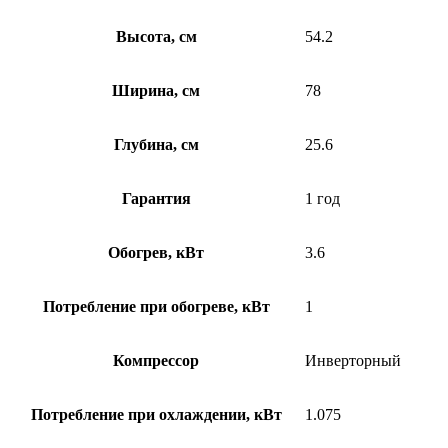
Высота, см
54.2
Ширина, см
78
Глубина, см
25.6
Гарантия
1 год
Обогрев, кВт
3.6
Потребление при обогреве, кВт
1
Компрессор
Инверторный
Потребление при охлаждении, кВт
1.075