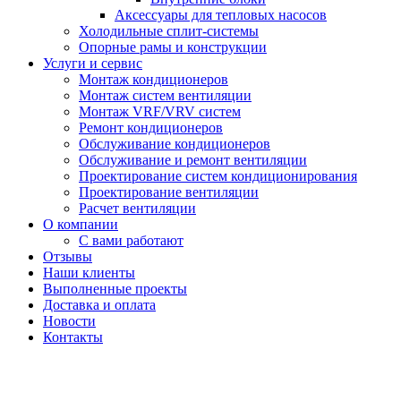
Аксессуары для тепловых насосов
Холодильные сплит-системы
Опорные рамы и конструкции
Услуги и сервис
Монтаж кондиционеров
Монтаж систем вентиляции
Монтаж VRF/VRV систем
Ремонт кондиционеров
Обслуживание кондиционеров
Обслуживание и ремонт вентиляции
Проектирование систем кондиционирования
Проектирование вентиляции
Расчет вентиляции
О компании
С вами работают
Отзывы
Наши клиенты
Выполненные проекты
Доставка и оплата
Новости
Контакты