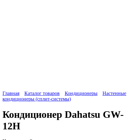
Главная
Каталог товаров
Кондиционеры
Настенные
кондиционеры (сплит-системы)
Кондиционер Dahatsu GW-
12H