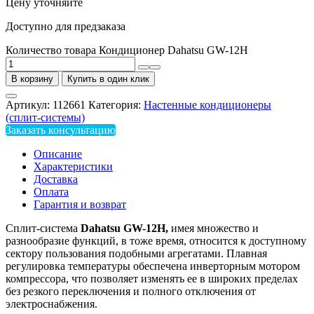
Цену уточняйте
Доступно для предзаказа
Количество товара Кондиционер Dahatsu GW-12H
В корзину
Купить в один клик
Артикул:
112661
Категория:
Настенные кондиционеры
(сплит-системы)
Заказать консультацию
Описание
Характеристики
Доставка
Оплата
Гарантия и возврат
Сплит-система
Dahatsu GW-12H,
имея множество и
разнообразие функций, в тоже время, относится к доступному
сектору пользования подобными агрегатами. Плавная
регулировка температуры обеспечена инверторным мотором
компрессора, что позволяет изменять ее в широких пределах
без резкого переключения и полного отключения от
электроснабжения.