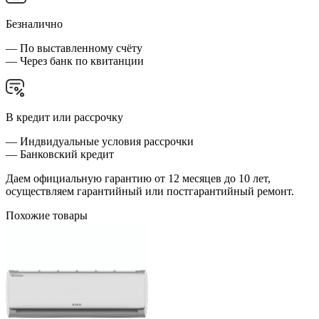
Безналично
— По выставленному счёту
— Через банк по квитанции
В кредит или рассрочку
— Индвидуальные условия рассрочки
— Банковский кредит
Даем официальную гарантию от 12 месяцев до 10 лет,
осуществляем гарантийный или постгарантийный ремонт.
Похожие товары