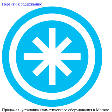
Перейти к содержанию
Продажа и установка климатического оборудования в Москве.