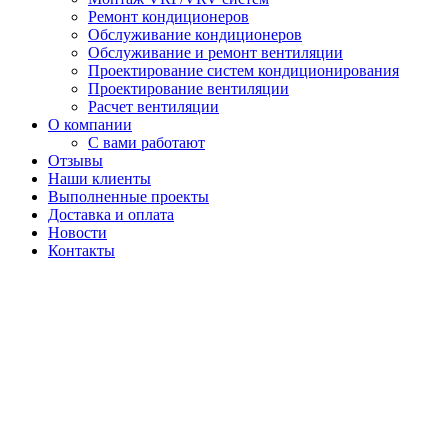
Ремонт кондиционеров
Обслуживание кондиционеров
Обслуживание и ремонт вентиляции
Проектирование систем кондиционирования
Проектирование вентиляции
Расчет вентиляции
О компании
С вами работают
Отзывы
Наши клиенты
Выполненные проекты
Доставка и оплата
Новости
Контакты