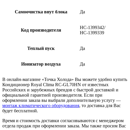
Самоочистка внут блока
Да
НС-1399342/
Код производителя
НС-1399339
Теплый пуск
Да
Ионизатор воздуха
Да
В онлайн-магазине «Точка Холода» Вы можете удобно купить
Кондиционер Royal Clima RC-GL70HN от известных
Российских и зарубежных брендов с быстрой доставкой и
официальной гарантией производителя. Если при
оформлении заказа вы выбрали дополнительную услугу —
монтаж климатического оборудования
, то доставка для Вас
будет бесплатной.
Время и стоимость доставки согласовываются с менеджером
отдела продаж при оформлении заказа. Мы также просим Вас