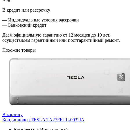
В кредит или рассрочку
— Индвидуальные условия рассрочки
— Банковский кредит
Даем официальную гарантию от 12 месяцев до 10 лет,
осуществляем гарантийный или постгарантийный ремонт.
Похожие товары
В корзину
Кондиционер TESLA TA27FFUL-0932IA
Компрессор: Инверторный