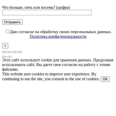
Что больше, пять или восемь? (цифра)
Даю согласие на обработку своих персональных данных.
Политика конфиденциальности
×
Этот сайт использует cookie для хранения данных. Продолжая
использовать сайт, Вы даете свое согласие на работу с этими
файлами.
This website uses cookies to improve user experience. By
continuing to use the site, you consent to the use of cookies.
OK