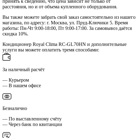
принять к сведению, что цена зависит не только от
расстояния, но и от объема купленного оборудования.
Вы также можете забрать свой заказ самостоятельно из нашего
магазина, по адресу: г. Москва, ул. Пруд-Ключики 5. Время
работы: Пн-Чт 9:00-18:00, Пт 9:00-17:00. За самовывоз даётся
скидка 10%.
Кондиционер Royal Clima RC-GL70HN и дополнительные
услуги вы можете оплатить тремя способами:
За наличный расчёт
— Курьером
— В нашем офисе
Безналично
— По выставленному счёту
— Через банк по квитанции