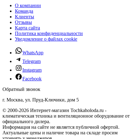
О компании
Команда
Клиенты
Отзывы
Карта сайта
Политика конфиденциальности
Уведомление о файлах cookie
WhatsApp
Telegram
Instagram
Facebook
Обратный звонок
г. Москва, ул. Пруд-Ключики, дом 5
© 2000-2026 Интернет-магазин Tochkaholoda.ru -
климатическая техника и вентиляционное оборудование от
официального дилера.
Информация на сайте не является публичной офертой.
Актуальные цены и наличие товара на складе просим
уточнять у менеджеров.