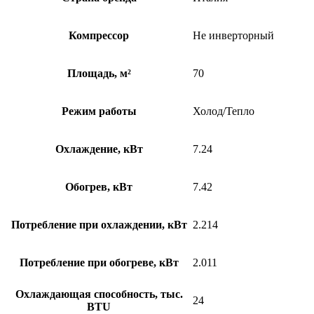
Компрессор
Не инверторный
Площадь, м²
70
Режим работы
Холод/Тепло
Охлаждение, кВт
7.24
Обогрев, кВт
7.42
Потребление при охлаждении, кВт
2.214
Потребление при обогреве, кВт
2.011
Охлаждающая способность, тыс.
24
BTU