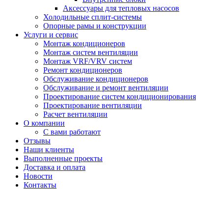
Аксессуары для тепловых насосов
Холодильные сплит-системы
Опорные рамы и конструкции
Услуги и сервис
Монтаж кондиционеров
Монтаж систем вентиляции
Монтаж VRF/VRV систем
Ремонт кондиционеров
Обслуживание кондиционеров
Обслуживание и ремонт вентиляции
Проектирование систем кондиционирования
Проектирование вентиляции
Расчет вентиляции
О компании
С вами работают
Отзывы
Наши клиенты
Выполненные проекты
Доставка и оплата
Новости
Контакты