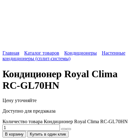
Главная
Каталог товаров
Кондиционеры
Настенные
кондиционеры (сплит-системы)
Кондиционер Royal Clima
RC-GL70HN
Цену уточняйте
Доступно для предзаказа
Количество товара Кондиционер Royal Clima RC-GL70HN
В корзину
Купить в один клик