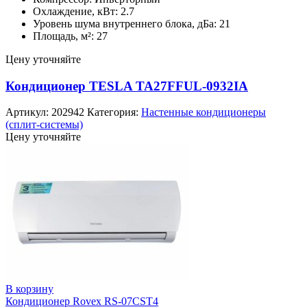
Охлаждение, кВт: 2.7
Уровень шума внутреннего блока, дБа: 21
Площадь, м²: 27
Цену уточняйте
Кондиционер TESLA TA27FFUL-0932IA
Артикул:
202942
Категория:
Настенные кондиционеры
(сплит-системы)
Цену уточняйте
В корзину
Кондиционер Rovex RS-07CST4