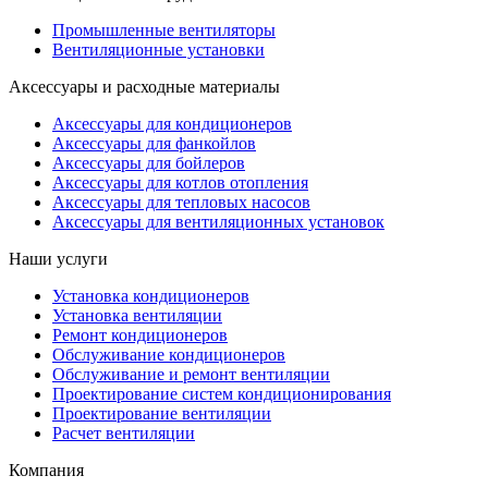
Промышленные вентиляторы
Вентиляционные установки
Аксессуары и расходные материалы
Аксессуары для кондиционеров
Аксессуары для фанкойлов
Аксессуары для бойлеров
Аксессуары для котлов отопления
Аксессуары для тепловых насосов
Аксессуары для вентиляционных установок
Наши услуги
Установка кондиционеров
Установка вентиляции
Ремонт кондиционеров
Обслуживание кондиционеров
Обслуживание и ремонт вентиляции
Проектирование систем кондиционирования
Проектирование вентиляции
Расчет вентиляции
Компания