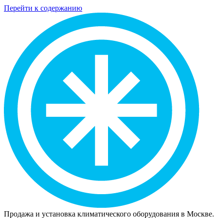
Перейти к содержанию
Продажа и установка климатического оборудования в Москве.