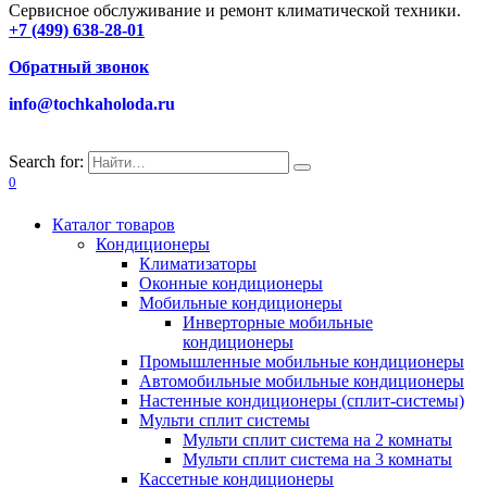
Сервисное обслуживание и ремонт климатической техники.
+7 (499) 638-28-01
Обратный звонок
info@tochkaholoda.ru
Search for:
0
Каталог товаров
Кондиционеры
Климатизаторы
Оконные кондиционеры
Мобильные кондиционеры
Инверторные мобильные
кондиционеры
Промышленные мобильные кондиционеры
Автомобильные мобильные кондиционеры
Настенные кондиционеры (сплит-системы)
Мульти сплит системы
Мульти сплит система на 2 комнаты
Мульти сплит система на 3 комнаты
Кассетные кондиционеры