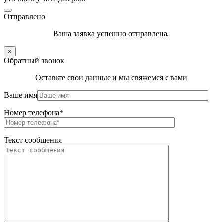
Отправлено
Ваша заявка успешно отправлена.
×
Обратный звонок
Оставьте свои данные и мы свяжемся с вами
Ваше имя
Номер телефона*
Текст сообщения