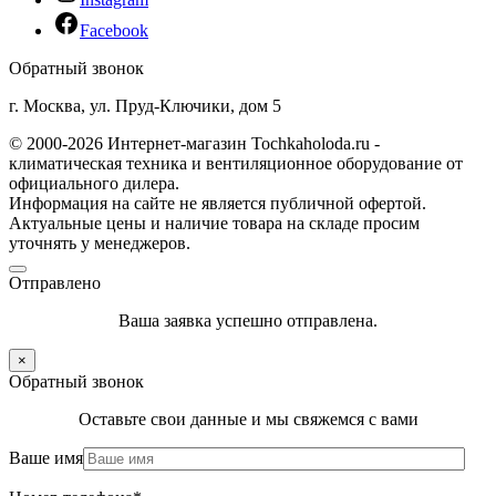
Facebook
Обратный звонок
г. Москва, ул. Пруд-Ключики, дом 5
© 2000-2026 Интернет-магазин Tochkaholoda.ru -
климатическая техника и вентиляционное оборудование от
официального дилера.
Информация на сайте не является публичной офертой.
Актуальные цены и наличие товара на складе просим
уточнять у менеджеров.
Отправлено
Ваша заявка успешно отправлена.
×
Обратный звонок
Оставьте свои данные и мы свяжемся с вами
Ваше имя