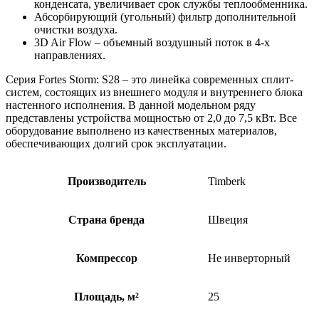
конденсата, увеличивает срок службы теплообменника.
Абсорбирующий (угольный) фильтр дополнительной
очистки воздуха.
3D Air Flow – объемный воздушный поток в 4-х
направлениях.
Серия Fortes Storm: S28 – это линейка современных сплит-
систем, состоящих из внешнего модуля и внутреннего блока
настенного исполнения. В данной модельном ряду
представлены устройства мощностью от 2,0 до 7,5 кВт. Все
оборудование выполнено из качественных материалов,
обеспечивающих долгий срок эксплуатации.
Производитель
Timberk
Страна бренда
Швеция
Компрессор
Не инверторный
Площадь, м²
25