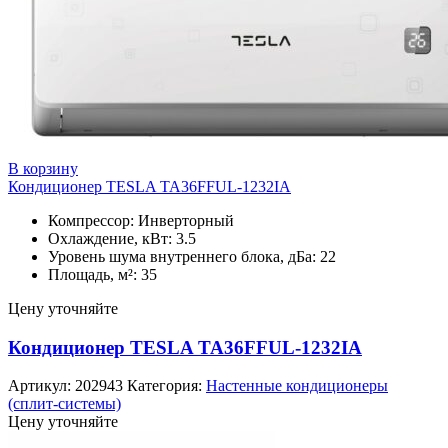
В корзину
Кондиционер TESLA TA36FFUL-1232IA
Компрессор: Инверторный
Охлаждение, кВт: 3.5
Уровень шума внутреннего блока, дБа: 22
Площадь, м²: 35
Цену уточняйте
Кондиционер TESLA TA36FFUL-1232IA
Артикул:
202943
Категория:
Настенные кондиционеры
(сплит-системы)
Цену уточняйте