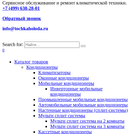
Сервисное обслуживание и ремонт климатической техники.
+7 (499) 638-28-01
Обратный звонок
info@tochkaholoda.ru
Search for:
0
Каталог товаров
Кондиционеры
Климатизаторы
Оконные кондиционеры
Мобильные кондиционеры
Инверторные мобильные
кондиционеры
Промышленные мобильные кондиционеры
Автомобильные мобильные кондиционеры
Настенные кондиционеры (сплит-системы)
Мульти сплит системы
Мульти сплит система на 2 комнаты
Мульти сплит система на 3 комнаты
Кассетные кондиционеры