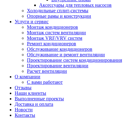
Аксессуары для тепловых насосов
Холодильные сплит-системы
Опорные рамы и конструкции
Услуги и сервис
Монтаж кондиционеров
Монтаж систем вентиляции
Монтаж VRF/VRV систем
Ремонт кондиционеров
Обслуживание кондиционеров
Обслуживание и ремонт вентиляции
Проектирование систем кондиционирования
Проектирование вентиляции
Расчет вентиляции
О компании
С вами работают
Отзывы
Наши клиенты
Выполненные проекты
Доставка и оплата
Новости
Контакты