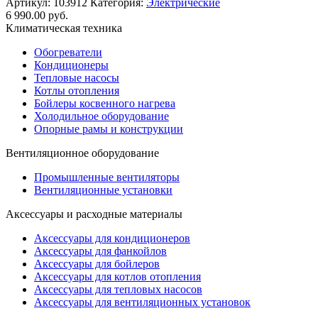
Артикул:
103912
Категория:
Электрические
6 990.00
руб.
Климатическая техника
Обогреватели
Кондиционеры
Тепловые насосы
Котлы отопления
Бойлеры косвенного нагрева
Холодильное оборудование
Опорные рамы и конструкции
Вентиляционное оборудование
Промышленные вентиляторы
Вентиляционные установки
Аксессуары и расходные материалы
Аксессуары для кондиционеров
Аксессуары для фанкойлов
Аксессуары для бойлеров
Аксессуары для котлов отопления
Аксессуары для тепловых насосов
Аксессуары для вентиляционных установок