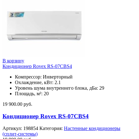
В корзину
Кондиционер Rovex RS-07CBS4
Компрессор: Инверторный
Охлаждение, кВт: 2.1
Уровень шума внутреннего блока, дБа: 29
Площадь, м²: 20
19 900.00
руб.
Кондиционер Rovex RS-07CBS4
Артикул:
198854
Категория:
Настенные кондиционеры
(сплит-системы)