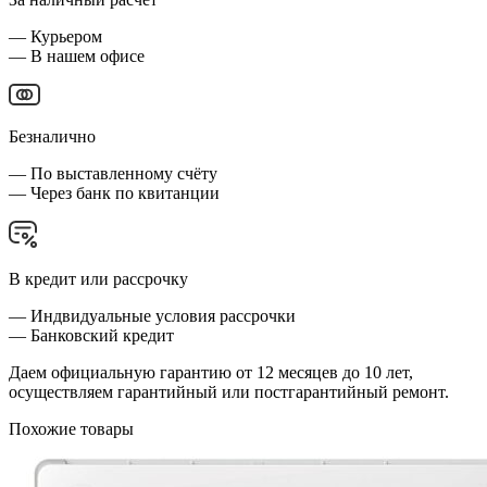
— Курьером
— В нашем офисе
Безналично
— По выставленному счёту
— Через банк по квитанции
В кредит или рассрочку
— Индвидуальные условия рассрочки
— Банковский кредит
Даем официальную гарантию от 12 месяцев до 10 лет,
осуществляем гарантийный или постгарантийный ремонт.
Похожие товары