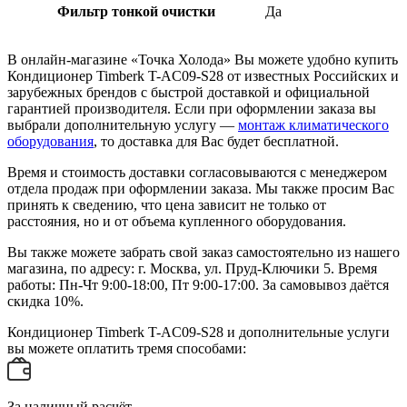
Фильтр тонкой очистки
Да
В онлайн-магазине «Точка Холода» Вы можете удобно купить
Кондиционер Timberk T-AC09-S28 от известных Российских и
зарубежных брендов с быстрой доставкой и официальной
гарантией производителя. Если при оформлении заказа вы
выбрали дополнительную услугу —
монтаж климатического
оборудования
, то доставка для Вас будет бесплатной.
Время и стоимость доставки согласовываются с менеджером
отдела продаж при оформлении заказа. Мы также просим Вас
принять к сведению, что цена зависит не только от
расстояния, но и от объема купленного оборудования.
Вы также можете забрать свой заказ самостоятельно из нашего
магазина, по адресу: г. Москва, ул. Пруд-Ключики 5. Время
работы: Пн-Чт 9:00-18:00, Пт 9:00-17:00. За самовывоз даётся
скидка 10%.
Кондиционер Timberk T-AC09-S28 и дополнительные услуги
вы можете оплатить тремя способами:
За наличный расчёт