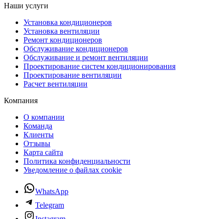
Наши услуги
Установка кондиционеров
Установка вентиляции
Ремонт кондиционеров
Обслуживание кондиционеров
Обслуживание и ремонт вентиляции
Проектирование систем кондиционирования
Проектирование вентиляции
Расчет вентиляции
Компания
О компании
Команда
Клиенты
Отзывы
Карта сайта
Политика конфиденциальности
Уведомление о файлах cookie
WhatsApp
Telegram
Instagram