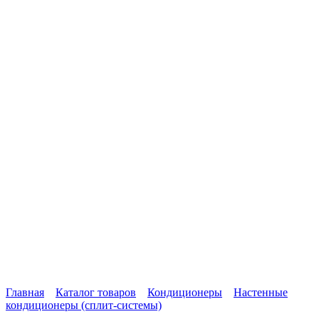
Главная
Каталог товаров
Кондиционеры
Настенные
кондиционеры (сплит-системы)