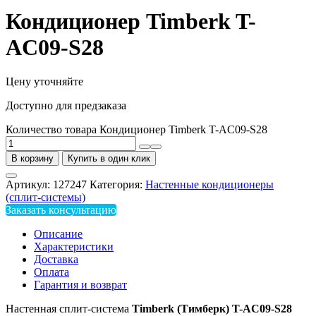
Кондиционер Timberk T-
AC09-S28
Цену уточняйте
Доступно для предзаказа
Количество товара Кондиционер Timberk T-AC09-S28
В корзину
Купить в один клик
Артикул:
127247
Категория:
Настенные кондиционеры
(сплит-системы)
Заказать консультацию
Описание
Характеристики
Доставка
Оплата
Гарантия и возврат
Настенная сплит-система
Timberk (Тимберк) T-AC09-S28