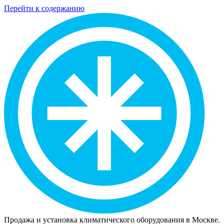
Перейти к содержанию
Продажа и установка климатического оборудования в Москве.