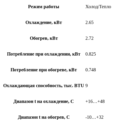
Режим работы
Холод/Тепло
Охлаждение, кВт
2.65
Обогрев, кВт
2.72
Потребление при охлаждении, кВт
0.825
Потребление при обогреве, кВт
0.748
Охлаждающая способность, тыс. BTU
9
Диапазон t на охлаждение, С
+16…+48
Диапазон t на обогрев, С
-10…+32