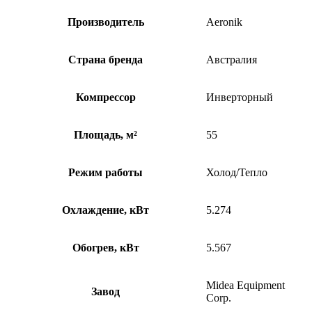
Производитель
Aeronik
Страна бренда
Австралия
Компрессор
Инверторный
Площадь, м²
55
Режим работы
Холод/Тепло
Охлаждение, кВт
5.274
Обогрев, кВт
5.567
Midea Equipment
Завод
Corp.