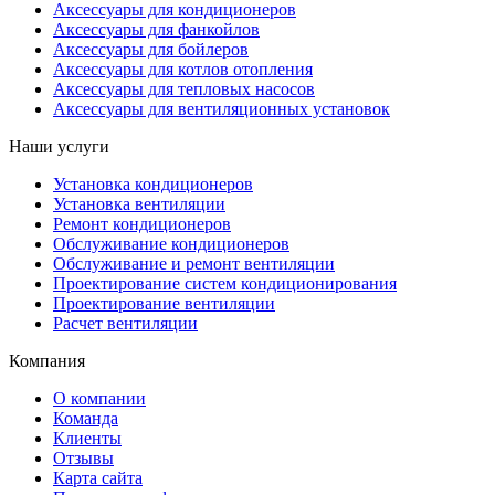
Аксессуары для кондиционеров
Аксессуары для фанкойлов
Аксессуары для бойлеров
Аксессуары для котлов отопления
Аксессуары для тепловых насосов
Аксессуары для вентиляционных установок
Наши услуги
Установка кондиционеров
Установка вентиляции
Ремонт кондиционеров
Обслуживание кондиционеров
Обслуживание и ремонт вентиляции
Проектирование систем кондиционирования
Проектирование вентиляции
Расчет вентиляции
Компания
О компании
Команда
Клиенты
Отзывы
Карта сайта