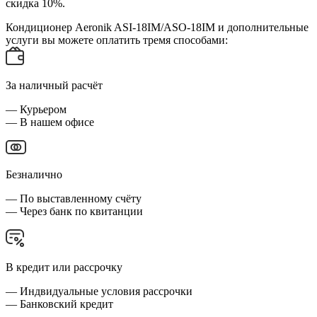
скидка 10%.
Кондиционер Aeronik ASI-18IM/ASO-18IM и дополнительные
услуги вы можете оплатить тремя способами:
За наличный расчёт
— Курьером
— В нашем офисе
Безналично
— По выставленному счёту
— Через банк по квитанции
В кредит или рассрочку
— Индвидуальные условия рассрочки
— Банковский кредит