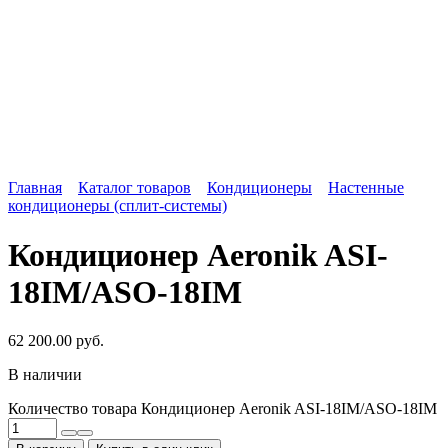
Главная
Каталог товаров
Кондиционеры
Настенные
кондиционеры (сплит-системы)
Кондиционер Aeronik ASI-
18IM/ASO-18IM
62 200.00
руб.
В наличии
Количество товара Кондиционер Aeronik ASI-18IM/ASO-18IM