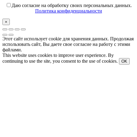
Даю согласие на обработку своих персональных данных.
Политика конфиденциальности
×
Этот сайт использует cookie для хранения данных. Продолжая
использовать сайт, Вы даете свое согласие на работу с этими
файлами.
This website uses cookies to improve user experience. By
continuing to use the site, you consent to the use of cookies.
OK