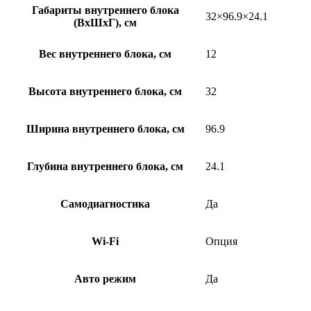
Габариты внутреннего блока
32×96.9×24.1
(ВхШхГ), см
Вес внутреннего блока, см
12
Высота внутреннего блока, см
32
Ширина внутреннего блока, см
96.9
Глубина внутреннего блока, см
24.1
Самодиагностика
Да
Wi-Fi
Опция
Авто режим
Да