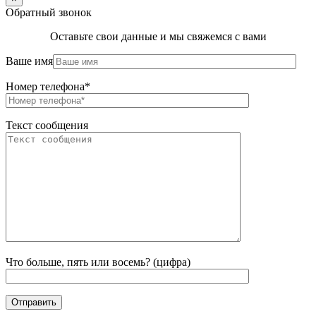
Обратный звонок
Оставьте свои данные и мы свяжемся с вами
Ваше имя
Номер телефона*
Текст сообщения
Что больше, пять или восемь? (цифра)