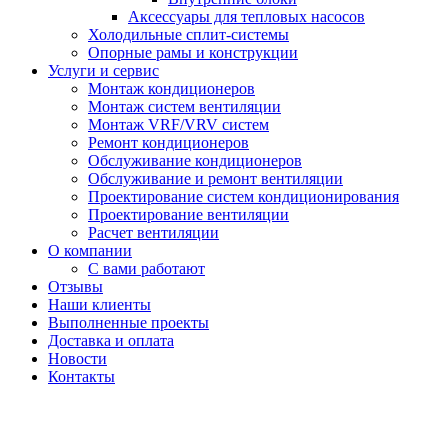
Аксессуары для тепловых насосов
Холодильные сплит-системы
Опорные рамы и конструкции
Услуги и сервис
Монтаж кондиционеров
Монтаж систем вентиляции
Монтаж VRF/VRV систем
Ремонт кондиционеров
Обслуживание кондиционеров
Обслуживание и ремонт вентиляции
Проектирование систем кондиционирования
Проектирование вентиляции
Расчет вентиляции
О компании
С вами работают
Отзывы
Наши клиенты
Выполненные проекты
Доставка и оплата
Новости
Контакты