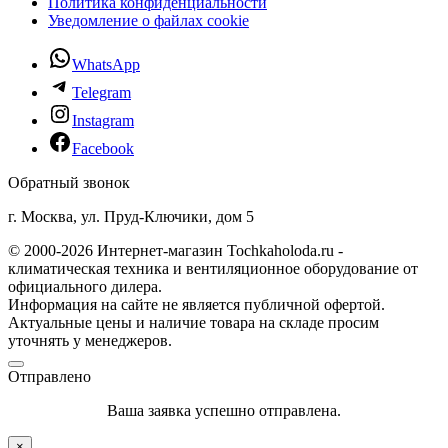
Политика конфиденциальности
Уведомление о файлах cookie
WhatsApp
Telegram
Instagram
Facebook
Обратный звонок
г. Москва, ул. Пруд-Ключики, дом 5
© 2000-2026 Интернет-магазин Tochkaholoda.ru -
климатическая техника и вентиляционное оборудование от
официального дилера.
Информация на сайте не является публичной офертой.
Актуальные цены и наличие товара на складе просим
уточнять у менеджеров.
Отправлено
Ваша заявка успешно отправлена.
×