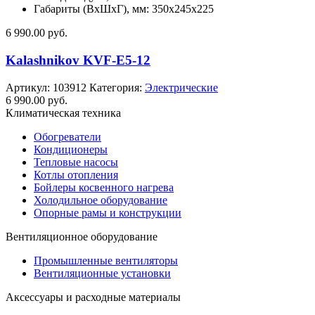
Габариты (ВхШхГ), мм: 350x245x225
6 990.00
руб.
Kalashnikov KVF-E5-12
Артикул:
103912
Категория:
Электрические
6 990.00
руб.
Климатическая техника
Обогреватели
Кондиционеры
Тепловые насосы
Котлы отопления
Бойлеры косвенного нагрева
Холодильное оборудование
Опорные рамы и конструкции
Вентиляционное оборудование
Промышленные вентиляторы
Вентиляционные установки
Аксессуары и расходные материалы