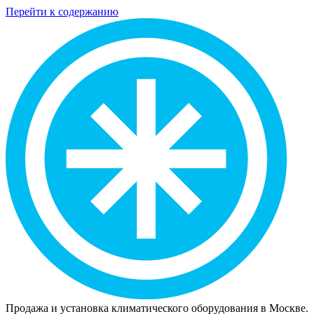
Перейти к содержанию
Продажа и установка климатического оборудования в Москве.