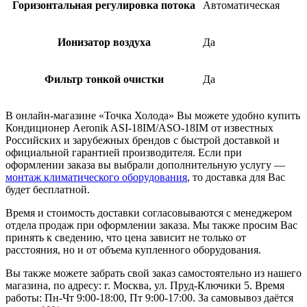
Горизонтальная регулировка потока
Автоматическая
Ионизатор воздуха
Да
Фильтр тонкой очистки
Да
В онлайн-магазине «Точка Холода» Вы можете удобно купить
Кондиционер Aeronik ASI-18IM/ASO-18IM от известных
Российских и зарубежных брендов с быстрой доставкой и
официальной гарантией производителя. Если при
оформлении заказа вы выбрали дополнительную услугу —
монтаж климатического оборудования
, то доставка для Вас
будет бесплатной.
Время и стоимость доставки согласовываются с менеджером
отдела продаж при оформлении заказа. Мы также просим Вас
принять к сведению, что цена зависит не только от
расстояния, но и от объема купленного оборудования.
Вы также можете забрать свой заказ самостоятельно из нашего
магазина, по адресу: г. Москва, ул. Пруд-Ключики 5. Время
работы: Пн-Чт 9:00-18:00, Пт 9:00-17:00. За самовывоз даётся