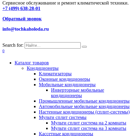
Сервисное обслуживание и ремонт климатической техники.
+7 (499) 638-28-01
Обратный звонок
info@tochkaholoda.ru
Search for:
0
Каталог товаров
Кондиционеры
Климатизаторы
Оконные кондиционеры
Мобильные кондиционеры
Инверторные мобильные
кондиционеры
Промышленные мобильные кондиционеры
Автомобильные мобильные кондиционеры
Настенные кондиционеры (сплит-системы)
Мульти сплит системы
Мульти сплит система на 2 комнаты
Мульти сплит система на 3 комнаты
Кассетные кондиционеры