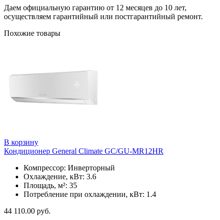
Даем официальную гарантию от 12 месяцев до 10 лет,
осуществляем гарантийный или постгарантийный ремонт.
Похожие товары
В корзину
Кондиционер General Climate GC/GU-MR12HR
Компрессор: Инверторный
Охлаждение, кВт: 3.6
Площадь, м²: 35
Потребление при охлаждении, кВт: 1.4
44 110.00
руб.