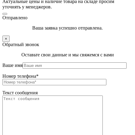
Актуальные цены и наличие товара на складе просим
уточнять у менеджеров.
Отправлено
Ваша заявка успешно отправлена.
×
Обратный звонок
Оставьте свои данные и мы свяжемся с вами
Ваше имя
Номер телефона*
Текст сообщения