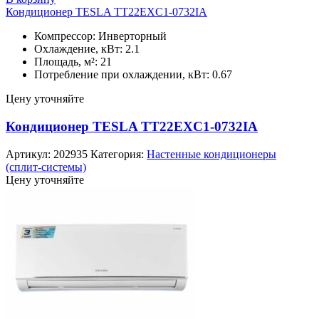
Кондиционер TESLA TT22EXC1-0732IA
Компрессор: Инверторный
Охлаждение, кВт: 2.1
Площадь, м²: 21
Потребление при охлаждении, кВт: 0.67
Цену уточняйте
Кондиционер TESLA TT22EXC1-0732IA
Артикул:
202935
Категория:
Настенные кондиционеры
(сплит-системы)
Цену уточняйте