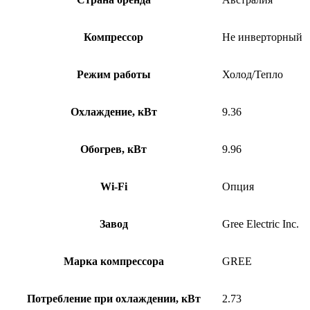
Компрессор
Не инверторный
Режим работы
Холод/Тепло
Охлаждение, кВт
9.36
Обогрев, кВт
9.96
Wi-Fi
Опция
Завод
Gree Electric Inc.
Марка компрессора
GREE
Потребление при охлаждении, кВт
2.73