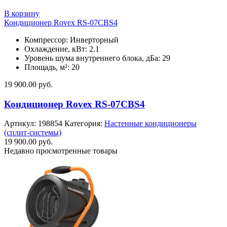
В корзину
Кондиционер Rovex RS-07CBS4
Компрессор: Инверторный
Охлаждение, кВт: 2.1
Уровень шума внутреннего блока, дБа: 29
Площадь, м²: 20
19 900.00
руб.
Кондиционер Rovex RS-07CBS4
Артикул:
198854
Категория:
Настенные кондиционеры
(сплит-системы)
19 900.00
руб.
Недавно просмотренные товары