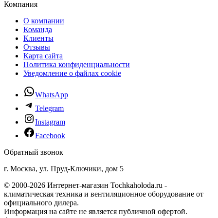
Компания
О компании
Команда
Клиенты
Отзывы
Карта сайта
Политика конфиденциальности
Уведомление о файлах cookie
WhatsApp
Telegram
Instagram
Facebook
Обратный звонок
г. Москва, ул. Пруд-Ключики, дом 5
© 2000-2026 Интернет-магазин Tochkaholoda.ru -
климатическая техника и вентиляционное оборудование от
официального дилера.
Информация на сайте не является публичной офертой.