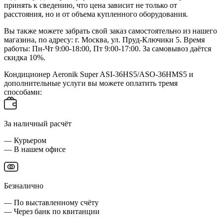
принять к сведению, что цена зависит не только от
расстояния, но и от объема купленного оборудования.
Вы также можете забрать свой заказ самостоятельно из нашего
магазина, по адресу: г. Москва, ул. Пруд-Ключики 5. Время
работы: Пн-Чт 9:00-18:00, Пт 9:00-17:00. За самовывоз даётся
скидка 10%.
Кондиционер Aeronik Super ASI-36HS5/ASO-36HMS5 и
дополнительные услуги вы можете оплатить тремя
способами:
За наличный расчёт
— Курьером
— В нашем офисе
Безналично
— По выставленному счёту
— Через банк по квитанции