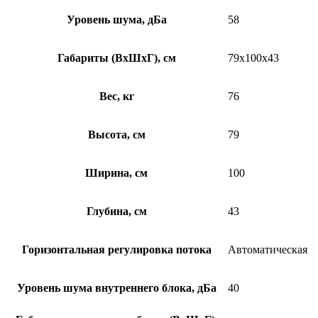
Уровень шума, дБа
58
Габариты (ВхШхГ), см
79x100x43
Вес, кг
76
Высота, см
79
Ширина, см
100
Глубина, см
43
Горизонтальная регулировка потока
Автоматическая
Уровень шума внутреннего блока, дБа
40