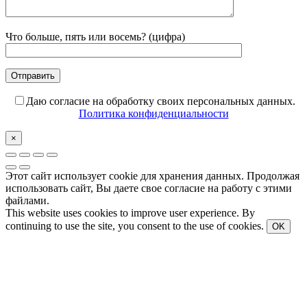
Что больше, пять или восемь? (цифра)
Даю согласие на обработку своих персональных данных.
Политика конфиденциальности
×
Этот сайт использует cookie для хранения данных. Продолжая
использовать сайт, Вы даете свое согласие на работу с этими
файлами.
This website uses cookies to improve user experience. By
continuing to use the site, you consent to the use of cookies.
OK