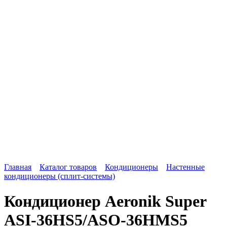
Главная
Каталог товаров
Кондиционеры
Настенные
кондиционеры (сплит-системы)
Кондиционер Aeronik Super
ASI-36HS5/ASO-36HMS5