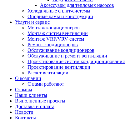
Аксессуары для тепловых насосов
Холодильные сплит-системы
Опорные рамы и конструкции
Услуги и сервис
Монтаж кондиционеров
Монтаж систем вентиляции
Монтаж VRF/VRV систем
Ремонт кондиционеров
Обслуживание кондиционеров
Обслуживание и ремонт вентиляции
Проектирование систем кондиционирования
Проектирование вентиляции
Расчет вентиляции
О компании
С вами работают
Отзывы
Наши клиенты
Выполненные проекты
Доставка и оплата
Новости
Контакты