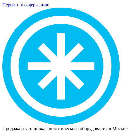
Перейти к содержанию
Продажа и установка климатического оборудования в Москве.