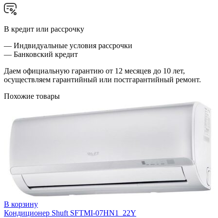
В кредит или рассрочку
— Индвидуальные условия рассрочки
— Банковский кредит
Даем официальную гарантию от 12 месяцев до 10 лет,
осуществляем гарантийный или постгарантийный ремонт.
Похожие товары
В корзину
Кондиционер Shuft SFTMI-07HN1_22Y