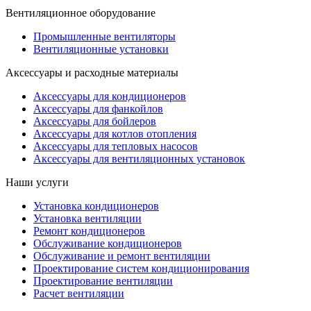
Вентиляционное оборудование
Промышленные вентиляторы
Вентиляционные установки
Аксессуары и расходные материалы
Аксессуары для кондиционеров
Аксессуары для фанкойлов
Аксессуары для бойлеров
Аксессуары для котлов отопления
Аксессуары для тепловых насосов
Аксессуары для вентиляционных установок
Наши услуги
Установка кондиционеров
Установка вентиляции
Ремонт кондиционеров
Обслуживание кондиционеров
Обслуживание и ремонт вентиляции
Проектирование систем кондиционирования
Проектирование вентиляции
Расчет вентиляции