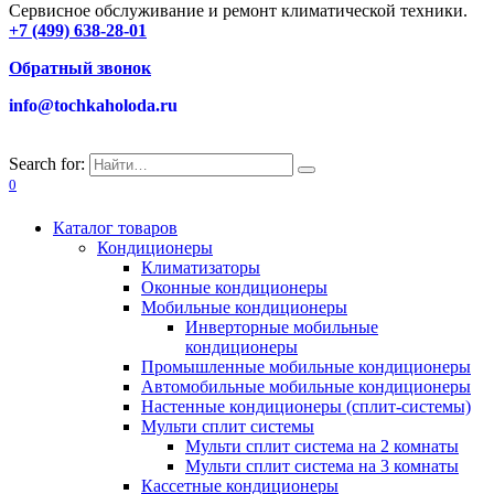
Сервисное обслуживание и ремонт климатической техники.
+7 (499) 638-28-01
Обратный звонок
info@tochkaholoda.ru
Search for:
0
Каталог товаров
Кондиционеры
Климатизаторы
Оконные кондиционеры
Мобильные кондиционеры
Инверторные мобильные
кондиционеры
Промышленные мобильные кондиционеры
Автомобильные мобильные кондиционеры
Настенные кондиционеры (сплит-системы)
Мульти сплит системы
Мульти сплит система на 2 комнаты
Мульти сплит система на 3 комнаты
Кассетные кондиционеры