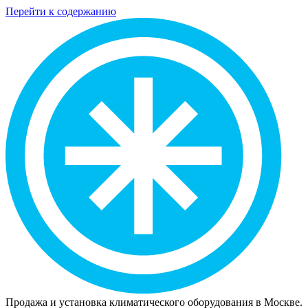
Перейти к содержанию
Продажа и установка климатического оборудования в Москве.