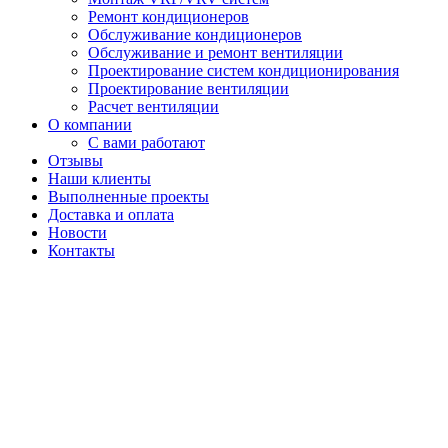
Ремонт кондиционеров
Обслуживание кондиционеров
Обслуживание и ремонт вентиляции
Проектирование систем кондиционирования
Проектирование вентиляции
Расчет вентиляции
О компании
С вами работают
Отзывы
Наши клиенты
Выполненные проекты
Доставка и оплата
Новости
Контакты