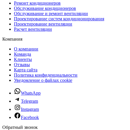
Ремонт кондиционеров
Обслуживание кондиционеров
Обслуживание и ремонт вентиляции
Проектирование систем кондиционирования
Проектирование вентиляции
Расчет вентиляции
Компания
О компании
Команда
Клиенты
Отзывы
Карта сайта
Политика конфиденциальности
Уведомление о файлах cookie
WhatsApp
Telegram
Instagram
Facebook
Обратный звонок