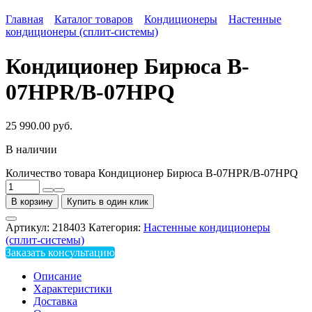
Главная
Каталог товаров
Кондиционеры
Настенные
кондиционеры (сплит-системы)
Кондиционер Бирюса B-
07HPR/B-07HPQ
25 990.00
руб.
В наличии
Количество товара Кондиционер Бирюса B-07HPR/B-07HPQ
В корзину
Купить в один клик
Артикул:
218403
Категория:
Настенные кондиционеры
(сплит-системы)
Заказать консультацию
Описание
Характеристики
Доставка