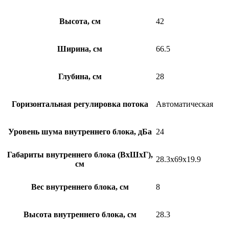
Высота, см
42
Ширина, см
66.5
Глубина, см
28
Горизонтальная регулировка потока
Автоматическая
Уровень шума внутреннего блока, дБа
24
Габариты внутреннего блока (ВхШхГ),
28.3x69x19.9
см
Вес внутреннего блока, см
8
Высота внутреннего блока, см
28.3