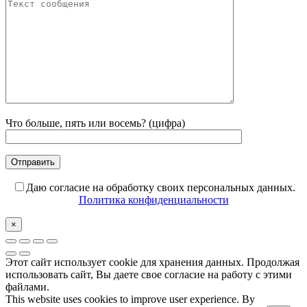
Что больше, пять или восемь? (цифра)
Даю согласие на обработку своих персональных данных.
Политика конфиденциальности
×
Этот сайт использует cookie для хранения данных. Продолжая
использовать сайт, Вы даете свое согласие на работу с этими
файлами.
This website uses cookies to improve user experience. By