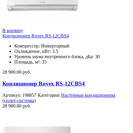
В корзину
Кондиционер Rovex RS-12CBS4
Компрессор: Инверторный
Охлаждение, кВт: 3.5
Уровень шума внутреннего блока, дБа: 30
Площадь, м²: 35
28 900.00
руб.
Кондиционер Rovex RS-12CBS4
Артикул:
198857
Категория:
Настенные кондиционеры
(сплит-системы)
28 900.00
руб.