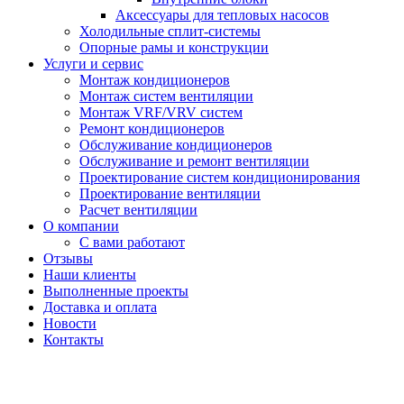
Аксессуары для тепловых насосов
Холодильные сплит-системы
Опорные рамы и конструкции
Услуги и сервис
Монтаж кондиционеров
Монтаж систем вентиляции
Монтаж VRF/VRV систем
Ремонт кондиционеров
Обслуживание кондиционеров
Обслуживание и ремонт вентиляции
Проектирование систем кондиционирования
Проектирование вентиляции
Расчет вентиляции
О компании
С вами работают
Отзывы
Наши клиенты
Выполненные проекты
Доставка и оплата
Новости
Контакты