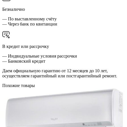
Безналично
— По выставленному счёту
— Через банк по квитанции
В кредит или рассрочку
— Индвидуальные условия рассрочки
— Банковский кредит
Даем официальную гарантию от 12 месяцев до 10 лет,
осуществляем гарантийный или постгарантийный ремонт.
Похожие товары