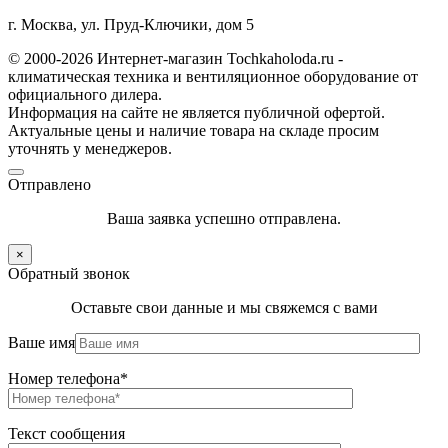
г. Москва, ул. Пруд-Ключики, дом 5
© 2000-2026 Интернет-магазин Tochkaholoda.ru -
климатическая техника и вентиляционное оборудование от
официального дилера.
Информация на сайте не является публичной офертой.
Актуальные цены и наличие товара на складе просим
уточнять у менеджеров.
Отправлено
Ваша заявка успешно отправлена.
×
Обратный звонок
Оставьте свои данные и мы свяжемся с вами
Ваше имя
Номер телефона*
Текст сообщения