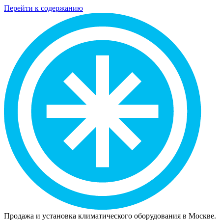
Перейти к содержанию
Продажа и установка климатического оборудования в Москве.