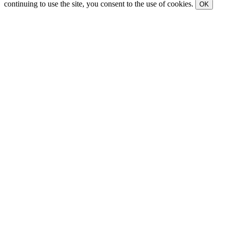
continuing to use the site, you consent to the use of cookies.
OK