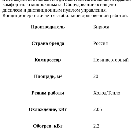
комфортного микроклимата. Оборудование оснащено
дисплеем и дистанционным пультом управления.
Кондиционер отличается стабильной долговечной работой.
Производитель
Бирюса
Страна бренда
Россия
Компрессор
Не инверторный
Площадь, м²
20
Режим работы
Холод/Тепло
Охлаждение, кВт
2.05
Обогрев, кВт
2.2