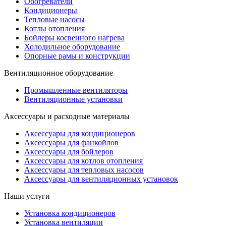
Обогреватели
Кондиционеры
Тепловые насосы
Котлы отопления
Бойлеры косвенного нагрева
Холодильное оборудование
Опорные рамы и конструкции
Вентиляционное оборудование
Промышленные вентиляторы
Вентиляционные установки
Аксессуары и расходные материалы
Аксессуары для кондиционеров
Аксессуары для фанкойлов
Аксессуары для бойлеров
Аксессуары для котлов отопления
Аксессуары для тепловых насосов
Аксессуары для вентиляционных установок
Наши услуги
Установка кондиционеров
Установка вентиляции