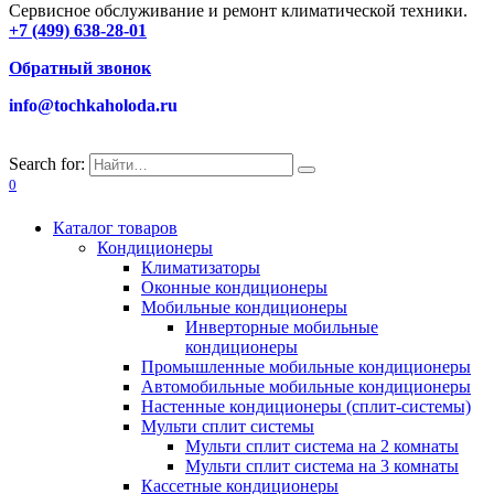
Сервисное обслуживание и ремонт климатической техники.
+7 (499) 638-28-01
Обратный звонок
info@tochkaholoda.ru
Search for:
0
Каталог товаров
Кондиционеры
Климатизаторы
Оконные кондиционеры
Мобильные кондиционеры
Инверторные мобильные
кондиционеры
Промышленные мобильные кондиционеры
Автомобильные мобильные кондиционеры
Настенные кондиционеры (сплит-системы)
Мульти сплит системы
Мульти сплит система на 2 комнаты
Мульти сплит система на 3 комнаты
Кассетные кондиционеры