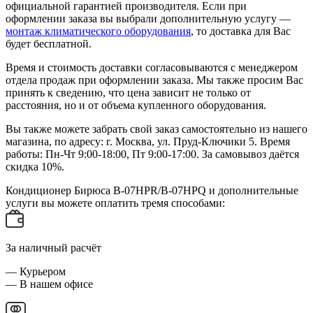
официальной гарантией производителя. Если при
оформлении заказа вы выбрали дополнительную услугу —
монтаж климатического оборудования
, то доставка для Вас
будет бесплатной.
Время и стоимость доставки согласовываются с менеджером
отдела продаж при оформлении заказа. Мы также просим Вас
принять к сведению, что цена зависит не только от
расстояния, но и от объема купленного оборудования.
Вы также можете забрать свой заказ самостоятельно из нашего
магазина, по адресу: г. Москва, ул. Пруд-Ключики 5. Время
работы: Пн-Чт 9:00-18:00, Пт 9:00-17:00. За самовывоз даётся
скидка 10%.
Кондиционер Бирюса B-07HPR/B-07HPQ и дополнительные
услуги вы можете оплатить тремя способами:
За наличный расчёт
— Курьером
— В нашем офисе